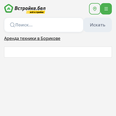
Искать
Аренда техники в Борикове