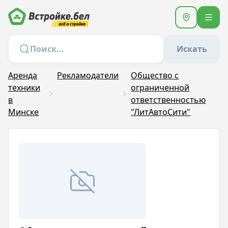
Искать
Аренда
Рекламодатели
Общество с
техники
ограниченной
в
ответственностью
Минске
"ЛитАвтоСити"