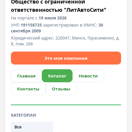
Общество с ограниченной
ответственностью "ЛитАвтоСити"
На портале с
19 июля 2026
УНП
191158725
зарегистрирован в ИМНС:
30
сентября 2009
Юридический адрес:
220047, Минск, Герасименко, д.
8, пом. 266
Это моя компания
Главная
Каталог
Новости
Контакты
Отзывы
КАТЕГОРИИ
Все