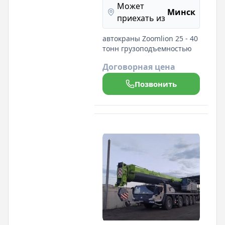
Может
Минск
приехать из
автокраны Zoomlion 25 - 40
тонн грузоподъемностью
Договорная цена
Позвонить