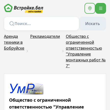
Искать
Аренда
Рекламодатели
Общество с
техники в
ограниченной
Бобруйске
ответственностью
"Управление
монтажных работ №
7"
Общество с ограниченной
ответственностью "Управление