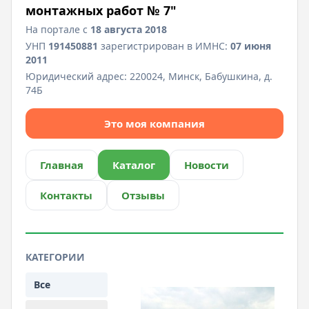
монтажных работ № 7"
На портале с
18 августа 2018
УНП
191450881
зарегистрирован в ИМНС:
07 июня
2011
Юридический адрес:
220024, Минск, Бабушкина, д.
74Б
Это моя компания
Главная
Каталог
Новости
Контакты
Отзывы
КАТЕГОРИИ
Все