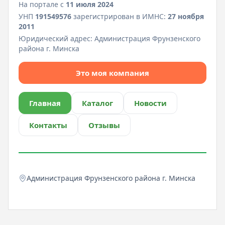
На портале с
11 июля 2024
УНП
191549576
зарегистрирован в ИМНС:
27 ноября
2011
Юридический адрес:
Администрация Фрунзенского
района г. Минска
Это моя компания
Главная
Каталог
Новости
Контакты
Отзывы
Администрация Фрунзенского района г. Минска