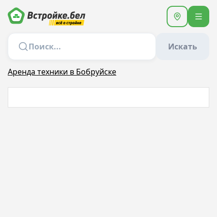
Искать
Аренда техники в Бобруйске