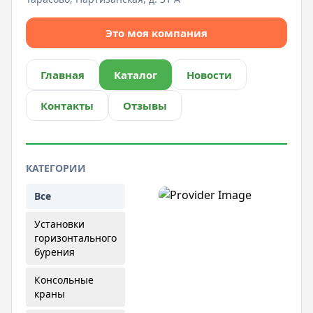
Это моя компания
Главная
Каталог
Новости
Контакты
Отзывы
КАТЕГОРИИ
Все
Установки
горизонтального
бурения
Консольные
краны