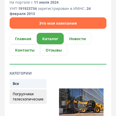
На портале с
11 июля 2024
УНП
191923734
зарегистрирован в ИМНС:
24
февраля 2013
Это моя компания
Главная
Каталог
Новости
Контакты
Отзывы
КАТЕГОРИИ
Все
Погрузчики
телескопические