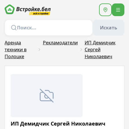
Искать
Аренда
Рекламодатели
ИП Демидчик
техники в
Сергей
Полоцке
Николаевич
ИП Демидчик Сергей Николаевич