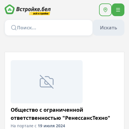
Искать
Общество с ограниченной
ответственностью "РенессансТехно"
На портале с
19 июля 2024