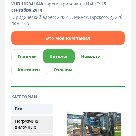
УНП
192341648
зарегистрирован в ИМНС:
15
сентября 2014
Юридический адрес:
220015, Минск, Гурского, д. 22б,
пом. 105
Это моя компания
Главная
Каталог
Новости
Контакты
Отзывы
КАТЕГОРИИ
Все
Погрузчики
вилочные