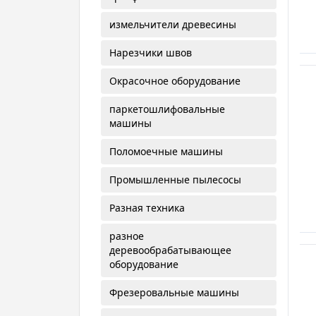
измельчители древесины
Нарезчики швов
Окрасочное оборудование
паркетошлифовальные
машины
Поломоечные машины
Промышленные пылесосы
Разная техника
разное
деревообрабатывающее
оборудование
Фрезеровальные машины