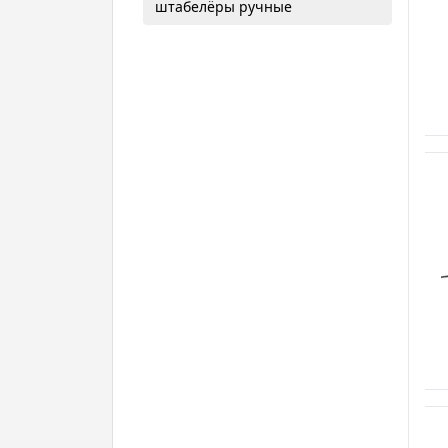
штабелёры ручные