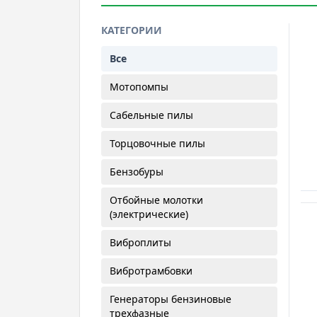
КАТЕГОРИИ
Все
Мотопомпы
Сабельные пилы
Торцовочные пилы
Бензобуры
Отбойные молотки
(электрические)
Виброплиты
Вибротрамбовки
Генераторы бензиновые
трехфазные