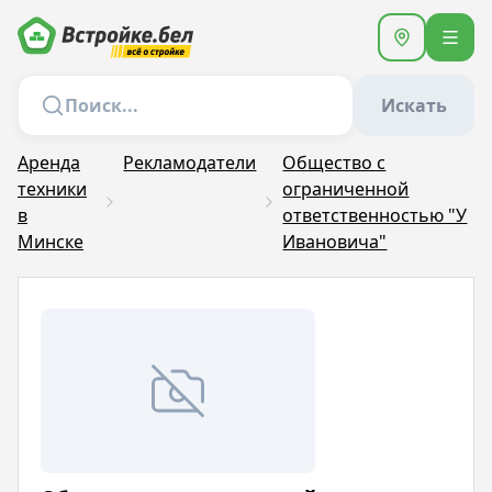
Искать
Аренда
Рекламодатели
Общество с
техники
ограниченной
в
ответственностью "У
Минске
Ивановича"