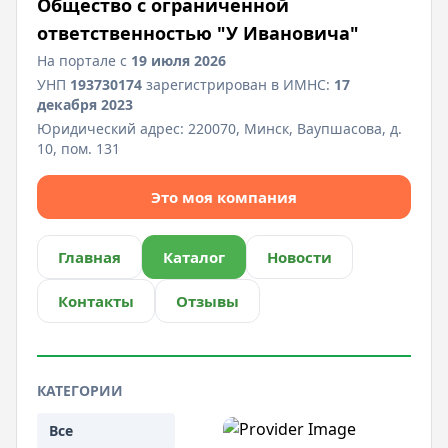
Общество с ограниченной
ответственностью "У Ивановича"
На портале с
19 июля 2026
УНП
193730174
зарегистрирован в ИМНС:
17
декабря 2023
Юридический адрес:
220070, Минск, Ваупшасова, д.
10, пом. 131
Это моя компания
Главная
Каталог
Новости
Контакты
Отзывы
КАТЕГОРИИ
Все