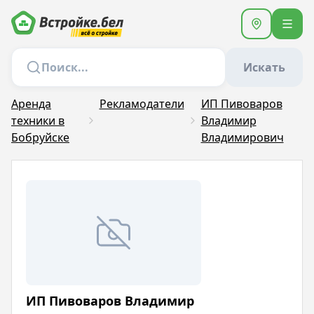
Искать
Аренда
Рекламодатели
ИП Пивоваров
техники в
Владимир
Бобруйске
Владимирович
ИП Пивоваров Владимир