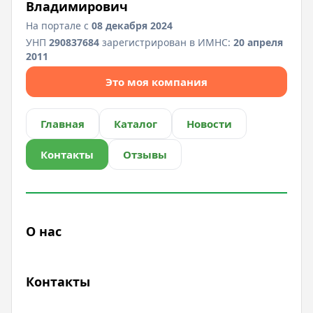
Владимирович
На портале с
08 декабря 2024
УНП
290837684
зарегистрирован в ИМНС:
20 апреля
2011
Это моя компания
Главная
Каталог
Новости
Контакты
Отзывы
О нас
Контакты