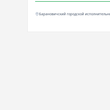
Барановичский городской исполнительн