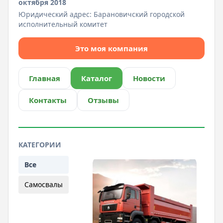
октября 2018
Юридический адрес:
Барановичский городской
исполнительный комитет
Это моя компания
Главная
Каталог
Новости
Контакты
Отзывы
КАТЕГОРИИ
Все
Самосвалы