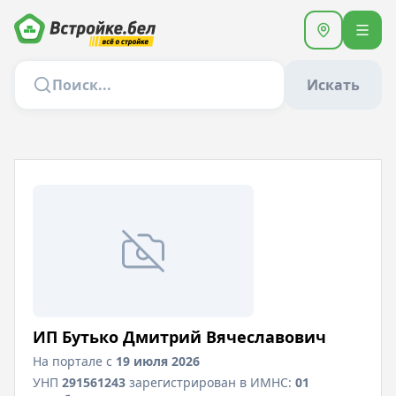
Искать
ИП Бутько Дмитрий Вячеславович
На портале с
19 июля 2026
УНП
291561243
зарегистрирован в ИМНС:
01