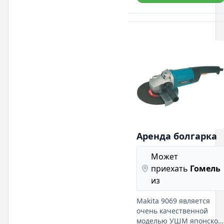
Аренда болгарка
Может
приехать
Гомель
из
Makita 9069 является
очень качественной
моделью УШМ японског