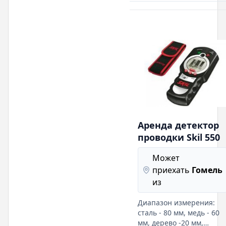
Аренда детектор
проводки Skil 550
Может
приехать
Гомель
из
Диапазон измерения:
сталь - 80 мм, медь - 60
мм, дерево -20 мм,