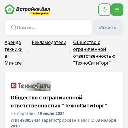
Искать
Аренда
Рекламодатели
Общество с
техники
ограниченной
в
ответственностью
Минске
"ТехноСитиТорг"
Общество с ограниченной
ответственностью "ТехноСитиТорг"
На портале с
19 июля 2024
УНП
490858434
зарегистрирован в ИМНС:
03 ноября
2010