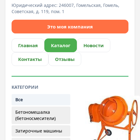
Юридический адрес:
246007, Гомельская, Гомель,
Советская, д. 119, пом. 1
Это моя компания
Главная
Каталог
Новости
Контакты
Отзывы
КАТЕГОРИИ
Все
Бетономешалка
(бетоносмесители)
Затирочные машины