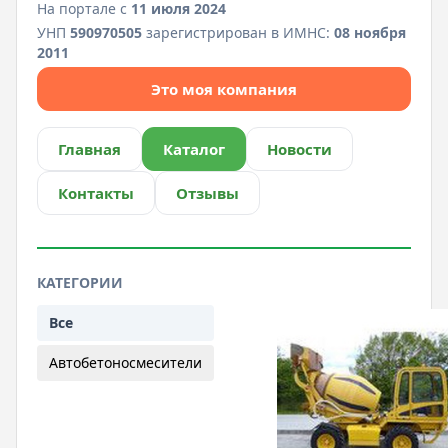
На портале с
11 июля 2024
УНП
590970505
зарегистрирован в ИМНС:
08 ноября
2011
Это моя компания
Главная
Каталог
Новости
Контакты
Отзывы
КАТЕГОРИИ
Все
Автобетоносмесители