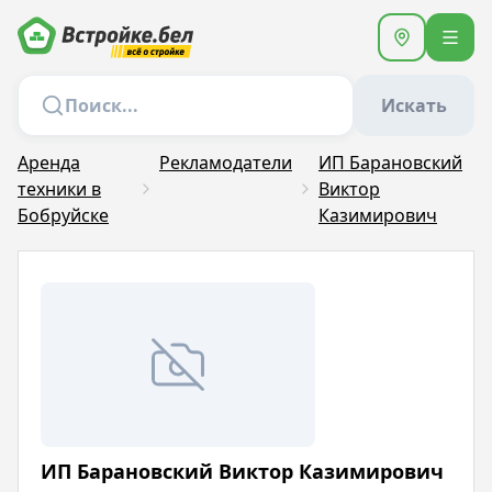
Искать
Аренда
Рекламодатели
ИП Барановский
техники в
Виктор
Бобруйске
Казимирович
ИП Барановский Виктор Казимирович