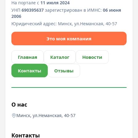
На портале с
11 июля 2024
УНП
690395637
зарегистрирован в ИМНС:
06 июня
2006
Юридический адрес:
Минск, ул.Неманская, 40-57
Это моя компания
Главная
Каталог
Новости
Контакты
Отзывы
О нас
Минск, ул.Неманская, 40-57
Контакты