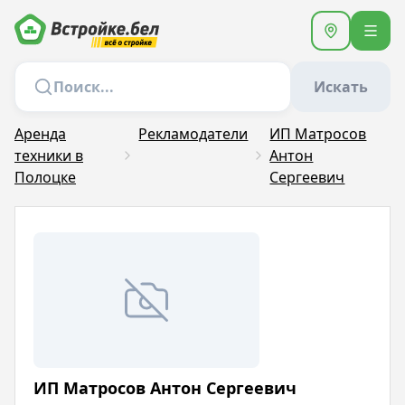
Искать
Аренда
Рекламодатели
ИП Матросов
техники в
Антон
Полоцке
Сергеевич
ИП Матросов Антон Сергеевич