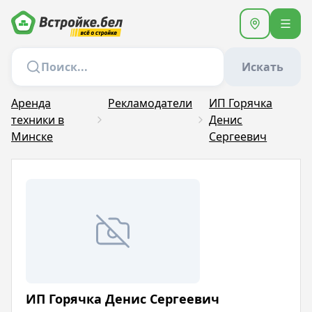
Искать
Аренда
Рекламодатели
ИП Горячка
техники в
Денис
Минске
Сергеевич
ИП Горячка Денис Сергеевич