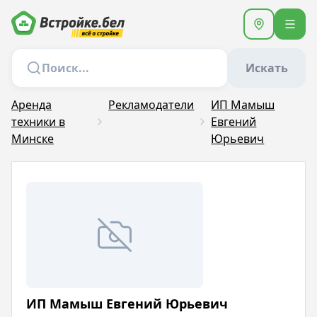
Искать
Аренда
Рекламодатели
ИП Мамыш
техники в
Евгений
Минске
Юрьевич
ИП Мамыш Евгений Юрьевич