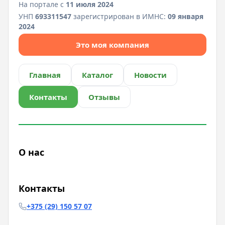
На портале с
11 июля 2024
УНП
693311547
зарегистрирован в ИМНС:
09 января
2024
Это моя компания
Главная
Каталог
Новости
Контакты
Отзывы
О нас
Контакты
+375 (29) 150 57 07