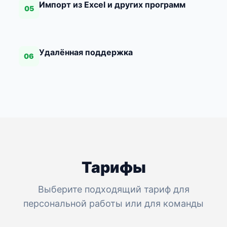
Импорт из Excel и других программ
05
Удалённая поддержка
06
Тарифы
Выберите подходящий тариф для
персональной работы или для команды