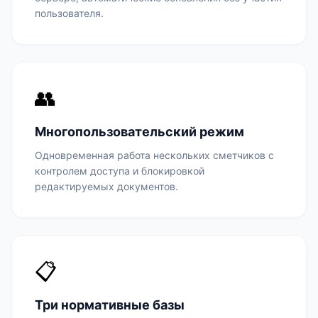
пользователя.
👥
Многопользовательский режим
Одновременная работа нескольких сметчиков с
контролем доступа и блокировкой
редактируемых документов.
📋
Три нормативные базы