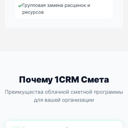
Групповая замена расценок и
✓
ресурсов
Почему 1CRM Смета
Преимущества облачной сметной программы
для вашей организации