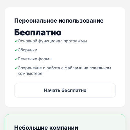
Персональное использование
Бесплатно
✓
Основной функционал программы
✓
Сборники
✓
Печатные формы
✓
Сохранение и работа с файлами на локальном
компьютере
Начать бесплатно
Небольшие компании