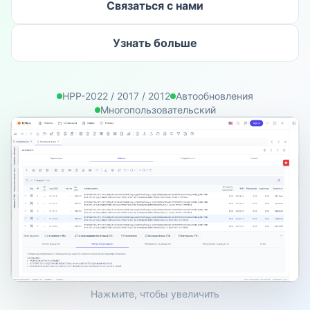
Связаться с нами
Узнать больше
НРР-2022 / 2017 / 2012
Автообновления
Многопользовательский
Нажмите, чтобы увеличить