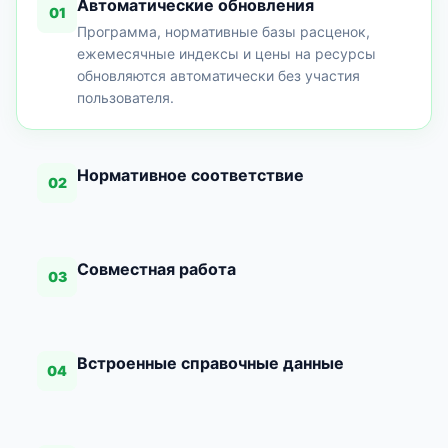
Автоматические обновления
01
Программа, нормативные базы расценок,
ежемесячные индексы и цены на ресурсы
обновляются автоматически без участия
пользователя.
Нормативное соответствие
02
Совместная работа
03
Встроенные справочные данные
04