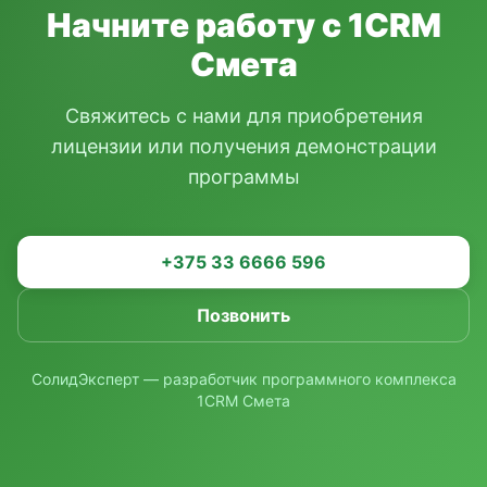
Начните работу с 1CRM
Смета
Свяжитесь с нами для приобретения
лицензии или получения демонстрации
программы
+375 33 6666 596
Позвонить
СолидЭксперт — разработчик программного комплекса
1CRM Смета