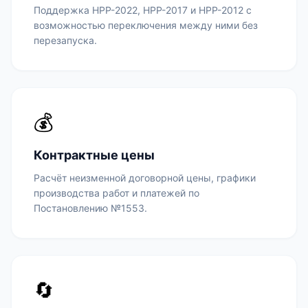
Поддержка НРР-2022, НРР-2017 и НРР-2012 с
возможностью переключения между ними без
перезапуска.
💰
Контрактные цены
Расчёт неизменной договорной цены, графики
производства работ и платежей по
Постановлению №1553.
🔄