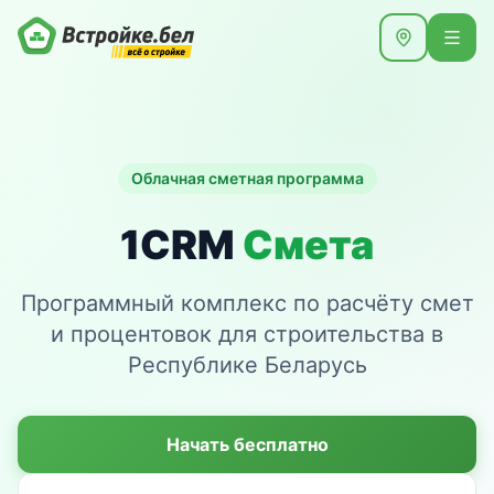
Облачная сметная программа
1CRM
Смета
Программный комплекс по расчёту смет
и процентовок для строительства в
Республике Беларусь
Начать бесплатно