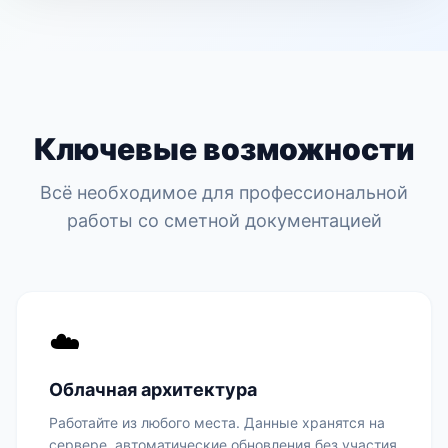
Ключевые возможности
Всё необходимое для профессиональной
работы со сметной документацией
☁️
Облачная архитектура
Работайте из любого места. Данные хранятся на
сервере, автоматические обновления без участия