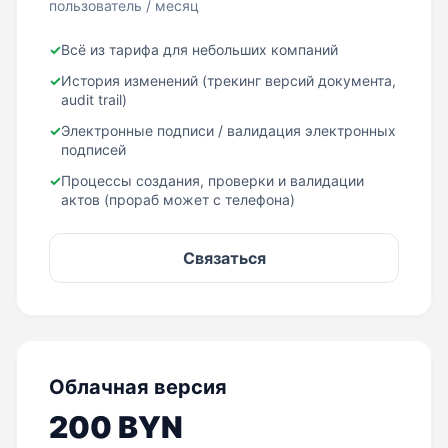
пользователь / месяц
✓
Всё из тарифа для небольших компаний
✓
История изменений (трекинг версий документа,
audit trail)
✓
Электронные подписи / валидация электронных
подписей
✓
Процессы создания, проверки и валидации
актов (прораб может с телефона)
Связаться
Облачная версия
200 BYN