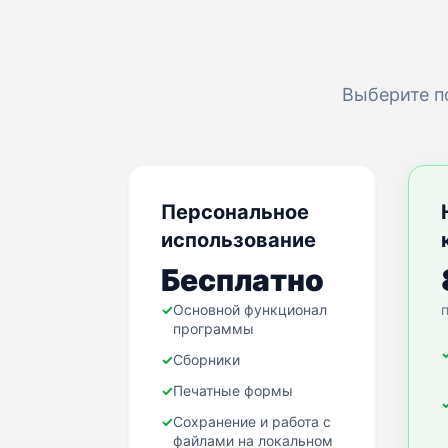
Выберите п
Персональное
использование
Бесплатно
✓
Основной функционал
программы
✓
Сборники
✓
Печатные формы
✓
Сохранение и работа с
файлами на локальном