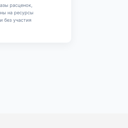
азы расценок,
ны на ресурсы
и без участия