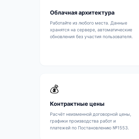
Облачная архитектура
Работайте из любого места. Данные
хранятся на сервере, автоматические
обновления без участия пользователя.
💰
Контрактные цены
Расчёт неизменной договорной цены,
графики производства работ и
платежей по Постановлению №1553.