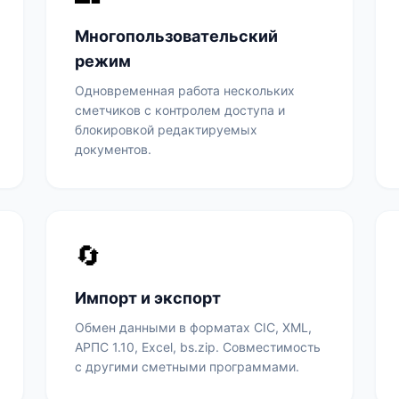
Многопользовательский
режим
Одновременная работа нескольких
сметчиков с контролем доступа и
блокировкой редактируемых
документов.
🔄
Импорт и экспорт
Обмен данными в форматах СІС, XML,
АРПС 1.10, Excel, bs.zip. Совместимость
с другими сметными программами.