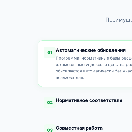
Преимуще
Автоматические обновления
01
Программа, нормативные базы расц
ежемесячные индексы и цены на ре
обновляются автоматически без уча
пользователя.
Нормативное соответствие
02
Совместная работа
03