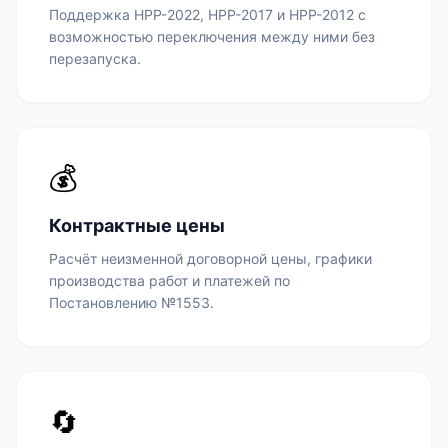
Поддержка НРР-2022, НРР-2017 и НРР-2012 с
возможностью переключения между ними без
перезапуска.
💰
Контрактные цены
Расчёт неизменной договорной цены, графики
производства работ и платежей по
Постановлению №1553.
🔄