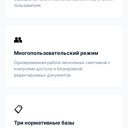
пользователя.
👥
Многопользовательский режим
Одновременная работа нескольких сметчиков с
контролем доступа и блокировкой
редактируемых документов.
📋
Три нормативные базы