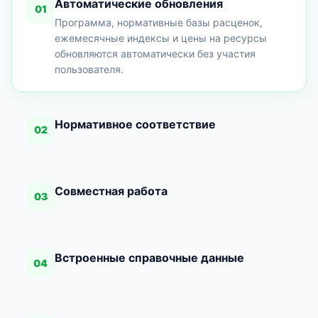
Автоматические обновления
01
Программа, нормативные базы расценок,
ежемесячные индексы и цены на ресурсы
обновляются автоматически без участия
пользователя.
Нормативное соответствие
02
Совместная работа
03
Встроенные справочные данные
04