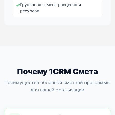
Групповая замена расценок и
✓
ресурсов
Почему 1CRM Смета
Преимущества облачной сметной программы
для вашей организации