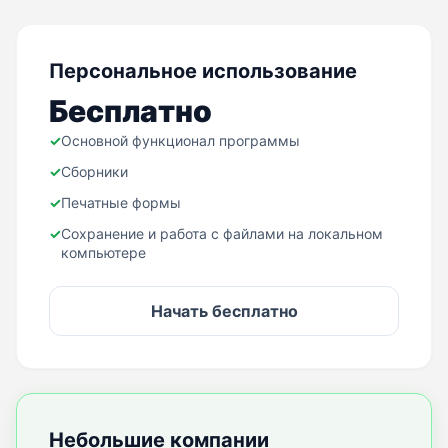
Персональное использование
Бесплатно
✓
Основной функционал программы
✓
Сборники
✓
Печатные формы
✓
Сохранение и работа с файлами на локальном
компьютере
Начать бесплатно
Небольшие компании