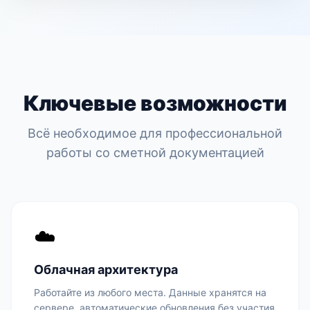
Ключевые возможности
Всё необходимое для профессиональной
работы со сметной документацией
☁️
Облачная архитектура
Работайте из любого места. Данные хранятся на
сервере, автоматические обновления без участия