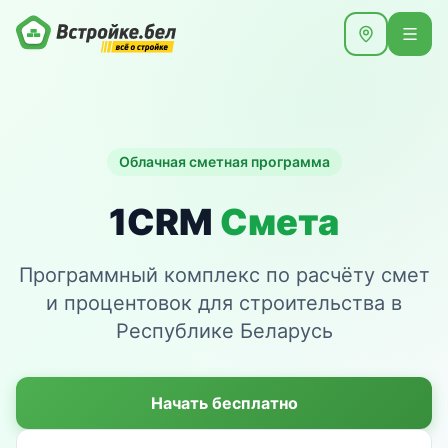
Облачная сметная программа
1CRM
Смета
Программный комплекс по расчёту смет
и процентовок для строительства в
Республике Беларусь
Начать бесплатно