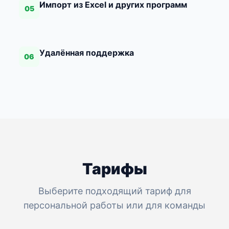
Импорт из Excel и других программ
05
Удалённая поддержка
06
Тарифы
Выберите подходящий тариф для
персональной работы или для команды