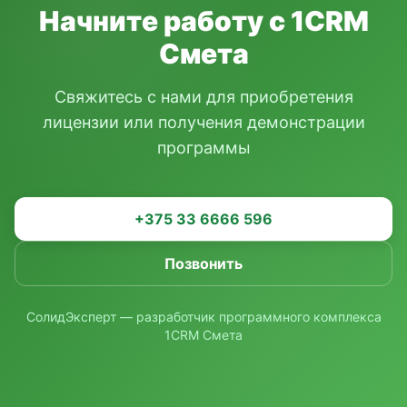
Начните работу с 1CRM
Смета
Свяжитесь с нами для приобретения
лицензии или получения демонстрации
программы
+375 33 6666 596
Позвонить
СолидЭксперт — разработчик программного комплекса
1CRM Смета