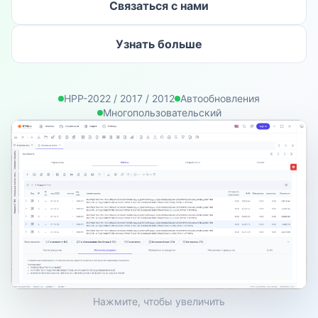
Связаться с нами
Узнать больше
НРР-2022 / 2017 / 2012
Автообновления
Многопользовательский
Нажмите, чтобы увеличить