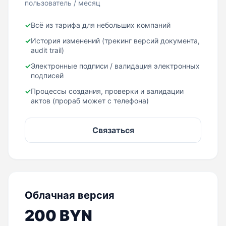
пользователь / месяц
✓
Всё из тарифа для небольших компаний
✓
История изменений (трекинг версий документа,
audit trail)
✓
Электронные подписи / валидация электронных
подписей
✓
Процессы создания, проверки и валидации
актов (прораб может с телефона)
Связаться
Облачная версия
200 BYN