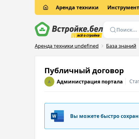
Аренда техники
Инструмен
Аренда техники undefined
База знаний
Публичный договор
Ста
Администрация портала
A
Вы можете быстро сохран