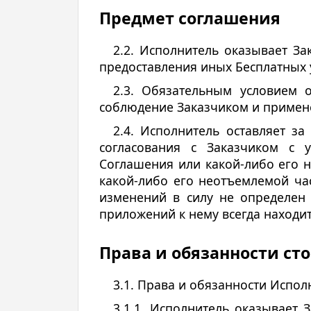
Предмет соглашения
2.2. Исполнитель оказывает За
предоставления иных Бесплатных у
2.3. Обязательным условием о
соблюдение Заказчиком и примен
2.4. Исполнитель оставляет з
согласования с Заказчиком с 
Соглашения или какой-либо его 
какой-либо его неотъемлемой час
изменений в силу не определен
приложений к нему всегда находитс
Права и обязанности ст
3.1. Права и обязанности Испол
3.1.1. Исполнитель оказывает 