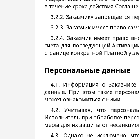
в течение срока действия Соглаш
3.2.2. Заказчику запрещается 
3.2.3. Заказчик имеет право са
3.2.4. Заказчик имеет право 
счета для последующей Активации
странице конкретной Платной услу
Персональные данные
4.1. Информация о Заказчике,
данные. При этом такие персон
может ознакомиться с ними.
4.2. Учитывая, что персона
Исполнитель при обработке персо
меры для их защиты от несанкцио
4.3. Однако не исключено, чт