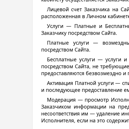
Лицевой счет Заказчика на Са
расположенная в Личном кабинете
Услуги — Платные и Бесплатн
Заказчику посредством Сайта.
Платные услуги — возмездны
посредством Сайта.
Бесплатные услуги — услуги и
посредством Сайта, не требующие
предоставляются безвозмездно и 
Активация Платной услуги — спи
и последующее предоставление ему
Модерация — просмотр Исполн
Заказчиком информации на пред
несоответствия им — удаление ин
Исполнителя, если на это содержи