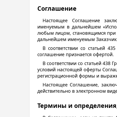
Соглашение
Настоящее Соглашение заклю
именуемым в дальнейшем «Исполн
любым лицом, становящимся при ре
дальнейшем именуемым Заказчик, 
В соответствии со статьей 435
соглашение признается офертой.
В соответствии со статьей 438 
условий настоящей оферты Соглаш
регистрационной формы и выражен
Настоящее Соглашение, заключ
действительно в электронном виде
Термины и определения