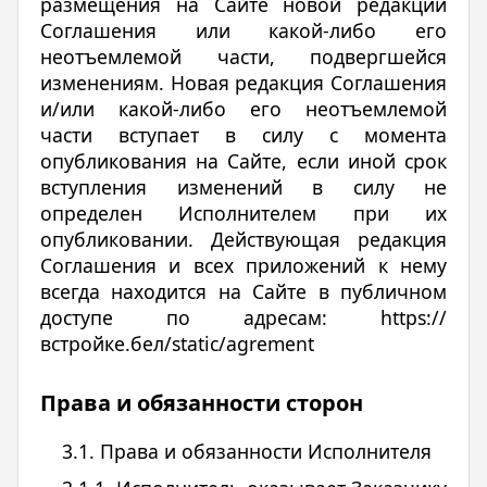
размещения на Сайте новой редакции
Соглашения или какой-либо его
неотъемлемой части, подвергшейся
изменениям. Новая редакция Соглашения
и/или какой-либо его неотъемлемой
части вступает в силу с момента
опубликования на Сайте, если иной срок
вступления изменений в силу не
определен Исполнителем при их
опубликовании. Действующая редакция
Соглашения и всех приложений к нему
всегда находится на Сайте в публичном
доступе по адресам: https://
встройке.бел/static/agrement
Права и обязанности сторон
3.1. Права и обязанности Исполнителя