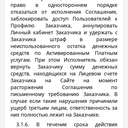
право в одностороннем порядке
отказаться от исполнения Соглашения,
заблокировать доступ Пользователей к
Профилю Заказчика, аннулировать
Личный кабинет Заказчика и удержать с
Заказчика штраф в размере
неиспользованного остатка денежных
средств по Активированным Платным
услугам. При этом Исполнитель обязан
вернуть Заказчику сумму денежных
средств, находящихся на Лицевом счете
Заказчика на Сайте на момент
расторжения Соглашения по
письменному требованию Заказчика. В
случае если такие нарушения причинили
ущерб третьим лицам, ответственность за
них полностью лежит на Заказчике.
3.1.6. В течение срока действия