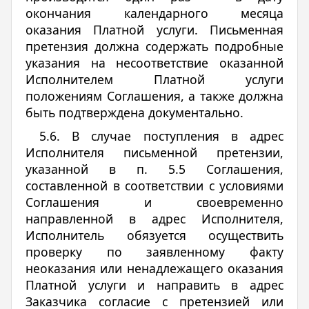
окончания календарного месяца
оказания Платной услуги. Письменная
претензия должна содержать подробные
указания на несоответствие оказанной
Исполнителем Платной услуги
положениям Соглашения, а также должна
быть подтверждена документально.
5.6. В случае поступления в адрес
Исполнителя письменной претензии,
указанной в п. 5.5 Соглашения,
составленной в соответствии с условиями
Соглашения и своевременно
направленной в адрес Исполнителя,
Исполнитель обязуется осуществить
проверку по заявленному факту
неоказания или ненадлежащего оказания
Платной услуги и направить в адрес
Заказчика согласие с претензией или