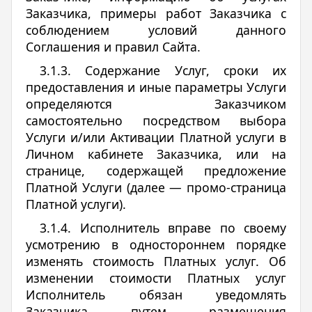
Заказчика, примеры работ Заказчика с
соблюдением условий данного
Соглашения и правил Сайта.
3.1.3. Содержание Услуг, сроки их
предоставления и иные параметры Услуги
определяются Заказчиком
самостоятельно посредством выбора
Услуги и/или Активации Платной услуги в
Личном кабинете Заказчика, или на
странице, содержащей предложение
Платной Услуги (далее — промо-страница
Платной услуги).
3.1.4. Исполнитель вправе по своему
усмотрению в одностороннем порядке
изменять стоимость Платных услуг. Об
изменении стоимости Платных услуг
Исполнитель обязан уведомлять
Заказчика путем размещения