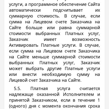
услуги, а программное обеспечение Сайта
автоматически подсчитывает их
суммарную стоимость. В случае, если
сумма на Лицевом счете Заказчика на
Сайте больше или равна суммарной
стоимости выбранных Платных услуг,
Заказчик имеет возможность
Активировать Платные услуги. В случае,
если сумма на Лицевом счете Заказчика
на Сайте меньше суммарной стоимости
выбранных Платных услуг, Заказчик
может выбрать другие Платные услуги
или внести необходимую сумму на
Лицевой счет Заказчика на Сайте.
5.5. Платная услуга считается
надлежаще оказанной Исполнителем и
принятой Заказчиком, если в течение 1
(одного) дня с момента окончания срока