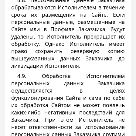
4.8. Персональные данные Заказчика
обрабатываются Исполнителем в течение
срока их размещения на Сайте. Если
персональные данные, размещенные на
Сайте или в Профиле Заказчика, будут
удалены, то Исполнитель прекращает их
обработку. Однако Исполнитель имеет
право сохранить резервную копию
вышеуказанных данных Заказчика до
ликвидации Исполнителя.
4.9. Обработка Исполнителем
персональных данных Заказчика
осуществляется в целях
функционирования Сайта и сама по себе
их обработка Сайтом не может повлечь
каких-либо негативных последствий для
Заказчика. При этом Исполнитель не
несет ответственности за использование
персональных данных Заказчика другими