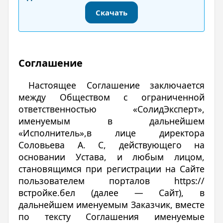
Скачать
Соглашение
Настоящее Соглашение заключается
между Обществом с ограниченной
ответственностью «СолидЭксперт»,
именуемым в дальнейшем
«Исполнитель»,в лице директора
Соловьева А. С, действующего на
основании Устава, и любым лицом,
становящимся при регистрации на Сайте
пользователем порталов https://
встройке.бел (далее — Сайт), в
дальнейшем именуемым Заказчик, вместе
по тексту Соглашения именуемые