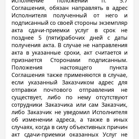
исполнение положений п. 5.7
Соглашения, обязан направлять в адрес
Исполнителя полученный от него и
подписанный со своей стороны экземпляр
акта сдачи-приемки услуг в срок не
позднее 5 (пяти)рабочих дней с даты
получения акта. В случае не направления
акта в указанные сроки, акт считается и
признается Сторонами подписанным.
Положения настоящего пункта
Соглашения также применяются в случае,
если указанный Заказчиком адрес для
отправки почтового отправления не
существует, либо по нему отсутствуют
сотрудники Заказчика или сам Заказчик,
либо Заказчик не уведомил Исполнителя
об изменении адреса, а также в иных
случаях, когда в силу объективных причин
акт сдачи-приемки оказанных Услуг не