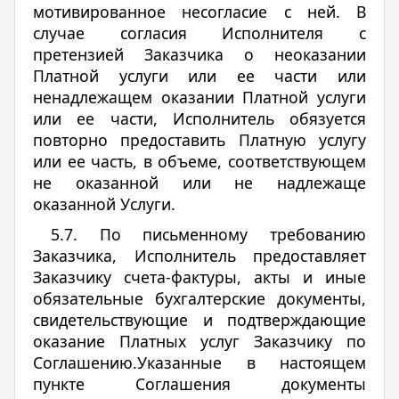
мотивированное несогласие с ней. В
случае согласия Исполнителя с
претензией Заказчика о неоказании
Платной услуги или ее части или
ненадлежащем оказании Платной услуги
или ее части, Исполнитель обязуется
повторно предоставить Платную услугу
или ее часть, в объеме, соответствующем
не оказанной или не надлежаще
оказанной Услуги.
5.7. По письменному требованию
Заказчика, Исполнитель предоставляет
Заказчику счета-фактуры, акты и иные
обязательные бухгалтерские документы,
свидетельствующие и подтверждающие
оказание Платных услуг Заказчику по
Соглашению.Указанные в настоящем
пункте Соглашения документы