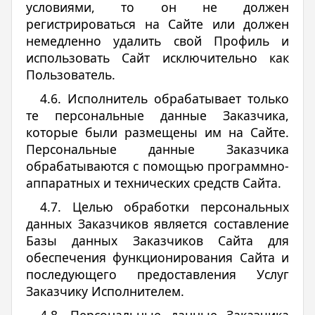
условиями, то он не должен
регистрироваться на Сайте или должен
немедленно удалить свой Профиль и
использовать Сайт исключительно как
Пользователь.
4.6. Исполнитель обрабатывает только
те персональные данные Заказчика,
которые были размещены им на Сайте.
Персональные данные Заказчика
обрабатываются с помощью программно-
аппаратных и технических средств Сайта.
4.7. Целью обработки персональных
данных Заказчиков является составление
Базы данных Заказчиков Сайта для
обеспечения функционирования Сайта и
последующего предоставления Услуг
Заказчику Исполнителем.