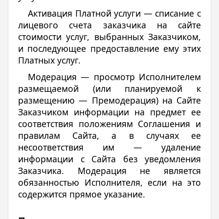
Активация Платной услуги — списание с
лицевого счета заказчика на сайте
стоимости услуг, выбранных Заказчиком,
и последующее предоставление ему этих
Платных услуг.
Модерация — просмотр Исполнителем
размещаемой (или планируемой к
размещению — Премодерация) на Сайте
Заказчиком информации на предмет ее
соответствия положениям Соглашения и
правилам Сайта, а в случаях ее
несоответствия им — удаление
информации с Сайта без уведомления
Заказчика. Модерация не является
обязанностью Исполнителя, если на это
содержится прямое указание.