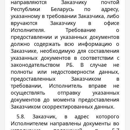
направляются Заказчику почтой
Республики Беларусь по адресу,
указанному в требовании Заказчика, либо
вручаются Заказчику в офисе
Исполнителя. Требование о
предоставлении и указанных документов
должно содержать всю информацию о
Заказчике, необходимую для составления
указанных документов в соответствии с
законодательством РБ. В случае не
полноты или недостоверности данных,
предоставленных Заказчиком в
требовании, Исполнитель вправе не
осуществлять отправку указанных
документов до момента предоставления
Заказчиком скорректированных данных.
5.8. Заказчик, в адрес которого
Исполнителем направлены документы во