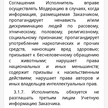
Соглашения Исполнитель вправе
осуществлять Модерацию в случаях, когда
информация, размещаемая Заказчиком,
пропагандирует ненависть и/или
дискриминацию людей по расовому,
этническому, половому, религиозному,
социальному признакам; пропагандирует
употребление наркотических и прочих
средств, наносящих вред здоровью;
призывает к бесчеловечному обращению
с животными; нарушает права
национальных и иных меньшинств;
содержит призывы к насильственным
действиям; нарушает права авторов и
иных владельцев интеллектуальных прав.
3.1.7. Исполнитель обязуется не
разглашать третьим лицам Учетную
информацию Заказчика.