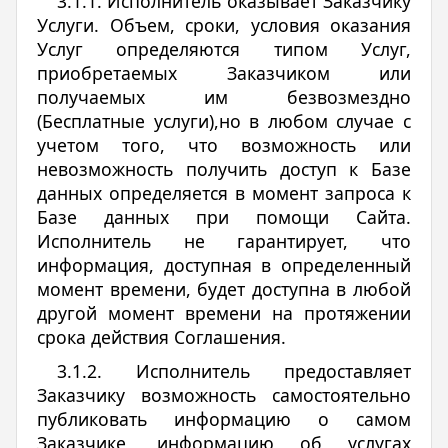
3.1.1. Исполнитель оказывает Заказчику
Услуги. Объем, сроки, условия оказания
Услуг определяются типом Услуг,
приобретаемых Заказчиком или
получаемых им безвозмездно
(Бесплатные услуги),но в любом случае с
учетом того, что возможность или
невозможность получить доступ к Базе
данных определяется в момент запроса к
Базе данных при помощи Сайта.
Исполнитель не гарантирует, что
информация, доступная в определенный
момент времени, будет доступна в любой
другой момент времени на протяжении
срока действия Соглашения.
3.1.2. Исполнитель предоставляет
Заказчику возможность самостоятельно
публиковать информацию о самом
Заказчике, информацию об услугах