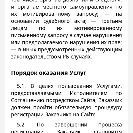
и органам местного самоуправления по
их мотивированному запросу; — на
основании судебного акта; — третьим
лицам по их мотивированному
письменному запросу в случае нарушения
или предполагаемого нарушения их прав;
— в иных предусмотренных действующим
законодательством РБ случаях.
Порядок оказания Услуг
5.1. В целях пользования Услугами,
предоставляемыми Исполнителем по
Соглашению посредством Сайта, Заказчик
должен пройти обязательную процедуру
регистрации Заказчика на Сайте.
5.2. По завершении процесса
регистрации Заказчик становится