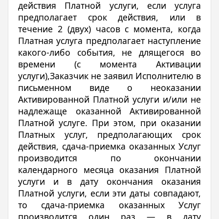
действия Платной услуги, если услуга
предполагает срок действия, или в
течение 2 (двух) часов с момента, когда
Платная услуга предполагает наступление
какого-либо события, не длящегося во
времени (с момента Активации
услуги),Заказчик не заявил Исполнителю в
письменном виде о неоказании
Активированной Платной услуги и/или не
надлежаще оказанной Активированной
Платной услуге. При этом, при оказании
Платных услуг, предполагающих срок
действия, сдача-приемка оказанных Услуг
производится по окончании
календарного месяца оказания Платной
услуги и в дату окончания оказания
Платной услуги, если эти даты совпадают,
то сдача-приемка оказанных Услуг
производится один раз — в дату