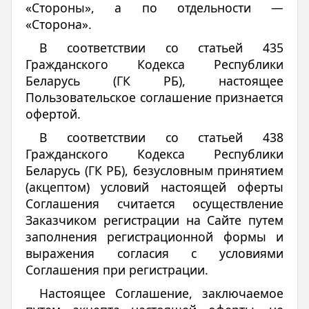
«Стороны», а по отдельности —
«Сторона».
В соответствии со статьей 435
Гражданского Кодекса Республики
Беларусь (ГК РБ), настоящее
Пользовательское соглашение признается
офертой.
В соответствии со статьей 438
Гражданского Кодекса Республики
Беларусь (ГК РБ), безусловным принятием
(акцептом) условий настоящей оферты
Соглашения считается осуществление
Заказчиком регистрации на Сайте путем
заполнения регистрационной формы и
выражения согласия с условиями
Соглашения при регистрации.
Настоящее Соглашение, заключаемое