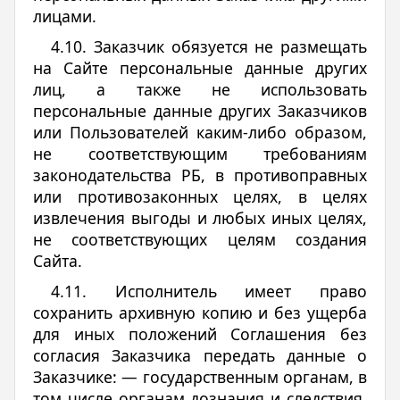
лицами.
4.10. Заказчик обязуется не размещать
на Сайте персональные данные других
лиц, а также не использовать
персональные данные других Заказчиков
или Пользователей каким-либо образом,
не соответствующим требованиям
законодательства РБ, в противоправных
или противозаконных целях, в целях
извлечения выгоды и любых иных целях,
не соответствующих целям создания
Сайта.
4.11. Исполнитель имеет право
сохранить архивную копию и без ущерба
для иных положений Соглашения без
согласия Заказчика передать данные о
Заказчике: — государственным органам, в
том числе органам дознания и следствия,