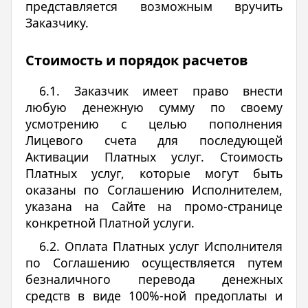
представляется возможным вручить
Заказчику.
Стоимость и порядок расчетов
6.1. Заказчик имеет право внести
любую денежную сумму по своему
усмотрению с целью пополнения
Лицевого счета для последующей
Активации Платных услуг. Стоимость
Платных услуг, которые могут быть
оказаны по Соглашению Исполнителем,
указана на Сайте на промо-странице
конкретной Платной услуги.
6.2. Оплата Платных услуг Исполнителя
по Соглашению осуществляется путем
безналичного перевода денежных
средств в виде 100%-ной предоплаты и