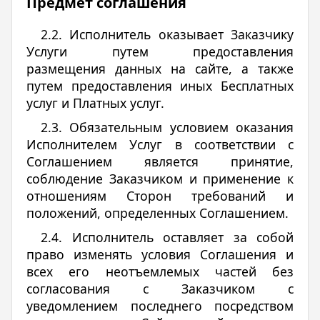
Предмет соглашения
2.2. Исполнитель оказывает Заказчику
Услуги путем предоставления
размещения данных на сайте, а также
путем предоставления иных Бесплатных
услуг и Платных услуг.
2.3. Обязательным условием оказания
Исполнителем Услуг в соответствии с
Соглашением является принятие,
соблюдение Заказчиком и применение к
отношениям Сторон требований и
положений, определенных Соглашением.
2.4. Исполнитель оставляет за собой
право изменять условия Соглашения и
всех его неотъемлемых частей без
согласования с Заказчиком с
уведомлением последнего посредством