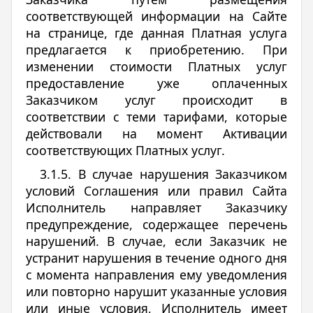
соответствующей информации на Сайте
на странице, где данная Платная услуга
предлагается к приобретению. При
изменении стоимости Платных услуг
предоставление уже оплаченных
Заказчиком услуг происходит в
соответствии с теми тарифами, которые
действовали на момент Активации
соответствующих Платных услуг.
3.1.5. В случае нарушения Заказчиком
условий Соглашения или правил Сайта
Исполнитель направляет Заказчику
предупреждение, содержащее перечень
нарушений. В случае, если Заказчик не
устранит нарушения в течение одного дня
c момента направления ему уведомления
или повторно нарушит указанные условия
или иные условия, Исполнитель имеет