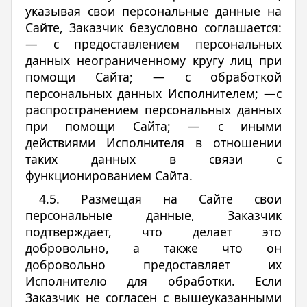
указывая свои персональные данные на
Сайте, Заказчик безусловно соглашается:
— с предоставлением персональных
данных неограниченному кругу лиц при
помощи Сайта; — с обработкой
персональных данных Исполнителем; —с
распространением персональных данных
при помощи Сайта; — с иными
действиями Исполнителя в отношении
таких данных в связи с
функционированием Сайта.
4.5. Размещая на Сайте свои
персональные данные, Заказчик
подтверждает, что делает это
добровольно, а также что он
добровольно предоставляет их
Исполнителю для обработки. Если
Заказчик не согласен с вышеуказанными