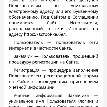
Пользователям по уникальному
электронному адресу или его буквенному
обозначению. Под Сайтом в Соглашении
понимается Сайт Исполнителя,
расположенный в сети Интернет по
адресу https://встройке.бел.
Пользователь — пользователь сети
Интернет и в частности Сайта.
Заказчик — Пользователь, прошедший
процедуру регистрации на Сайте.
Регистрация — процедура заполнения
Пользователем регистрационной формы
на Сайте с последующим присвоением
Учетной информации.
Учетная информация Заказчика —
уникальное имя Пользователя (логин) и
пароль для входа на Сайт, указываемые