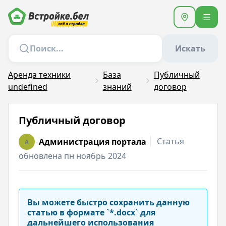
Искать
Аренда техники
База
Публичный
undefined
знаний
договор
Публичный договор
Статья
Администрация портала
A
обновлена пн ноябрь 2024
Вы можете быстро сохранить данную
статью в формате `*.docx` для
дальнейшего использования