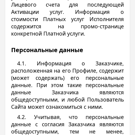
Лицевого счета для последующей
Активации услуг. Информация о
стоимости Платных услуг Исполнителя
содержится на промо-странице
конкретной Платной услуги.
Персональные данные
4.1. Информация о Заказчике,
расположенная на его Профиле, содержит
(может содержать) его персональные
данные. При этом такие персональные
данные Заказчика являются
общедоступными, и любой Пользователь
Сайта может ознакомиться с ними.
4.2. Учитывая, что персональные
данные с согласия Заказчика являются
общедоступными, тем не менее,