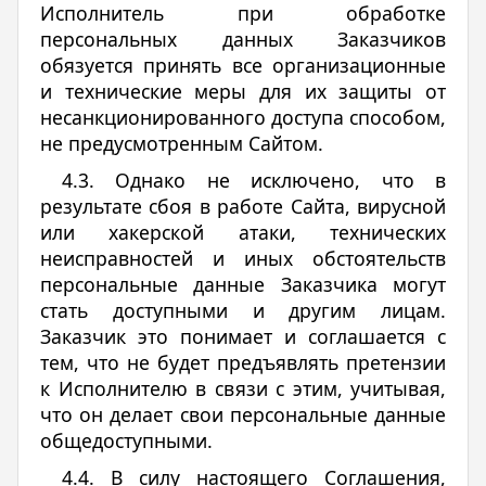
Исполнитель при обработке
персональных данных Заказчиков
обязуется принять все организационные
и технические меры для их защиты от
несанкционированного доступа способом,
не предусмотренным Сайтом.
4.3. Однако не исключено, что в
результате сбоя в работе Сайта, вирусной
или хакерской атаки, технических
неисправностей и иных обстоятельств
персональные данные Заказчика могут
стать доступными и другим лицам.
Заказчик это понимает и соглашается с
тем, что не будет предъявлять претензии
к Исполнителю в связи с этим, учитывая,
что он делает свои персональные данные
общедоступными.
4.4. В силу настоящего Соглашения,