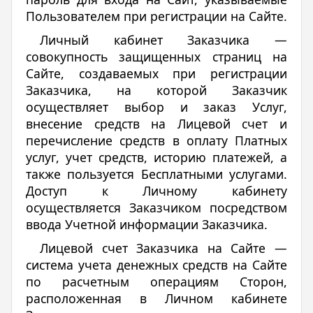
Пользователем при регистрации на Сайте.
Личный кабинет Заказчика —
совокупность защищенных страниц на
Cайте, создаваемых при регистрации
Заказчика, на которой Заказчик
осуществляет выбор и заказ Услуг,
внесение средств на Лицевой счет и
перечисление средств в оплату Платных
услуг, учет средств, историю платежей, а
также пользуется Бесплатными услугами.
Доступ к Личному кабинету
осуществляется Заказчиком посредством
ввода Учетной информации Заказчика.
Лицевой счет Заказчика на Сайте —
система учета денежных средств на Сайте
по расчетным операциям Сторон,
расположенная в Личном кабинете