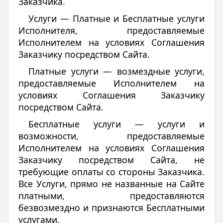
Заказчика.
Услуги — Платные и Бесплатные услуги
Исполнителя, предоставляемые
Исполнителем на условиях Соглашения
Заказчику посредством Сайта.
Платные услуги — возмездные услуги,
предоставляемые Исполнителем на
условиях Соглашения Заказчику
посредством Сайта.
Бесплатные услуги — услуги и
возможности, предоставляемые
Исполнителем на условиях Соглашения
Заказчику посредством Сайта, не
требующие оплаты со стороны Заказчика.
Все Услуги, прямо не названные на Сайте
платными, предоставляются
безвозмездно и признаются Бесплатными
услугами.