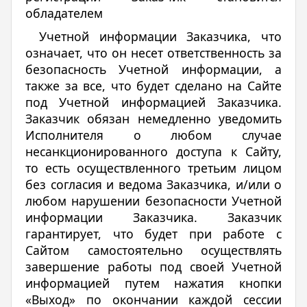
обладателем
Учетной информации Заказчика, что
означает, что он несет ответственность за
безопасность Учетной информации, а
также за все, что будет сделано на Сайте
под Учетной информацией Заказчика.
Заказчик обязан немедленно уведомить
Исполнителя о любом случае
несанкционированного доступа к Сайту,
то есть осуществленного третьим лицом
без согласия и ведома Заказчика, и/или о
любом нарушении безопасности Учетной
информации Заказчика. Заказчик
гарантирует, что будет при работе с
Сайтом самостоятельно осуществлять
завершение работы под своей Учетной
информацией путем нажатия кнопки
«Выход» по окончании каждой сессии