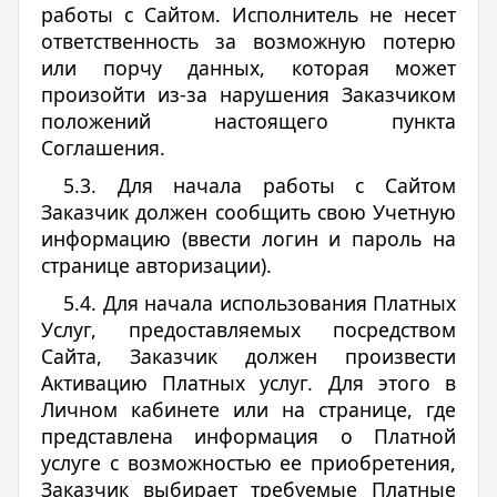
работы с Сайтом. Исполнитель не несет
ответственность за возможную потерю
или порчу данных, которая может
произойти из-за нарушения Заказчиком
положений настоящего пункта
Соглашения.
5.3. Для начала работы с Сайтом
Заказчик должен сообщить свою Учетную
информацию (ввести логин и пароль на
странице авторизации).
5.4. Для начала использования Платных
Услуг, предоставляемых посредством
Сайта, Заказчик должен произвести
Активацию Платных услуг. Для этого в
Личном кабинете или на странице, где
представлена информация о Платной
услуге с возможностью ее приобретения,
Заказчик выбирает требуемые Платные