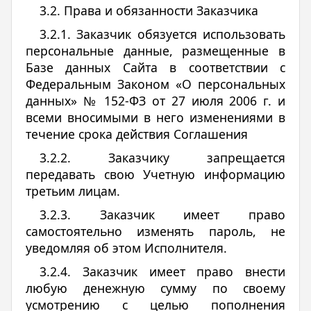
3.2. Права и обязанности Заказчика
3.2.1. Заказчик обязуется использовать
персональные данные, размещенные в
Базе данных Сайта в соответствии с
Федеральным Законом «О персональных
данных» № 152-ФЗ от 27 июля 2006 г. и
всеми вносимыми в него изменениями в
течение срока действия Соглашения
3.2.2. Заказчику запрещается
передавать свою Учетную информацию
третьим лицам.
3.2.3. Заказчик имеет право
самостоятельно изменять пароль, не
уведомляя об этом Исполнителя.
3.2.4. Заказчик имеет право внести
любую денежную сумму по своему
усмотрению с целью пополнения