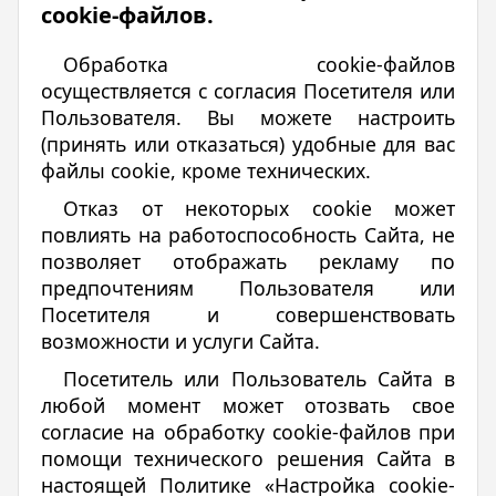
cookie-файлов.
Обработка cookie-файлов
осуществляется с согласия Посетителя или
Пользователя. Вы можете настроить
(принять или отказаться) удобные для вас
файлы cookie, кроме технических.
Отказ от некоторых cookie может
повлиять на работоспособность Сайта, не
позволяет отображать рекламу по
предпочтениям Пользователя или
Посетителя и совершенствовать
возможности и услуги Сайта.
Посетитель или Пользователь Сайта в
любой момент может отозвать свое
согласие на обработку cookie-файлов при
помощи технического решения Сайта в
настоящей Политике «Настройка cookie-