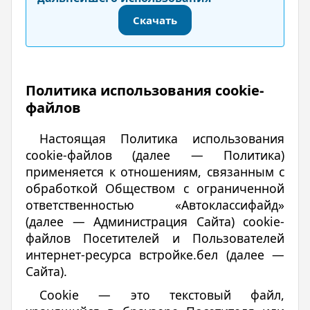
Скачать
Политика использования сookie-
файлов
Настоящая Политика использования
сookie-файлов (далее — Политика)
применяется к отношениям, связанным с
обработкой Обществом с ограниченной
ответственностью «Автоклассифайд»
(далее — Администрация Сайта) cookie-
файлов Посетителей и Пользователей
интернет-ресурса встройке.бел (далее —
Сайта).
Cookie — это текстовый файл,