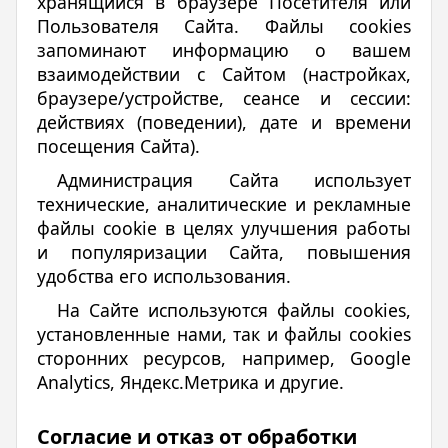
хранящийся в браузере Посетителя или
Пользователя Сайта. Файлы cookies
запоминают информацию о вашем
взаимодействии с Сайтом (настройках,
браузере/устройстве, сеансе и сессии:
действиях (поведении), дате и времени
посещения Сайта).
Администрация Сайта использует
технические, аналитические и рекламные
файлы cookie в целях улучшения работы
и популяризации Сайта, повышения
удобства его использования.
На Сайте используются файлы cookies,
установленные нами, так и файлы cookies
сторонних ресурсов, например, Google
Analytics, Яндекс.Метрика и другие.
Согласие и отказ от обработки