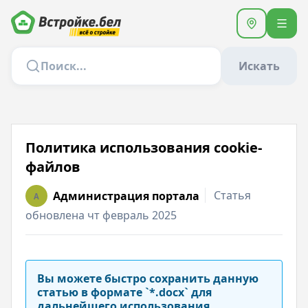
Искать
Политика использования сookie-
файлов
Статья
Администрация портала
A
обновлена чт февраль 2025
Вы можете быстро сохранить данную
статью в формате `*.docx` для
дальнейшего использования