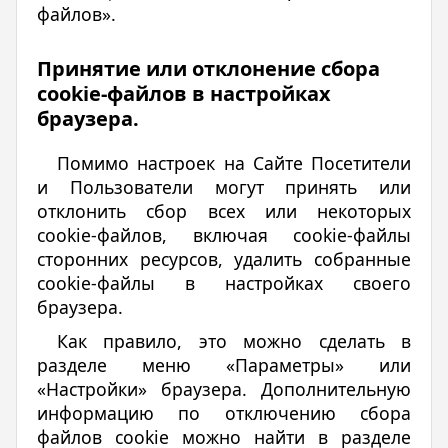
файлов».
Принятие или отклонение сбора
cookie-файлов в настройках
браузера.
Помимо настроек на Сайте Посетители
и Пользователи могут принять или
отклонить сбор всех или некоторых
cookie-файлов, включая cookie-файлы
сторонних ресурсов, удалить собранные
cookie-файлы в настройках своего
браузера.
Как правило, это можно сделать в
разделе меню «Параметры» или
«Настройки» браузера. Дополнительную
информацию по отключению сбора
файлов cookie можно найти в разделе