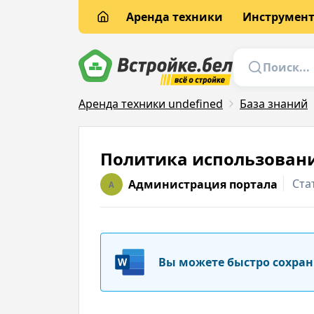
Аренда техники
Инструмен
Аренда техники undefined
База знаний
Политика использовани
Ста
Администрация портала
A
Вы можете быстро сохран