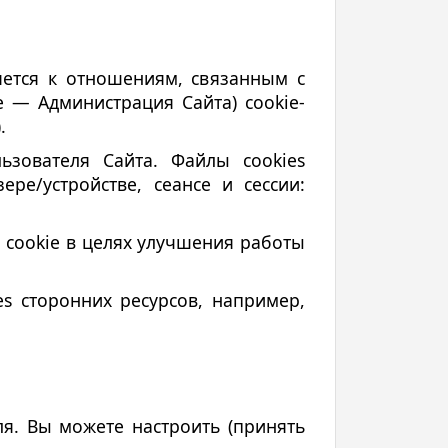
яется к отношениям, связанным с
 — Администрация Сайта) cookie-
.
ьзователя Сайта. Файлы cookies
е/устройстве, сеансе и сессии:
 cookie в целях улучшения работы
es сторонних ресурсов, например,
ля. Вы можете настроить (принять