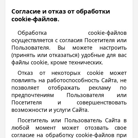
Согласие и отказ от обработки
cookie-файлов.
Обработка cookie-файлов
осуществляется с согласия Посетителя или
Пользователя. Вы можете настроить
(принять или отказаться) удобные для вас
файлы cookie, кроме технических.
Отказ от некоторых cookie может
повлиять на работоспособность Сайта, не
позволяет отображать рекламу по
предпочтениям Пользователя или
Посетителя и совершенствовать
возможности и услуги Сайта.
Посетитель или Пользователь Сайта в
любой момент может отозвать свое
согласие на обработку cookie-файлов при