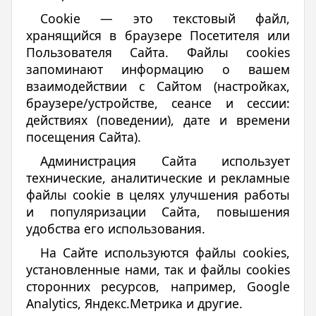
Cookie — это текстовый файл,
хранящийся в браузере Посетителя или
Пользователя Сайта. Файлы cookies
запоминают информацию о вашем
взаимодействии с Сайтом (настройках,
браузере/устройстве, сеансе и сессии:
действиях (поведении), дате и времени
посещения Сайта).
Администрация Сайта использует
технические, аналитические и рекламные
файлы cookie в целях улучшения работы
и популяризации Сайта, повышения
удобства его использования.
На Сайте используются файлы cookies,
установленные нами, так и файлы cookies
сторонних ресурсов, например, Google
Analytics, Яндекс.Метрика и другие.