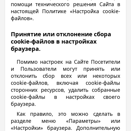
помощи технического решения Сайта в
настоящей Политике «Настройка cookie-
файлов».
Принятие или отклонение сбора
cookie-файлов в настройках
браузера.
Помимо настроек на Сайте Посетители
и Пользователи могут принять или
отклонить сбор всех или некоторых
cookie-файлов, включая cookie-файлы
сторонних ресурсов, удалить собранные
cookie-файлы в настройках своего
браузера.
Как правило, это можно сделать в
разделе меню «Параметры» или
«Настройки» браузера. Дополнительную