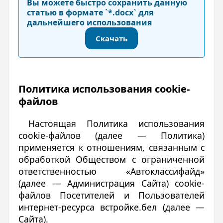
Вы можете быстро сохранить данную
статью в формате `*.docx` для
дальнейшего использования
Скачать
Политика использования сookie-
файлов
Настоящая Политика использования
сookie-файлов (далее — Политика)
применяется к отношениям, связанным с
обработкой Обществом с ограниченной
ответственностью «Автоклассифайд»
(далее — Администрация Сайта) cookie-
файлов Посетителей и Пользователей
интернет-ресурса встройке.бел (далее —
Сайта).