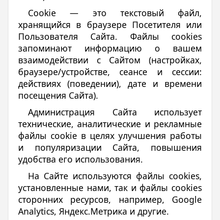
Cookie — это текстовый файл,
хранящийся в браузере Посетителя или
Пользователя Сайта. Файлы cookies
запоминают информацию о вашем
взаимодействии с Сайтом (настройках,
браузере/устройстве, сеансе и сессии:
действиях (поведении), дате и времени
посещения Сайта).
Администрация Сайта использует
технические, аналитические и рекламные
файлы cookie в целях улучшения работы
и популяризации Сайта, повышения
удобства его использования.
На Сайте используются файлы cookies,
установленные нами, так и файлы cookies
сторонних ресурсов, например, Google
Analytics, Яндекс.Метрика и другие.