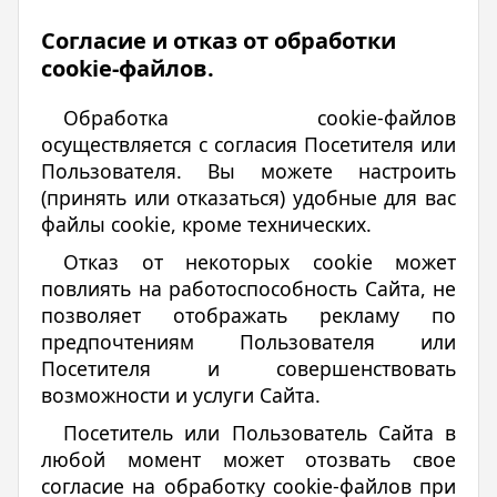
Согласие и отказ от обработки
cookie-файлов.
Обработка cookie-файлов
осуществляется с согласия Посетителя или
Пользователя. Вы можете настроить
(принять или отказаться) удобные для вас
файлы cookie, кроме технических.
Отказ от некоторых cookie может
повлиять на работоспособность Сайта, не
позволяет отображать рекламу по
предпочтениям Пользователя или
Посетителя и совершенствовать
возможности и услуги Сайта.
Посетитель или Пользователь Сайта в
любой момент может отозвать свое
согласие на обработку cookie-файлов при