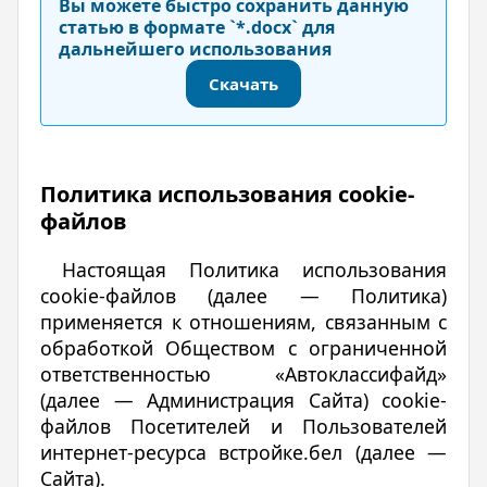
Вы можете быстро сохранить данную
статью в формате `*.docx` для
дальнейшего использования
Скачать
Политика использования сookie-
файлов
Настоящая Политика использования
сookie-файлов (далее — Политика)
применяется к отношениям, связанным с
обработкой Обществом с ограниченной
ответственностью «Автоклассифайд»
(далее — Администрация Сайта) cookie-
файлов Посетителей и Пользователей
интернет-ресурса встройке.бел (далее —
Сайта).