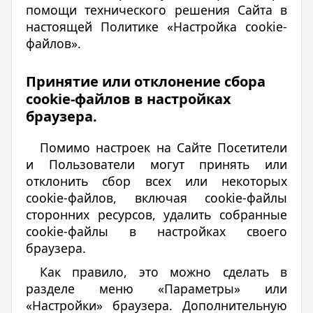
помощи технического решения Сайта в
настоящей Политике «Настройка cookie-
файлов».
Принятие или отклонение сбора
cookie-файлов в настройках
браузера.
Помимо настроек на Сайте Посетители
и Пользователи могут принять или
отклонить сбор всех или некоторых
cookie-файлов, включая cookie-файлы
сторонних ресурсов, удалить собранные
cookie-файлы в настройках своего
браузера.
Как правило, это можно сделать в
разделе меню «Параметры» или
«Настройки» браузера. Дополнительную