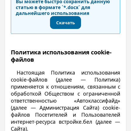
Вы можете быстро сохранить данную
статью в формате `*.docx` для
дальнейшего использования
Скачать
Политика использования сookie-
файлов
Настоящая Политика использования
сookie-файлов (далее — Политика)
применяется к отношениям, связанным с
обработкой Обществом с ограниченной
ответственностью «Автоклассифайд»
(далее — Администрация Сайта) cookie-
файлов Посетителей и Пользователей
интернет-ресурса встройке.бел (далее —
Сайта).