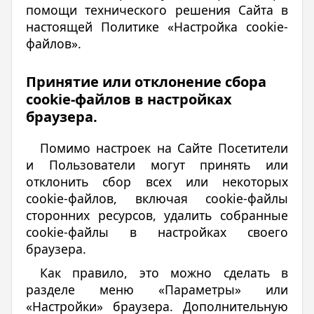
помощи технического решения Сайта в
настоящей Политике «Настройка cookie-
файлов».
Принятие или отклонение сбора
cookie-файлов в настройках
браузера.
Помимо настроек на Сайте Посетители
и Пользователи могут принять или
отклонить сбор всех или некоторых
cookie-файлов, включая cookie-файлы
сторонних ресурсов, удалить собранные
cookie-файлы в настройках своего
браузера.
Как правило, это можно сделать в
разделе меню «Параметры» или
«Настройки» браузера. Дополнительную