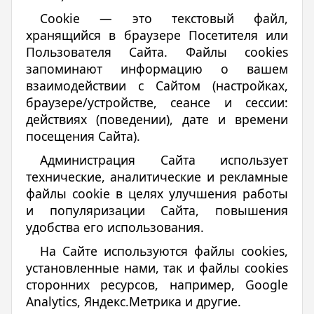
Cookie — это текстовый файл,
хранящийся в браузере Посетителя или
Пользователя Сайта. Файлы cookies
запоминают информацию о вашем
взаимодействии с Сайтом (настройках,
браузере/устройстве, сеансе и сессии:
действиях (поведении), дате и времени
посещения Сайта).
Администрация Сайта использует
технические, аналитические и рекламные
файлы cookie в целях улучшения работы
и популяризации Сайта, повышения
удобства его использования.
На Сайте используются файлы cookies,
установленные нами, так и файлы cookies
сторонних ресурсов, например, Google
Analytics, Яндекс.Метрика и другие.