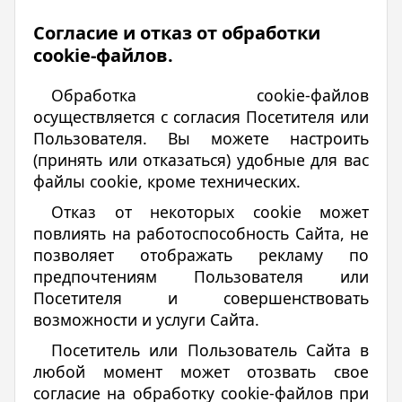
Согласие и отказ от обработки
cookie-файлов.
Обработка cookie-файлов
осуществляется с согласия Посетителя или
Пользователя. Вы можете настроить
(принять или отказаться) удобные для вас
файлы cookie, кроме технических.
Отказ от некоторых cookie может
повлиять на работоспособность Сайта, не
позволяет отображать рекламу по
предпочтениям Пользователя или
Посетителя и совершенствовать
возможности и услуги Сайта.
Посетитель или Пользователь Сайта в
любой момент может отозвать свое
согласие на обработку cookie-файлов при