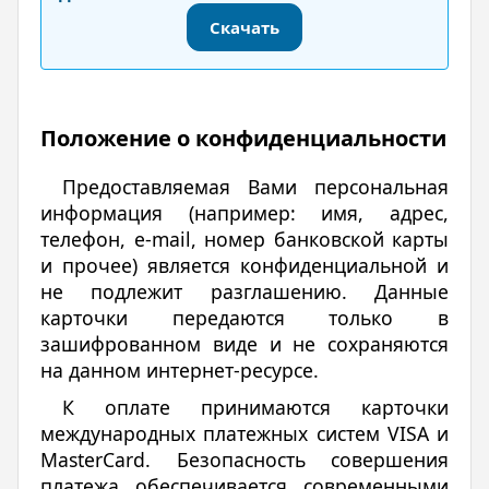
Скачать
Положение о конфиденциальности
Предоставляемая Вами персональная
информация (например: имя, адрес,
телефон, e-mail, номер банковской карты
и прочее) является конфиденциальной и
не подлежит разглашению. Данные
карточки передаются только в
зашифрованном виде и не сохраняются
на данном интернет-ресурсе.
К оплате принимаются карточки
международных платежных систем VISA и
MasterCard. Безопасность совершения
платежа обеспечивается современными