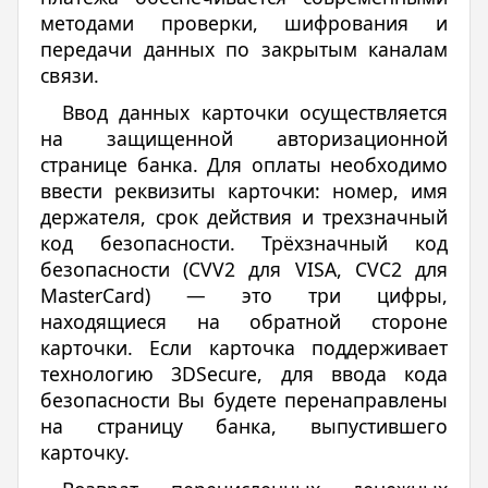
методами проверки, шифрования и
передачи данных по закрытым каналам
связи.
Ввод данных карточки осуществляется
на защищенной авторизационной
странице банка. Для оплаты необходимо
ввести реквизиты карточки: номер, имя
держателя, срок действия и трехзначный
код безопасности. Трёхзначный код
безопасности (CVV2 для VISA, CVC2 для
MasterCard) — это три цифры,
находящиеся на обратной стороне
карточки. Если карточка поддерживает
технологию 3DSecure, для ввода кода
безопасности Вы будете перенаправлены
на страницу банка, выпустившего
карточку.