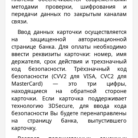
методами проверки, шифрования и
передачи данных по закрытым каналам
связи.
Ввод данных карточки осуществляется
на защищенной авторизационной
странице банка. Для оплаты необходимо
ввести реквизиты карточки: номер, имя
держателя, срок действия и трехзначный
код безопасности. Трёхзначный код
безопасности (CVV2 для VISA, CVC2 для
MasterCard) — это три цифры,
находящиеся на обратной стороне
карточки. Если карточка поддерживает
технологию 3DSecure, для ввода кода
безопасности Вы будете перенаправлены
на страницу банка, выпустившего
карточку.