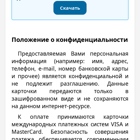
Скачать
Положение о конфиденциальности
Предоставляемая Вами персональная
информация (например: имя, адрес,
телефон, e-mail, номер банковской карты
и прочее) является конфиденциальной и
не подлежит разглашению. Данные
карточки передаются только в
зашифрованном виде и не сохраняются
на данном интернет-ресурсе.
К оплате принимаются карточки
международных платежных систем VISA и
MasterCard. Безопасность совершения
платежа обеспечивается современными