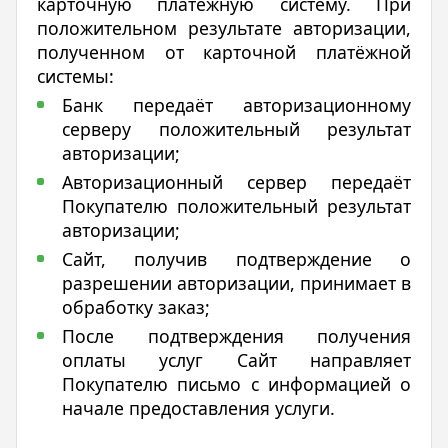
карточную платёжную систему. При
положительном результате авторизации,
полученном от карточной платёжной
системы:
Банк передаёт авторизационному
серверу положительный результат
авторизации;
Авторизационный сервер передаёт
Покупателю положительный результат
авторизации;
Сайт, получив подтверждение о
разрешении авторизации, принимает в
обработку заказ;
После подтверждения получения
оплаты услуг Сайт направляет
Покупателю письмо с информацией о
начале предоставления услуги.