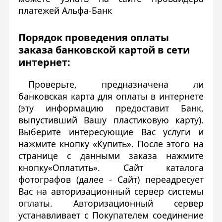
платежей Альфа-Банк
Порядок проведения оплаты
заказа банковской картой в сети
интернет:
Проверьте, предназначена ли
банковская карта для оплаты в интернете
(эту информацию предоставит Банк,
выпустивший Вашу пластиковую карту).
Выберите интересующие Вас услуги и
нажмите кнопку «Купить». После этого на
странице с данными заказа нажмите
кнопку«Оплатить». Сайт каталога
фотографов (далее - Сайт) переадресует
Вас на авторизационный сервер системы
оплаты. Авторизационный сервер
устанавливает с Покупателем соединение