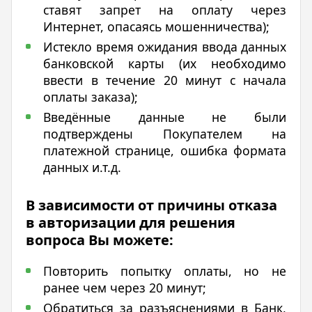
ставят запрет на оплату через
Интернет, опасаясь мошенничества);
Истекло время ожидания ввода данных
банковской карты (их необходимо
ввести в течение 20 минут с начала
оплаты заказа);
Введённые данные не были
подтверждены Покупателем на
платежной странице, ошибка формата
данных и.т.д.
В зависимости от причины отказа
в авторизации для решения
вопроса Вы можете:
Повторить попытку оплаты, но не
ранее чем через 20 минут;
Обратиться за разъяснениями в Банк,