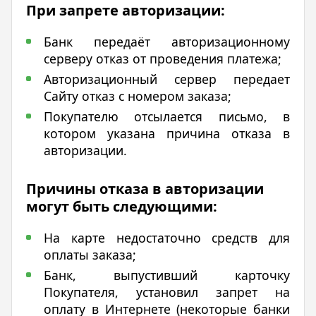
При запрете авторизации:
Банк передаёт авторизационному
серверу отказ от проведения платежа;
Авторизационный сервер передает
Сайту отказ с номером заказа;
Покупателю отсылается письмо, в
котором указана причина отказа в
авторизации.
Причины отказа в авторизации
могут быть следующими:
На карте недостаточно средств для
оплаты заказа;
Банк, выпустивший карточку
Покупателя, установил запрет на
оплату в Интернете (некоторые банки