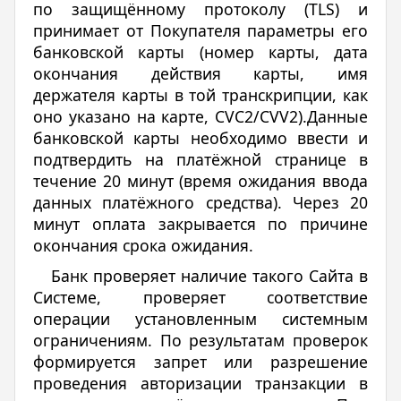
по защищённому протоколу (TLS) и
принимает от Покупателя параметры его
банковской карты (номер карты, дата
окончания действия карты, имя
держателя карты в той транскрипции, как
оно указано на карте, СVC2/CVV2).Данные
банковской карты необходимо ввести и
подтвердить на платёжной странице в
течение 20 минут (время ожидания ввода
данных платёжного средства). Через 20
минут оплата закрывается по причине
окончания срока ожидания.
Банк проверяет наличие такого Сайта в
Системе, проверяет соответствие
операции установленным системным
ограничениям. По результатам проверок
формируется запрет или разрешение
проведения авторизации транзакции в