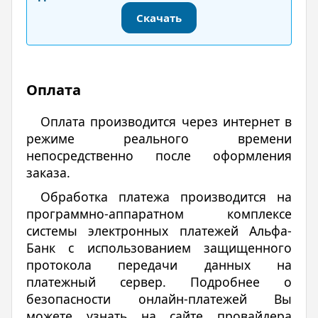
Скачать
Оплата
Оплата производится через интернет в
режиме реального времени
непосредственно после оформления
заказа.
Обработка платежа производится на
программно-аппаратном комплексе
системы электронных платежей Альфа-
Банк с использованием защищенного
протокола передачи данных на
платежный сервер. Подробнее о
безопасности онлайн-платежей Вы
можете узнать на сайте провайдера