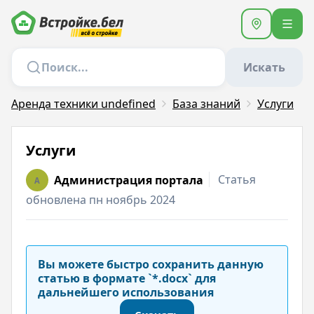
Искать
Аренда техники undefined
База знаний
Услуги
Услуги
Статья
Администрация портала
A
обновлена пн ноябрь 2024
Вы можете быстро сохранить данную
статью в формате `*.docx` для
дальнейшего использования