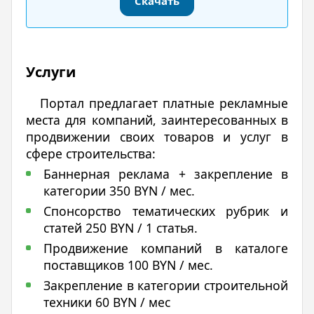
Скачать
Услуги
Портал предлагает платные рекламные
места для компаний, заинтересованных в
продвижении своих товаров и услуг в
сфере строительства:
Баннерная реклама + закрепление в
категории 350 BYN / мес.
Спонсорство тематических рубрик и
статей 250 BYN / 1 статья.
Продвижение компаний в каталоге
поставщиков 100 BYN / мес.
Закрепление в категории строительной
техники 60 BYN / мес