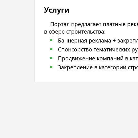
Услуги
Портал предлагает платные рек
в сфере строительства:
Баннерная реклама + закрепл
Спонсорство тематических руб
Продвижение компаний в ката
Закрепление в категории стр