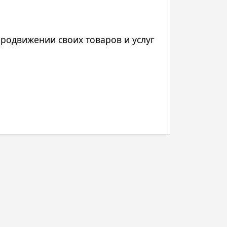
родвижении своих товаров и услуг