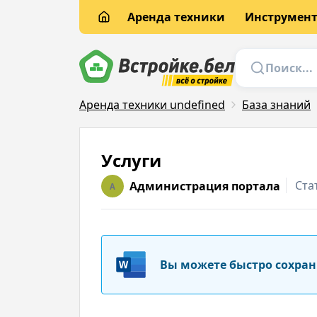
Аренда техники
Инструмен
Аренда техники undefined
База знаний
Услуги
Ста
Администрация портала
A
Вы можете быстро сохран