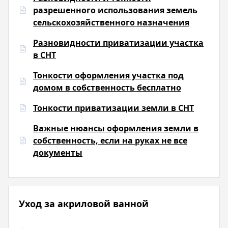
разрешенного использования земель
сельскохозяйственного назначения
Разновидности приватизации участка
в СНТ
Тонкости оформления участка под
домом в собственность бесплатно
Тонкости приватизации земли в СНТ
Важные нюансы оформления земли в
собственность, если на руках не все
документы
Уход за акриловой ванной