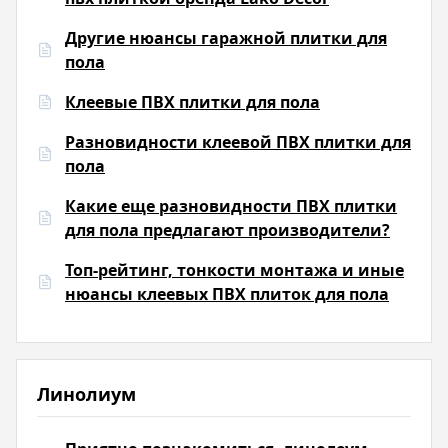
Другие нюансы гаражной плитки для
пола
Клеевые ПВХ плитки для пола
Разновидности клеевой ПВХ плитки для
пола
Какие еще разновидности ПВХ плитки
для пола предлагают производители?
Топ-рейтинг, тонкости монтажа и иные
нюансы клеевых ПВХ плиток для пола
Линолиум