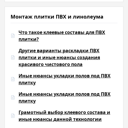
Монтаж плитки ПВХ и линолеума
Что такое клеевые составы для ПВХ
плитки?
Другие варианты раскладки ПВХ
плитки и иные нюансы создания
красивого чистового пола
Иные нюансы укладки полов под ПВХ
плитку
Иные нюансы укладки полов под ПВХ
плитку
Грамотный выбор клеевого состава и
иные нюансы данной технологии