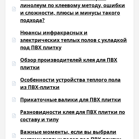
линолеум по клеевому методу, ошибки
и сложности, плюсы и минусы такого
подхода?
Нюансы инфракрасных и
электрических теплых полов с укладкой
под ПВХ плитку
Обзор производителей клея для ПВХ
плитки
Особенности устройства теплого пола
из ПВХ-плитки
Прикаточные валики для ПВХ плитки
Разновидности клея для ПВХ плитки по
составу и типу
Важные моменты, если вы выбрали