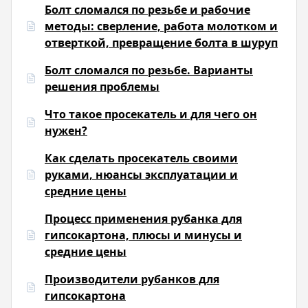
Болт сломался по резьбе и рабочие
методы: сверление, работа молотком и
отверткой, превращение болта в шуруп
Болт сломался по резьбе. Варианты
решения проблемы
Что такое просекатель и для чего он
нужен?
Как сделать просекатель своими
руками, нюансы эксплуатации и
средние цены
Процесс применения рубанка для
гипсокартона, плюсы и минусы и
средние цены
Производители рубанков для
гипсокартона