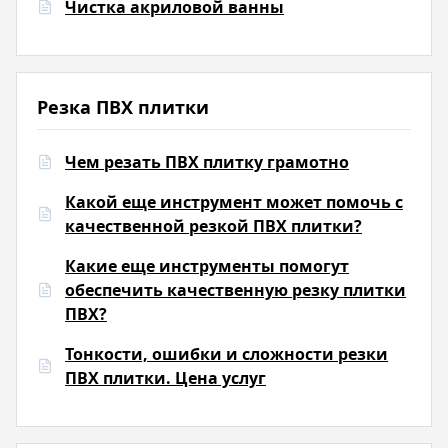
Чистка акриловой ванны
Резка ПВХ плитки
Чем резать ПВХ плитку грамотно
Какой еще инструмент может помочь с
качественной резкой ПВХ плитки?
Какие еще инструменты помогут
обеспечить качественную резку плитки
ПВХ?
Тонкости, ошибки и сложности резки
ПВХ плитки. Цена услуг