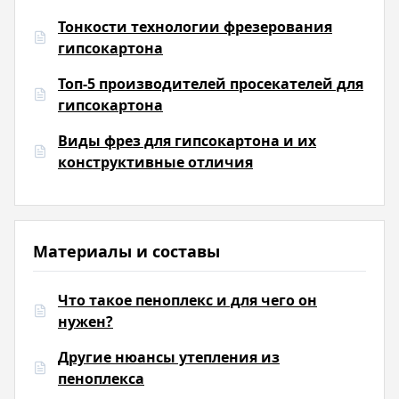
Тонкости технологии фрезерования
гипсокартона
Топ-5 производителей просекателей для
гипсокартона
Виды фрез для гипсокартона и их
конструктивные отличия
Материалы и составы
Что такое пеноплекс и для чего он
нужен?
Другие нюансы утепления из
пеноплекса