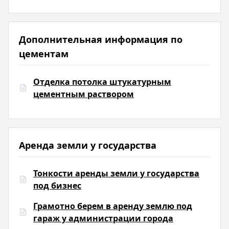
Дополнительная информация по
цементам
Отделка потолка штукатурным
цементным раствором
Аренда земли у государства
Тонкости аренды земли у государства
под бизнес
Грамотно берем в аренду землю под
гараж у администрации города