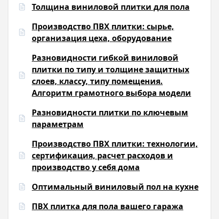
Толщина виниловой плитки для пола
Производство ПВХ плитки: сырье,
организация цеха, оборудование
Разновидности гибкой виниловой
плитки по типу и толщине защитных
слоев, классу, типу помещения.
Алгоритм грамотного выбора модели
Разновидности плитки по ключевым
параметрам
Производство ПВХ плитки: технологии,
сертификация, расчет расходов и
производство у себя дома
Оптимальный виниловый пол на кухне
ПВХ плитка для пола вашего гаража