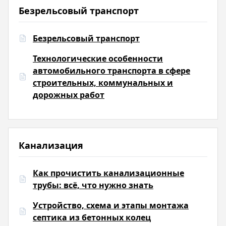
Безрельсовый транспорт
Безрельсовый транспорт
Технологические особенности
автомобильного транспорта в сфере
строительных, коммунальных и
дорожных работ
Канализация
Как прочистить канализационные
трубы: всё, что нужно знать
Устройство, схема и этапы монтажа
септика из бетонных колец