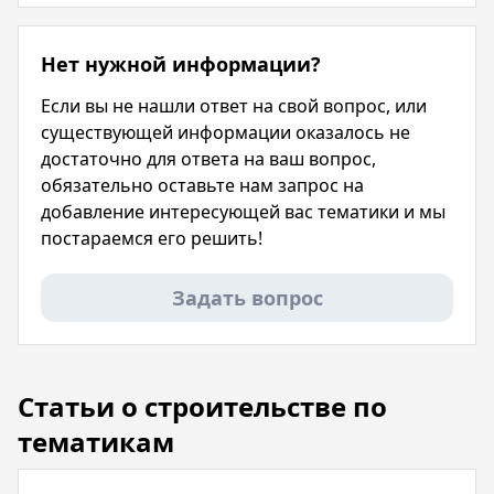
Нет нужной информации?
Если вы не нашли ответ на свой вопрос, или
существующей информации оказалось не
достаточно для ответа на ваш вопрос,
обязательно оставьте нам запрос на
добавление интересующей вас тематики и мы
постараемся его решить!
Задать вопрос
Статьи о строительстве по
тематикам