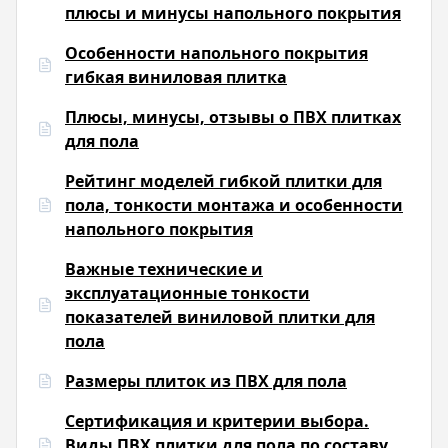
плюсы и минусы напольного покрытия
Особенности напольного покрытия
гибкая виниловая плитка
Плюсы, минусы, отзывы о ПВХ плитках
для пола
Рейтинг моделей гибкой плитки для
пола, тонкости монтажа и особенности
напольного покрытия
Важные технические и
эксплуатационные тонкости
показателей виниловой плитки для
пола
Размеры плиток из ПВХ для пола
Сертификация и критерии выбора.
Виды ПВХ плитки для пола по составу,