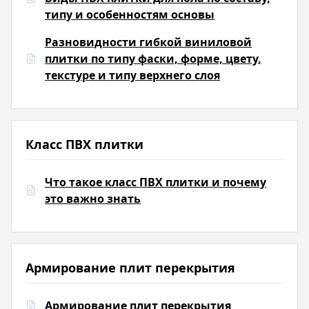
типу и особенностям основы
Разновидности гибкой виниловой
плитки по типу фаски, форме, цвету,
текстуре и типу верхнего слоя
Класс ПВХ плитки
Что такое класс ПВХ плитки и почему
это важно знать
Армирование плит перекрытия
Армирование плит перекрытия