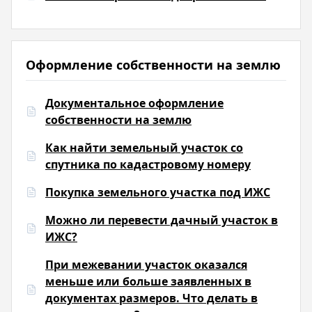
Оформление собственности на землю
Документальное оформление
собственности на землю
Как найти земельный участок со
спутника по кадастровому номеру
Покупка земельного участка под ИЖС
Можно ли перевести дачный участок в
ИЖС?
При межевании участок оказался
меньше или больше заявленных в
документах размеров. Что делать в