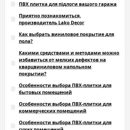
ПВХ плитка для підлоги вашого гаража
Приятно познакомиться,
производитель Lako Decor
Как выбрать виниловое покрытие для
пола?
Какими средствами и методами можно
избавиться от мелких дефектов на
кварцвиниловом напольном
покрытии?
Особенности выбора ПВХ-плитки для
бытовых помещений
Особенности выбора ПВХ-плитки для
коммерческих помещений
Особенности выбора ПВХ-плитки для
сухих помещений