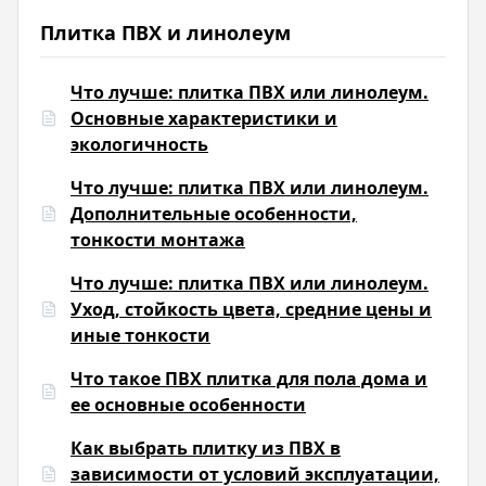
Плитка ПВХ и линолеум
Что лучше: плитка ПВХ или линолеум.
Основные характеристики и
экологичность
Что лучше: плитка ПВХ или линолеум.
Дополнительные особенности,
тонкости монтажа
Что лучше: плитка ПВХ или линолеум.
Уход, стойкость цвета, средние цены и
иные тонкости
Что такое ПВХ плитка для пола дома и
ее основные особенности
Как выбрать плитку из ПВХ в
зависимости от условий эксплуатации,