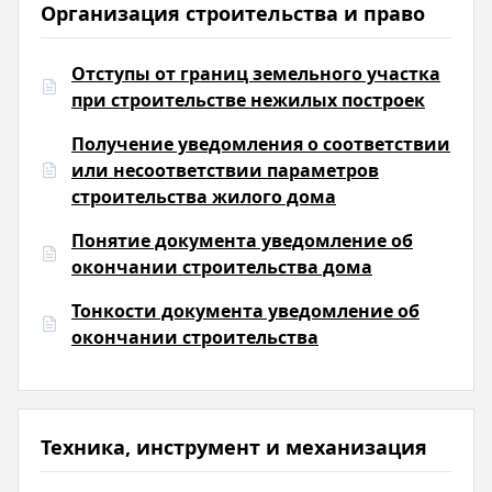
Организация строительства и право
Отступы от границ земельного участка
при строительстве нежилых построек
Получение уведомления о соответствии
или несоответствии параметров
строительства жилого дома
Понятие документа уведомление об
окончании строительства дома
Тонкости документа уведомление об
окончании строительства
Техника, инструмент и механизация