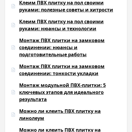
Клеим ПВХ плитку на пол своими
руками: полезные советы и хитрости
Клеим ПВХ плитку на пол своими
руками: нюансы и технологии
Монтаж ПВХ плитки на замковом
соединении: нюансы и
подготовительные работы
Монтаж ПВХ плитки на замковом
соединении: тонкости укладки
Монтаж модульной ПВХ-плитки: 5
ключевых этапов для идеального
результата
Можно ли клеить ПВХ плитку на
линолеум
Можно ли клеить ПВХ плитку на