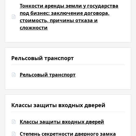
Тонкости аренды земли у государства
под бизнес: заключение договора,
стоимость, причины отказа и
сложности
Рельсовый транспорт
Рельсовый транспорт
Классы защиты входных дверей
Классы защиты входных дверей
Степень секретности дверного замка