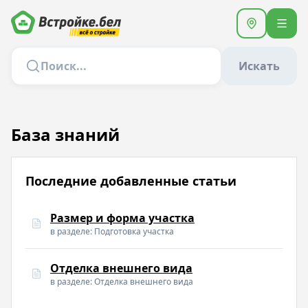
Искать
База знаний
Последние добавленные статьи
Размер и форма участка
в разделе: Подготовка участка
Отделка внешнего вида
в разделе: Отделка внешнего вида