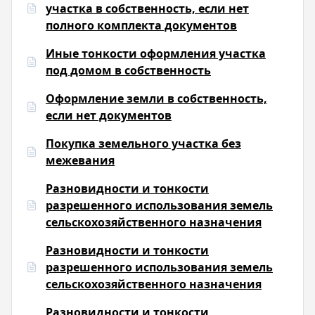
участка в собственность, если нет
полного комплекта документов
Иные тонкости оформления участка
под домом в собственность
Оформление земли в собственность,
если нет документов
Покупка земельного участка без
межевания
Разновидности и тонкости
разрешенного использования земель
сельскохозяйственного назначения
Разновидности и тонкости
разрешенного использования земель
сельскохозяйственного назначения
Разновидности и тонкости