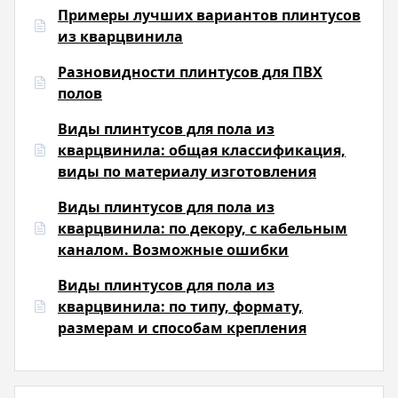
Примеры лучших вариантов плинтусов
из кварцвинила
Разновидности плинтусов для ПВХ
полов
Виды плинтусов для пола из
кварцвинила: общая классификация,
виды по материалу изготовления
Виды плинтусов для пола из
кварцвинила: по декору, с кабельным
каналом. Возможные ошибки
Виды плинтусов для пола из
кварцвинила: по типу, формату,
размерам и способам крепления