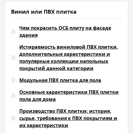
Винил или ПВХ плитка
Чем покрасить ОСБ плиту на фасаде
здания
Истираемость виниловой ПВХ плитки,
дополнительные характеристики и
популярные коллекции напольных
покрытий данной категории
Модульная ПВХ плитка для пола
Основные характеристики ПВХ плитки
пола для дома
Производство ПВХ плитки: история,
сырье, требования к ПВХ покрытиям и
их характеристики