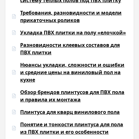
систему теплых полов под ПВХ плитку
Требования, разновидности и модели
прикаточных роликов
Укладка ПВХ плитки на полу «елочкой»
Разновидности клеевых составов для
ПВХ плитки
Нюансы укладки, сложности и ошибки
и средние цены на виниловый пол на
кухне
Обзор брендов плинтусов для ПВХ пола
и правила их монтажа
Плинтуса для кварц винилового пола
Понятие и тонкости плинтуса для пола
из ПВХ плитки и его особенности