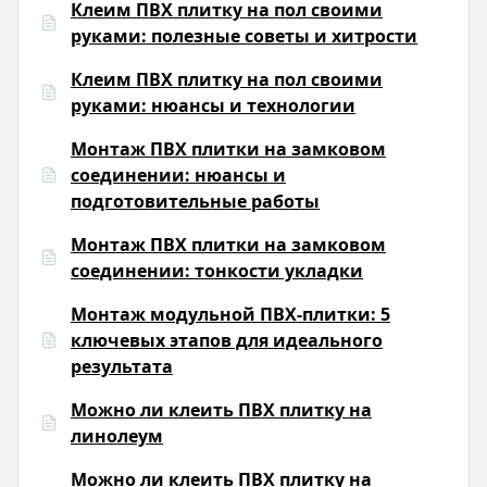
Клеим ПВХ плитку на пол своими
руками: полезные советы и хитрости
Клеим ПВХ плитку на пол своими
руками: нюансы и технологии
Монтаж ПВХ плитки на замковом
соединении: нюансы и
подготовительные работы
Монтаж ПВХ плитки на замковом
соединении: тонкости укладки
Монтаж модульной ПВХ-плитки: 5
ключевых этапов для идеального
результата
Можно ли клеить ПВХ плитку на
линолеум
Можно ли клеить ПВХ плитку на