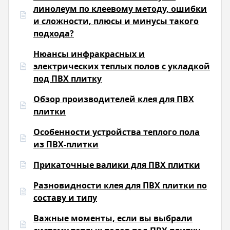
линолеум по клеевому методу, ошибки
и сложности, плюсы и минусы такого
подхода?
Нюансы инфракрасных и
электрических теплых полов с укладкой
под ПВХ плитку
Обзор производителей клея для ПВХ
плитки
Особенности устройства теплого пола
из ПВХ-плитки
Прикаточные валики для ПВХ плитки
Разновидности клея для ПВХ плитки по
составу и типу
Важные моменты, если вы выбрали