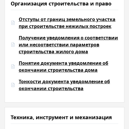
Организация строительства и право
Отступы от границ земельного участка
при строительстве нежилых построек
Получение уведомления о соответствии
или несоответствии параметров
строительства жилого дома
Понятие документа уведомление об
окончании строительства дома
Тонкости документа уведомление об
окончании строительства
Техника, инструмент и механизация