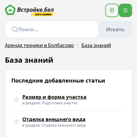
Искать
Аренда техники в Болбасово
База знаний
База знаний
Последние добавленные статьи
Размер и форма участка
в разделе: Подготовка участка
Отделка внешнего вида
в разделе: Отделка внешнего вида