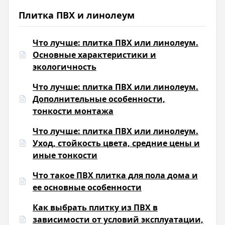
Плитка ПВХ и линолеум
Что лучше: плитка ПВХ или линолеум.
Основные характеристики и
экологичность
Что лучше: плитка ПВХ или линолеум.
Дополнительные особенности,
тонкости монтажа
Что лучше: плитка ПВХ или линолеум.
Уход, стойкость цвета, средние цены и
иные тонкости
Что такое ПВХ плитка для пола дома и
ее основные особенности
Как выбрать плитку из ПВХ в
зависимости от условий эксплуатации,