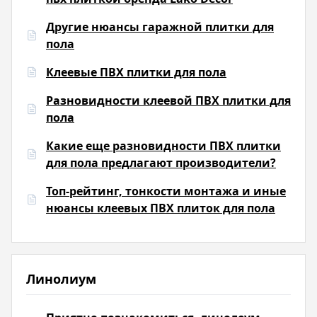
Другие нюансы гаражной плитки для
пола
Клеевые ПВХ плитки для пола
Разновидности клеевой ПВХ плитки для
пола
Какие еще разновидности ПВХ плитки
для пола предлагают производители?
Топ-рейтинг, тонкости монтажа и иные
нюансы клеевых ПВХ плиток для пола
Линолиум