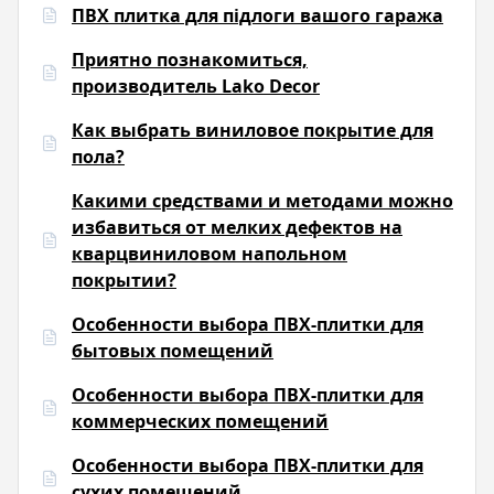
ПВХ плитка для підлоги вашого гаража
Приятно познакомиться,
производитель Lako Decor
Как выбрать виниловое покрытие для
пола?
Какими средствами и методами можно
избавиться от мелких дефектов на
кварцвиниловом напольном
покрытии?
Особенности выбора ПВХ-плитки для
бытовых помещений
Особенности выбора ПВХ-плитки для
коммерческих помещений
Особенности выбора ПВХ-плитки для
сухих помещений