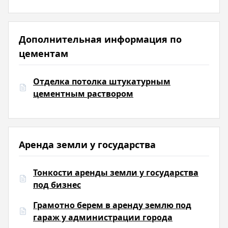
Дополнительная информация по
цементам
Отделка потолка штукатурным
цементным раствором
Аренда земли у государства
Тонкости аренды земли у государства
под бизнес
Грамотно берем в аренду землю под
гараж у администрации города