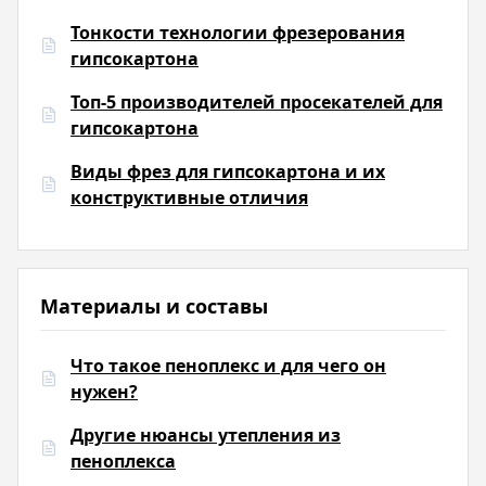
Тонкости технологии фрезерования
гипсокартона
Топ-5 производителей просекателей для
гипсокартона
Виды фрез для гипсокартона и их
конструктивные отличия
Материалы и составы
Что такое пеноплекс и для чего он
нужен?
Другие нюансы утепления из
пеноплекса