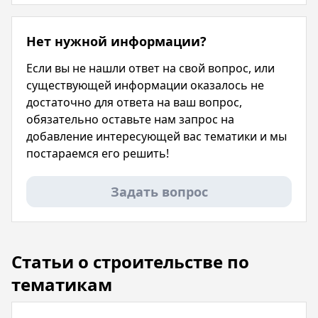
Нет нужной информации?
Если вы не нашли ответ на свой вопрос, или
существующей информации оказалось не
достаточно для ответа на ваш вопрос,
обязательно оставьте нам запрос на
добавление интересующей вас тематики и мы
постараемся его решить!
Задать вопрос
Статьи о строительстве по
тематикам