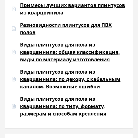
Примеры лучших вариантов плинтусов
из кварцвинила
Разновидности плинтусов для ПВХ
полов
Виды плинтусов для пола из
кварцвинила: общая классификация,
виды по материалу изготовления
Виды плинтусов для пола из
кварцвинила: по декору, с кабельным
каналом. Возможные ошибки
Виды плинтусов для пола из
кварцвинила: по типу, формату,
размерам и способам крепления