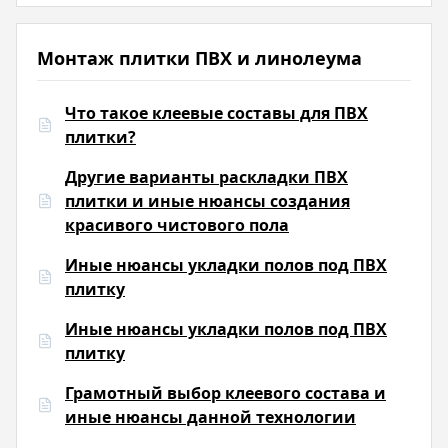
Монтаж плитки ПВХ и линолеума
Что такое клеевые составы для ПВХ
плитки?
Другие варианты раскладки ПВХ
плитки и иные нюансы создания
красивого чистового пола
Иные нюансы укладки полов под ПВХ
плитку
Иные нюансы укладки полов под ПВХ
плитку
Грамотный выбор клеевого состава и
иные нюансы данной технологии