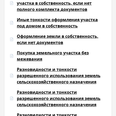
участка в собственность, если нет
полного комплекта документов
Иные тонкости оформления участка
под домом в собственность
Оформление земли в собственность,
если нет документов
Покупка земельного участка без
межевания
Разновидности и тонкости
разрешенного использования земель
сельскохозяйственного назначения
Разновидности и тонкости
разрешенного использования земель
сельскохозяйственного назначения
Разновидности и тонкости