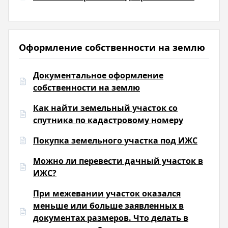
Оформление собственности на землю
Документальное оформление
собственности на землю
Как найти земельный участок со
спутника по кадастровому номеру
Покупка земельного участка под ИЖС
Можно ли перевести дачный участок в
ИЖС?
При межевании участок оказался
меньше или больше заявленных в
документах размеров. Что делать в