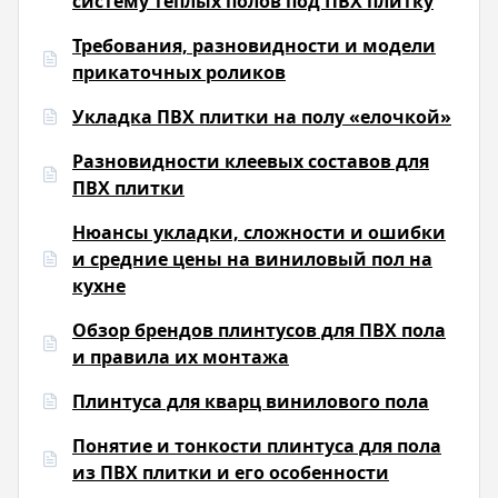
систему теплых полов под ПВХ плитку
Требования, разновидности и модели
прикаточных роликов
Укладка ПВХ плитки на полу «елочкой»
Разновидности клеевых составов для
ПВХ плитки
Нюансы укладки, сложности и ошибки
и средние цены на виниловый пол на
кухне
Обзор брендов плинтусов для ПВХ пола
и правила их монтажа
Плинтуса для кварц винилового пола
Понятие и тонкости плинтуса для пола
из ПВХ плитки и его особенности