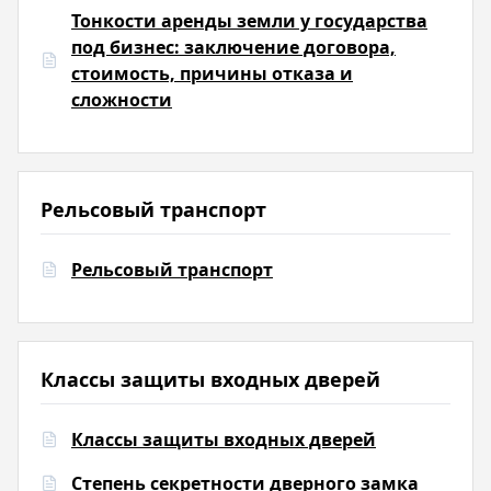
Тонкости аренды земли у государства
под бизнес: заключение договора,
стоимость, причины отказа и
сложности
Рельсовый транспорт
Рельсовый транспорт
Классы защиты входных дверей
Классы защиты входных дверей
Степень секретности дверного замка