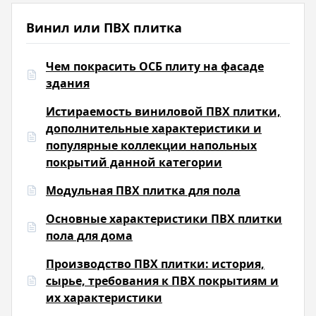
Винил или ПВХ плитка
Чем покрасить ОСБ плиту на фасаде
здания
Истираемость виниловой ПВХ плитки,
дополнительные характеристики и
популярные коллекции напольных
покрытий данной категории
Модульная ПВХ плитка для пола
Основные характеристики ПВХ плитки
пола для дома
Производство ПВХ плитки: история,
сырье, требования к ПВХ покрытиям и
их характеристики