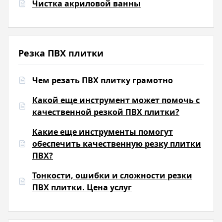
Чистка акриловой ванны
Резка ПВХ плитки
Чем резать ПВХ плитку грамотно
Какой еще инструмент может помочь с
качественной резкой ПВХ плитки?
Какие еще инструменты помогут
обеспечить качественную резку плитки
ПВХ?
Тонкости, ошибки и сложности резки
ПВХ плитки. Цена услуг