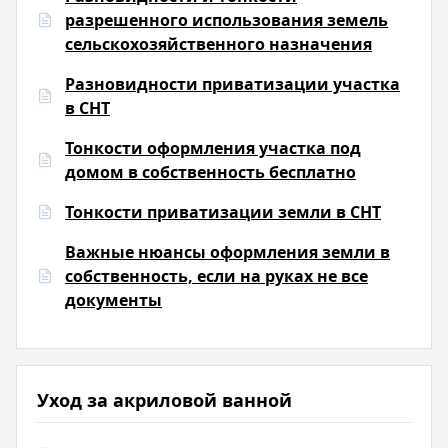
разрешенного использования земель
сельскохозяйственного назначения
Разновидности приватизации участка
в СНТ
Тонкости оформления участка под
домом в собственность бесплатно
Тонкости приватизации земли в СНТ
Важные нюансы оформления земли в
собственность, если на руках не все
документы
Уход за акриловой ванной