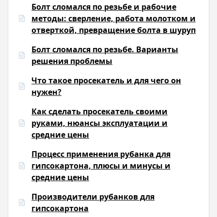
Болт сломался по резьбе и рабочие
методы: сверление, работа молотком и
отверткой, превращение болта в шуруп
Болт сломался по резьбе. Варианты
решения проблемы
Что такое просекатель и для чего он
нужен?
Как сделать просекатель своими
руками, нюансы эксплуатации и
средние цены
Процесс применения рубанка для
гипсокартона, плюсы и минусы и
средние цены
Производители рубанков для
гипсокартона