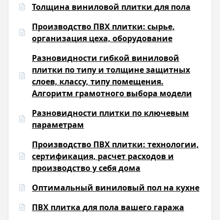
Толщина виниловой плитки для пола
Производство ПВХ плитки: сырье,
организация цеха, оборудование
Разновидности гибкой виниловой
плитки по типу и толщине защитных
слоев, классу, типу помещения.
Алгоритм грамотного выбора модели
Разновидности плитки по ключевым
параметрам
Производство ПВХ плитки: технологии,
сертификация, расчет расходов и
производство у себя дома
Оптимальный виниловый пол на кухне
ПВХ плитка для пола вашего гаража