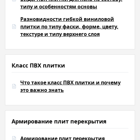
типу и особенностям основы
Разновидности гибкой виниловой
плитки по типу фаски, форме, цвету,
текстуре и типу верхнего слоя
Класс ПВХ плитки
Что такое класс ПВХ плитки и почему
это важно знать
Армирование плит перекрытия
Армирование плит перекрытия