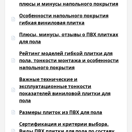
плюсы и минусы напольного покрытия
Особенности напольного покрытия
гибкая виниловая плитка
Плюсы, минусы, отзывы о ПВХ плитках
для пола
Рейтинг моделей гибкой плитки для
пола, тонкости монтажа и особенности
напольного покрытия
Важные технические и
эксплуатационные тонкости
показателей виниловой плитки для
пола
Размеры плиток из ПВХ для пола
Сертификация и критерии выбора.
Виды ПВХ плитки для пола по составу,