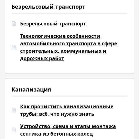
Безрельсовый транспорт
Безрельсовый транспорт
Технологические особенности
автомобильного транспорта в сфере
строительных, коммунальных и
дорожных работ
Канализация
Как прочистить канализационные
трубы: всё, что нужно знать
Устройство, схема и этапы монтажа
септика из бетонных колец