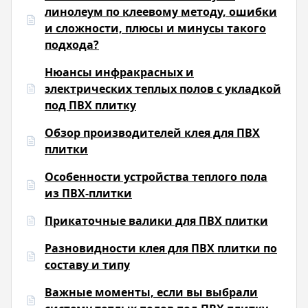
линолеум по клеевому методу, ошибки
и сложности, плюсы и минусы такого
подхода?
Нюансы инфракрасных и
электрических теплых полов с укладкой
под ПВХ плитку
Обзор производителей клея для ПВХ
плитки
Особенности устройства теплого пола
из ПВХ-плитки
Прикаточные валики для ПВХ плитки
Разновидности клея для ПВХ плитки по
составу и типу
Важные моменты, если вы выбрали