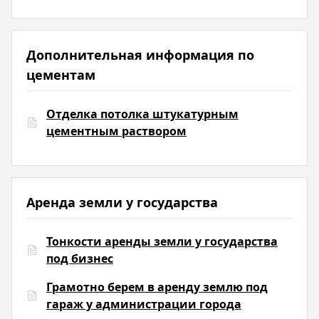
Дополнительная информация по
цементам
Отделка потолка штукатурным
цементным раствором
Аренда земли у государства
Тонкости аренды земли у государства
под бизнес
Грамотно берем в аренду землю под
гараж у администрации города