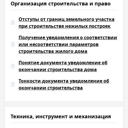
Организация строительства и право
Отступы от границ земельного участка
при строительстве нежилых построек
Получение уведомления о соответствии
или несоответствии параметров
строительства жилого дома
Понятие документа уведомление об
окончании строительства дома
Тонкости документа уведомление об
окончании строительства
Техника, инструмент и механизация