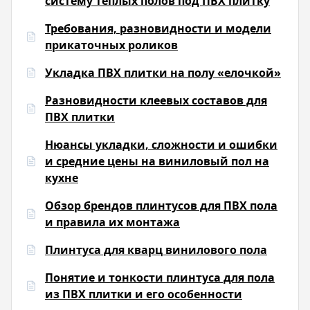
систему теплых полов под ПВХ плитку
Требования, разновидности и модели
прикаточных роликов
Укладка ПВХ плитки на полу «елочкой»
Разновидности клеевых составов для
ПВХ плитки
Нюансы укладки, сложности и ошибки
и средние цены на виниловый пол на
кухне
Обзор брендов плинтусов для ПВХ пола
и правила их монтажа
Плинтуса для кварц винилового пола
Понятие и тонкости плинтуса для пола
из ПВХ плитки и его особенности