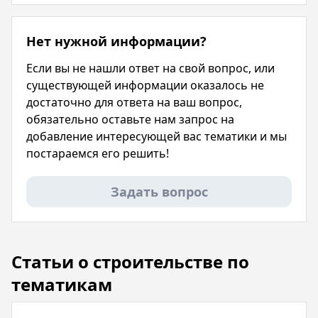
Нет нужной информации?
Если вы не нашли ответ на свой вопрос, или
существующей информации оказалось не
достаточно для ответа на ваш вопрос,
обязательно оставьте нам запрос на
добавление интересующей вас тематики и мы
постараемся его решить!
Задать вопрос
Статьи о строительстве по
тематикам