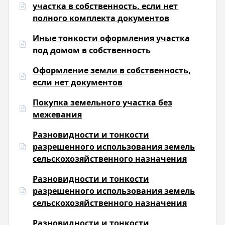
участка в собственность, если нет
полного комплекта документов
Иные тонкости оформления участка
под домом в собственность
Оформление земли в собственность,
если нет документов
Покупка земельного участка без
межевания
Разновидности и тонкости
разрешенного использования земель
сельскохозяйственного назначения
Разновидности и тонкости
разрешенного использования земель
сельскохозяйственного назначения
Разновидности и тонкости