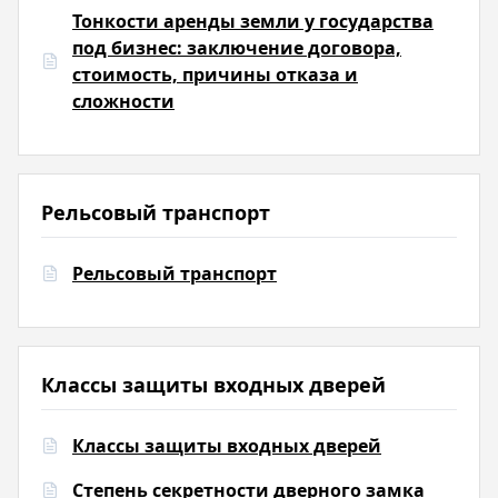
Тонкости аренды земли у государства
под бизнес: заключение договора,
стоимость, причины отказа и
сложности
Рельсовый транспорт
Рельсовый транспорт
Классы защиты входных дверей
Классы защиты входных дверей
Степень секретности дверного замка