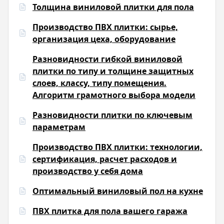
Толщина виниловой плитки для пола
Производство ПВХ плитки: сырье,
организация цеха, оборудование
Разновидности гибкой виниловой
плитки по типу и толщине защитных
слоев, классу, типу помещения.
Алгоритм грамотного выбора модели
Разновидности плитки по ключевым
параметрам
Производство ПВХ плитки: технологии,
сертификация, расчет расходов и
производство у себя дома
Оптимальный виниловый пол на кухне
ПВХ плитка для пола вашего гаража