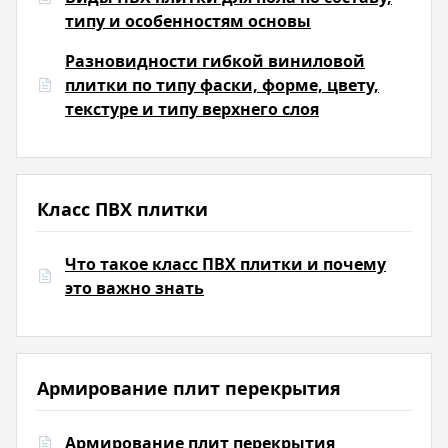
типу и особенностям основы
Разновидности гибкой виниловой
плитки по типу фаски, форме, цвету,
текстуре и типу верхнего слоя
Класс ПВХ плитки
Что такое класс ПВХ плитки и почему
это важно знать
Армирование плит перекрытия
Армирование плит перекрытия