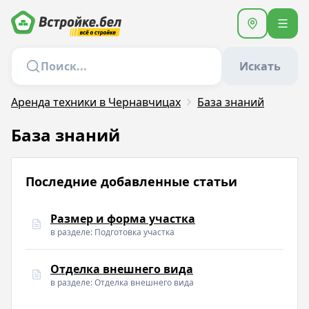
Искать
Аренда техники в Чернавчицах
База знаний
База знаний
Последние добавленные статьи
Размер и форма участка
в разделе: Подготовка участка
Отделка внешнего вида
в разделе: Отделка внешнего вида