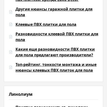
Другие нюансы гаражной плитки для
пола
Клеевые ПВХ плитки для пола
Разновидности клеевой ПВХ плитки для
пола
Какие еще разновидности ПВХ плитки
для пола предлагают производители?
Топ-рейтинг, тонкости монтажа и иные
нюансы клеевых ПВХ плиток для пола
Линолиум