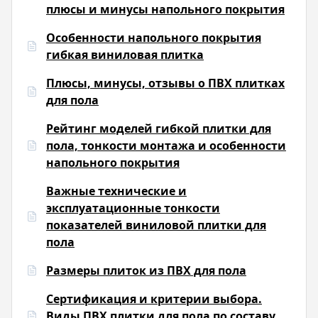
плюсы и минусы напольного покрытия
Особенности напольного покрытия
гибкая виниловая плитка
Плюсы, минусы, отзывы о ПВХ плитках
для пола
Рейтинг моделей гибкой плитки для
пола, тонкости монтажа и особенности
напольного покрытия
Важные технические и
эксплуатационные тонкости
показателей виниловой плитки для
пола
Размеры плиток из ПВХ для пола
Сертификация и критерии выбора.
Виды ПВХ плитки для пола по составу,