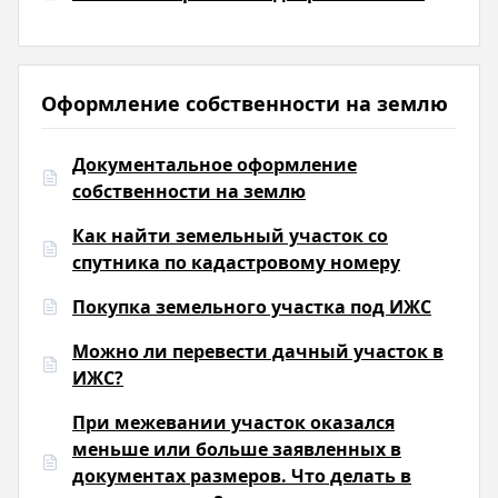
Оформление собственности на землю
Документальное оформление
собственности на землю
Как найти земельный участок со
спутника по кадастровому номеру
Покупка земельного участка под ИЖС
Можно ли перевести дачный участок в
ИЖС?
При межевании участок оказался
меньше или больше заявленных в
документах размеров. Что делать в