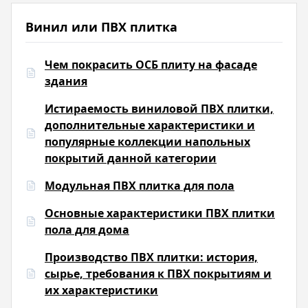
Винил или ПВХ плитка
Чем покрасить ОСБ плиту на фасаде
здания
Истираемость виниловой ПВХ плитки,
дополнительные характеристики и
популярные коллекции напольных
покрытий данной категории
Модульная ПВХ плитка для пола
Основные характеристики ПВХ плитки
пола для дома
Производство ПВХ плитки: история,
сырье, требования к ПВХ покрытиям и
их характеристики