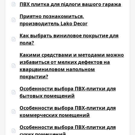
ПВХ плитка для підлоги вашого гаража
Приятно познакомиться,
производитель Lako Decor
Как выбрать виниловое покрытие для
пола?
Какими средствами и методами можно
избавиться от мелких дефектов на
кварцвиниловом напольном
покрытии?
Особенности выбора ПВХ-плитки для
бытовых помещений
Особенности выбора ПВХ-плитки для
коммерческих помещений
Особенности выбора ПВХ-плитки для
сухих помещений