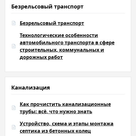
Безрельсовый транспорт
Безрельсовый транспорт
Технологические особенности
автомобильного транспорта в сфере
строительных, коммунальных и
дорожных работ
Канализация
Как прочистить канализационные
трубы: всё, что нужно знать
Устройство, схема и этапы монтажа
септика из бетонных колец