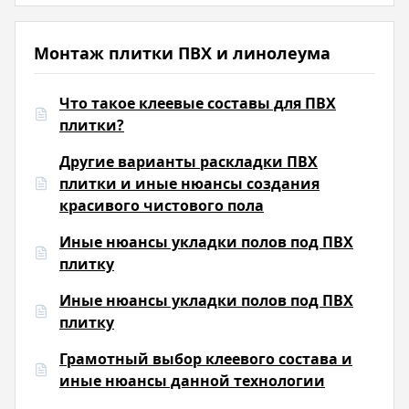
Монтаж плитки ПВХ и линолеума
Что такое клеевые составы для ПВХ
плитки?
Другие варианты раскладки ПВХ
плитки и иные нюансы создания
красивого чистового пола
Иные нюансы укладки полов под ПВХ
плитку
Иные нюансы укладки полов под ПВХ
плитку
Грамотный выбор клеевого состава и
иные нюансы данной технологии