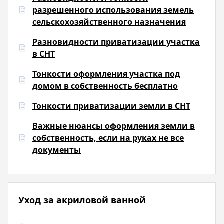
разрешенного использования земель
сельскохозяйственного назначения
Разновидности приватизации участка
в СНТ
Тонкости оформления участка под
домом в собственность бесплатно
Тонкости приватизации земли в СНТ
Важные нюансы оформления земли в
собственность, если на руках не все
документы
Уход за акриловой ванной