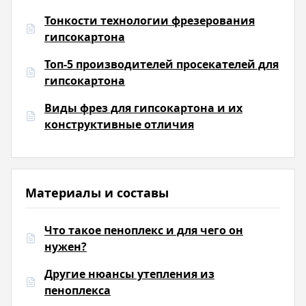
Тонкости технологии фрезерования
гипсокартона
Топ-5 производителей просекателей для
гипсокартона
Виды фрез для гипсокартона и их
конструктивные отличия
Материалы и составы
Что такое пеноплекс и для чего он
нужен?
Другие нюансы утепления из
пеноплекса