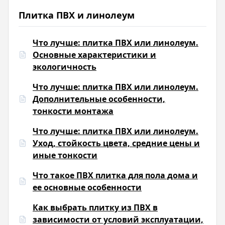
Плитка ПВХ и линолеум
Что лучше: плитка ПВХ или линолеум.
Основные характеристики и
экологичность
Что лучше: плитка ПВХ или линолеум.
Дополнительные особенности,
тонкости монтажа
Что лучше: плитка ПВХ или линолеум.
Уход, стойкость цвета, средние цены и
иные тонкости
Что такое ПВХ плитка для пола дома и
ее основные особенности
Как выбрать плитку из ПВХ в
зависимости от условий эксплуатации,