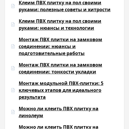
Клеим ПВХ плитку на пол своими
руками: полезные советы и хитрости
Клеим ПВХ плитку на пол своими
руками: нюансы и технологии
Монтаж ПВХ плитки на замковом
соединении: нюансы и
подготовительные работы
Монтаж ПВХ плитки на замковом
соединении: тонкости укладки
Монтаж модульной ПВХ-плитки: 5
ключевых этапов для идеального
результата
Можно ли клеить ПВХ плитку на
линолеум
Можно ли клеить ПВХ плитку на