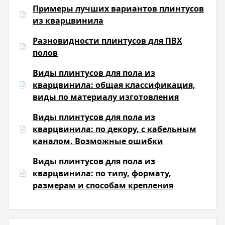
Примеры лучших вариантов плинтусов
из кварцвинила
Разновидности плинтусов для ПВХ
полов
Виды плинтусов для пола из
кварцвинила: общая классификация,
виды по материалу изготовления
Виды плинтусов для пола из
кварцвинила: по декору, с кабельным
каналом. Возможные ошибки
Виды плинтусов для пола из
кварцвинила: по типу, формату,
размерам и способам крепления