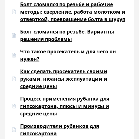
Болт сломался по резьбе и рабочие
методы: сверление, работа молотком и
отверткой, превращение болта в шуруп
Болт сломался по резьбе. Варианты
решения проблемы
Что такое просекатель и для чего он
нужен?
Как сделать просекатель своими
руками, нюансы эксплуатации и
средние цены
Процесс применения рубанка для
гипсокартона, плюсы и минусы и
средние цены
Производители рубанков для
гипсокартона