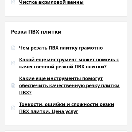
Чистка акриловой ванны
Резка ПВХ плитки
Чем резать ПВХ плитку грамотно
Какой еще инструмент может помочь с
качественной резкой ПВХ плитки?
Какие еще инструменты помогут
обеспечить качественную резку плитки
ПВХ?
Тонкости, ошибки и сложности резки
ПВХ плитки. Цена услуг