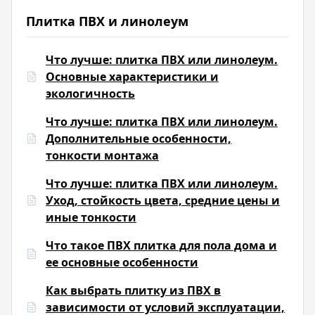
Плитка ПВХ и линолеум
Что лучше: плитка ПВХ или линолеум.
Основные характеристики и
экологичность
Что лучше: плитка ПВХ или линолеум.
Дополнительные особенности,
тонкости монтажа
Что лучше: плитка ПВХ или линолеум.
Уход, стойкость цвета, средние цены и
иные тонкости
Что такое ПВХ плитка для пола дома и
ее основные особенности
Как выбрать плитку из ПВХ в
зависимости от условий эксплуатации,