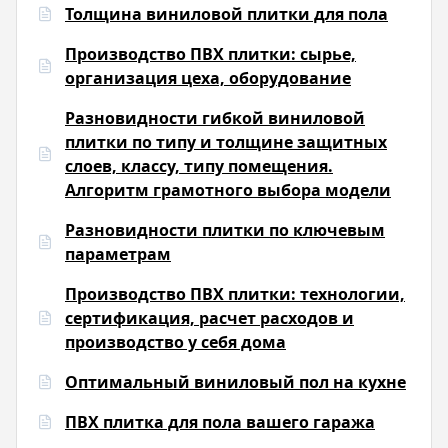
Толщина виниловой плитки для пола
Производство ПВХ плитки: сырье,
организация цеха, оборудование
Разновидности гибкой виниловой
плитки по типу и толщине защитных
слоев, классу, типу помещения.
Алгоритм грамотного выбора модели
Разновидности плитки по ключевым
параметрам
Производство ПВХ плитки: технологии,
сертификация, расчет расходов и
производство у себя дома
Оптимальный виниловый пол на кухне
ПВХ плитка для пола вашего гаража