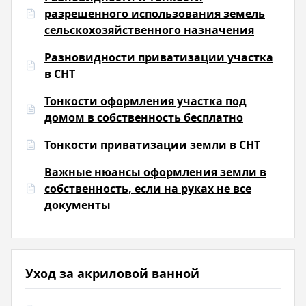
разрешенного использования земель
сельскохозяйственного назначения
Разновидности приватизации участка
в СНТ
Тонкости оформления участка под
домом в собственность бесплатно
Тонкости приватизации земли в СНТ
Важные нюансы оформления земли в
собственность, если на руках не все
документы
Уход за акриловой ванной