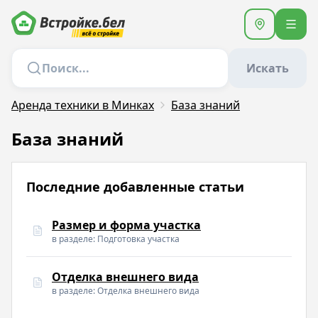
Искать
Аренда техники в Минках
База знаний
База знаний
Последние добавленные статьи
Размер и форма участка
в разделе: Подготовка участка
Отделка внешнего вида
в разделе: Отделка внешнего вида