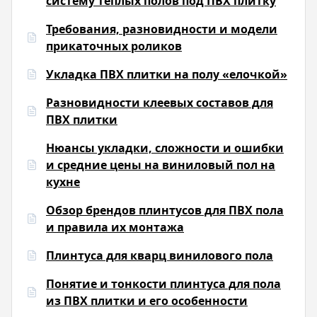
систему теплых полов под ПВХ плитку
Требования, разновидности и модели
прикаточных роликов
Укладка ПВХ плитки на полу «елочкой»
Разновидности клеевых составов для
ПВХ плитки
Нюансы укладки, сложности и ошибки
и средние цены на виниловый пол на
кухне
Обзор брендов плинтусов для ПВХ пола
и правила их монтажа
Плинтуса для кварц винилового пола
Понятие и тонкости плинтуса для пола
из ПВХ плитки и его особенности