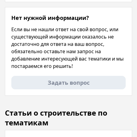
Нет нужной информации?
Если вы не нашли ответ на свой вопрос, или
существующей информации оказалось не
достаточно для ответа на ваш вопрос,
обязательно оставьте нам запрос на
добавление интересующей вас тематики и мы
постараемся его решить!
Задать вопрос
Статьи о строительстве по
тематикам