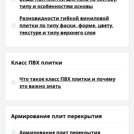
типу и особенностям основы
Разновидности гибкой виниловой
плитки по типу фаски, форме, цвету,
текстуре и типу верхнего слоя
Класс ПВХ плитки
Что такое класс ПВХ плитки и почему
это важно знать
Армирование плит перекрытия
Армирование плит перекрытия