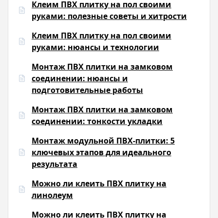
Клеим ПВХ плитку на пол своими
руками: полезные советы и хитрости
Клеим ПВХ плитку на пол своими
руками: нюансы и технологии
Монтаж ПВХ плитки на замковом
соединении: нюансы и
подготовительные работы
Монтаж ПВХ плитки на замковом
соединении: тонкости укладки
Монтаж модульной ПВХ-плитки: 5
ключевых этапов для идеального
результата
Можно ли клеить ПВХ плитку на
линолеум
Можно ли клеить ПВХ плитку на