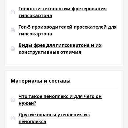
Тонкости технологии фрезерования
гипсокартона
Топ-5 производителей просекателей для
гипсокартона
Виды фрез для гипсокартона и их
конструктивные отличия
Материалы и составы
Что такое пеноплекс и для чего он
нужен?
Другие нюансы утепления из
пеноплекса