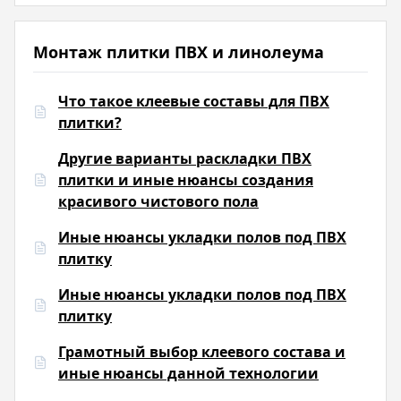
Монтаж плитки ПВХ и линолеума
Что такое клеевые составы для ПВХ
плитки?
Другие варианты раскладки ПВХ
плитки и иные нюансы создания
красивого чистового пола
Иные нюансы укладки полов под ПВХ
плитку
Иные нюансы укладки полов под ПВХ
плитку
Грамотный выбор клеевого состава и
иные нюансы данной технологии