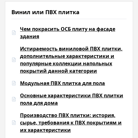
Винил или ПВХ плитка
Чем покрасить ОСБ плиту на фасаде
здания
Истираемость виниловой ПВХ плитки,
дополнительные характеристики и
популярные коллекции напольных
покрытий данной категории
Модульная ПВХ плитка для пола
Основные характеристики ПВХ плитки
пола для дома
Производство ПВХ плитки: история,
сырье, требования к ПВХ покрытиям и
их характеристики