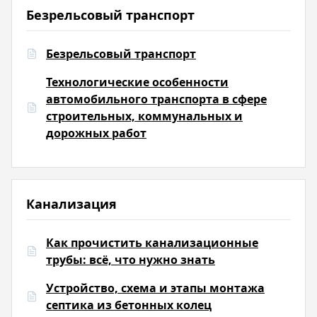
Безрельсовый транспорт
Безрельсовый транспорт
Технологические особенности
автомобильного транспорта в сфере
строительных, коммунальных и
дорожных работ
Канализация
Как прочистить канализационные
трубы: всё, что нужно знать
Устройство, схема и этапы монтажа
септика из бетонных колец