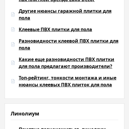
Другие нюансы гаражной плитки для
пола
Клеевые ПВХ плитки для пола
Разновидности клеевой ПВХ плитки для
пола
Какие еще разновидности ПВХ плитки
для пола предлагают производители?
Топ-рейтинг, тонкости монтажа и иные
нюансы клеевых ПВХ плиток для пола
Линолиум