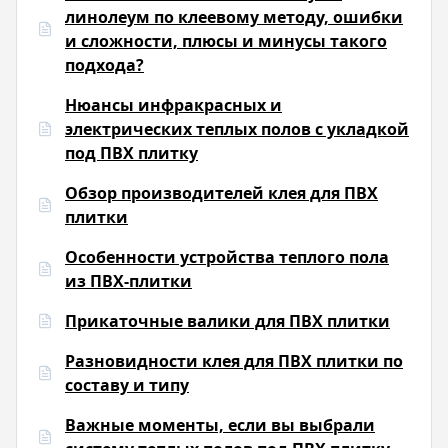
линолеум по клеевому методу, ошибки
и сложности, плюсы и минусы такого
подхода?
Нюансы инфракрасных и
электрических теплых полов с укладкой
под ПВХ плитку
Обзор производителей клея для ПВХ
плитки
Особенности устройства теплого пола
из ПВХ-плитки
Прикаточные валики для ПВХ плитки
Разновидности клея для ПВХ плитки по
составу и типу
Важные моменты, если вы выбрали