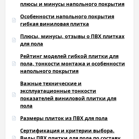
плюсы и минусы напольного покрытия
Особенности напольного покрытия
гибкая виниловая плитка
Плюсы, минусы, отзывы о ПВХ плитках
для пола
Рейтинг моделей гибкой плитки для
пола, тонкости монтажа и особенности
напольного покрытия
Важные технические и
эксплуатационные тонкости
показателей виниловой плитки для
пола
Размеры плиток из ПВХ для пола
Сертификация и критерии выбора.
Виды ПВХ плитки для пола по составу,