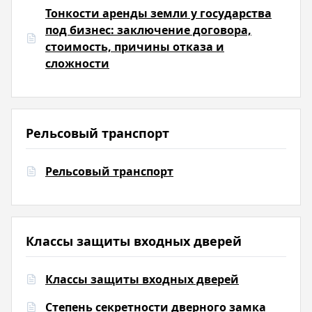
Тонкости аренды земли у государства
под бизнес: заключение договора,
стоимость, причины отказа и
сложности
Рельсовый транспорт
Рельсовый транспорт
Классы защиты входных дверей
Классы защиты входных дверей
Степень секретности дверного замка