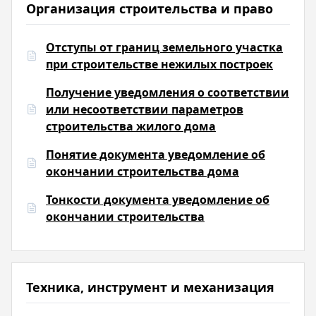
Организация строительства и право
Отступы от границ земельного участка
при строительстве нежилых построек
Получение уведомления о соответствии
или несоответствии параметров
строительства жилого дома
Понятие документа уведомление об
окончании строительства дома
Тонкости документа уведомление об
окончании строительства
Техника, инструмент и механизация