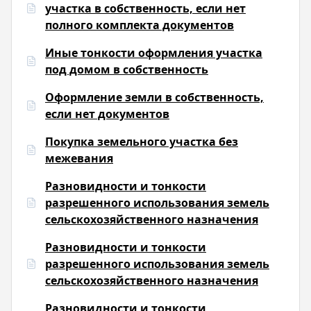
участка в собственность, если нет
полного комплекта документов
Иные тонкости оформления участка
под домом в собственность
Оформление земли в собственность,
если нет документов
Покупка земельного участка без
межевания
Разновидности и тонкости
разрешенного использования земель
сельскохозяйственного назначения
Разновидности и тонкости
разрешенного использования земель
сельскохозяйственного назначения
Разновидности и тонкости