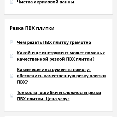
Чистка акриловой ванны
Резка ПВХ плитки
Чем резать ПВХ плитку грамотно
Какой еще инструмент может помочь с
качественной резкой ПВХ плитки?
Какие еще инструменты помогут
обеспечить качественную резку плитки
ПВХ?
Тонкости, ошибки и сложности резки
ПВХ плитки. Цена услуг