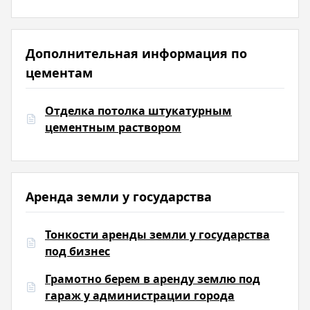
Дополнительная информация по
цементам
Отделка потолка штукатурным
цементным раствором
Аренда земли у государства
Тонкости аренды земли у государства
под бизнес
Грамотно берем в аренду землю под
гараж у администрации города