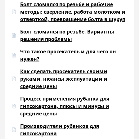
Болт сломался по резьбе и рабочие
методы: сверление, работа молотком и
отверткой, превращение болта в шуруп
Болт сломался по резьбе. Варианты
решения проблемы
Что такое просекатель и для чего он
нужен?
Как сделать просекатель своими
руками, нюансы эксплуатации и
средние цены
Процесс применения рубанка для
гипсокартона, плюсы и минусы и
средние цены
Производители рубанков для
гипсокартона