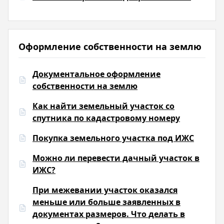
Оформление собственности на землю
Документальное оформление
собственности на землю
Как найти земельный участок со
спутника по кадастровому номеру
Покупка земельного участка под ИЖС
Можно ли перевести дачный участок в
ИЖС?
При межевании участок оказался
меньше или больше заявленных в
документах размеров. Что делать в