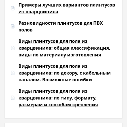
Примеры лучших вариантов плинтусов
из кварцвинила
Разновидности плинтусов для ПВХ
полов
Виды плинтусов для пола из
кварцвинила: общая классификация,
виды по материалу изготовления
Виды плинтусов для пола из
кварцвинила: по декору, с кабельным
каналом. Возможные ошибки
Виды плинтусов для пола из
кварцвинила: по типу, формату,
размерам и способам крепления