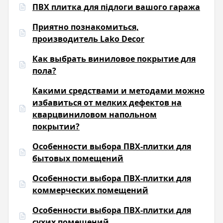
ПВХ плитка для підлоги вашого гаража
Приятно познакомиться,
производитель Lako Decor
Как выбрать виниловое покрытие для
пола?
Какими средствами и методами можно
избавиться от мелких дефектов на
кварцвиниловом напольном
покрытии?
Особенности выбора ПВХ-плитки для
бытовых помещений
Особенности выбора ПВХ-плитки для
коммерческих помещений
Особенности выбора ПВХ-плитки для
сухих помещений