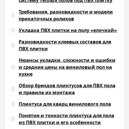
систему теплых полов под ПВХ плитку
Требования, разновидности и модели
прикаточных роликов
Укладка ПВХ плитки на полу «елочкой»
Разновидности клеевых составов для
ПВХ плитки
Нюансы укладки, сложности и ошибки
и средние цены на виниловый пол на
кухне
Обзор брендов плинтусов для ПВХ пола
и правила их монтажа
Плинтуса для кварц винилового пола
Понятие и тонкости плинтуса для пола
из ПВХ плитки и его особенности