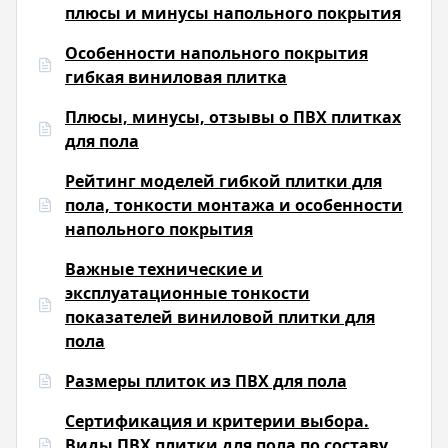
плюсы и минусы напольного покрытия
Особенности напольного покрытия
гибкая виниловая плитка
Плюсы, минусы, отзывы о ПВХ плитках
для пола
Рейтинг моделей гибкой плитки для
пола, тонкости монтажа и особенности
напольного покрытия
Важные технические и
эксплуатационные тонкости
показателей виниловой плитки для
пола
Размеры плиток из ПВХ для пола
Сертификация и критерии выбора.
Виды ПВХ плитки для пола по составу,