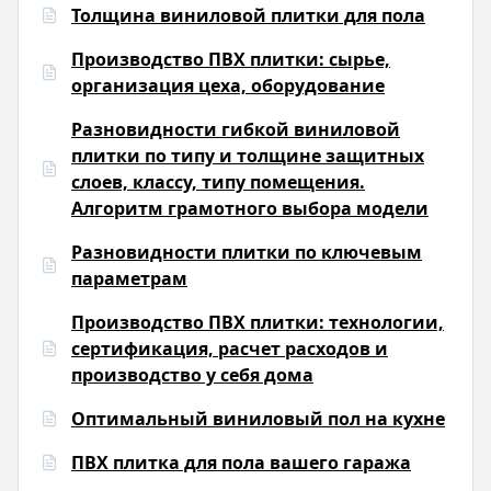
Толщина виниловой плитки для пола
Производство ПВХ плитки: сырье,
организация цеха, оборудование
Разновидности гибкой виниловой
плитки по типу и толщине защитных
слоев, классу, типу помещения.
Алгоритм грамотного выбора модели
Разновидности плитки по ключевым
параметрам
Производство ПВХ плитки: технологии,
сертификация, расчет расходов и
производство у себя дома
Оптимальный виниловый пол на кухне
ПВХ плитка для пола вашего гаража