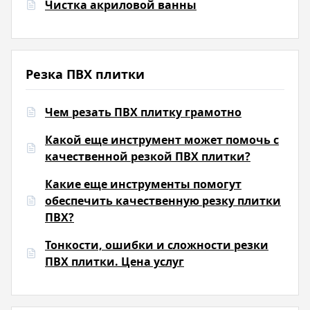
Чистка акриловой ванны
Резка ПВХ плитки
Чем резать ПВХ плитку грамотно
Какой еще инструмент может помочь с
качественной резкой ПВХ плитки?
Какие еще инструменты помогут
обеспечить качественную резку плитки
ПВХ?
Тонкости, ошибки и сложности резки
ПВХ плитки. Цена услуг