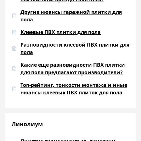
Другие нюансы гаражной плитки для
пола
Клеевые ПВХ плитки для пола
Разновидности клеевой ПВХ плитки для
пола
Какие еще разновидности ПВХ плитки
для пола предлагают производители?
Топ-рейтинг, тонкости монтажа и иные
нюансы клеевых ПВХ плиток для пола
Линолиум