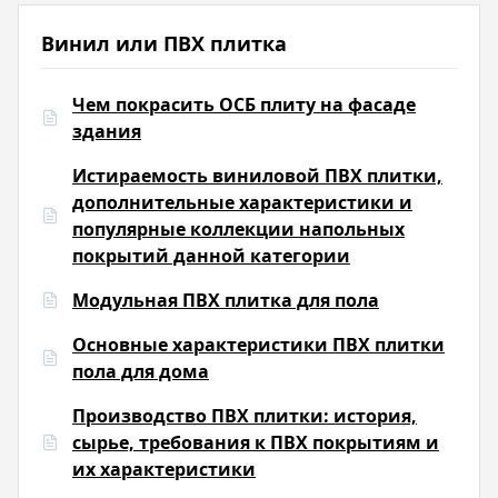
Винил или ПВХ плитка
Чем покрасить ОСБ плиту на фасаде
здания
Истираемость виниловой ПВХ плитки,
дополнительные характеристики и
популярные коллекции напольных
покрытий данной категории
Модульная ПВХ плитка для пола
Основные характеристики ПВХ плитки
пола для дома
Производство ПВХ плитки: история,
сырье, требования к ПВХ покрытиям и
их характеристики