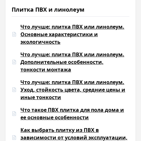
Плитка ПВХ и линолеум
Что лучше: плитка ПВХ или линолеум.
Основные характеристики и
экологичность
Что лучше: плитка ПВХ или линолеум.
Дополнительные особенности,
тонкости монтажа
Что лучше: плитка ПВХ или линолеум.
Уход, стойкость цвета, средние цены и
иные тонкости
Что такое ПВХ плитка для пола дома и
ее основные особенности
Как выбрать плитку из ПВХ в
зависимости от условий эксплуатации,