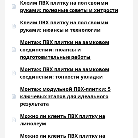
Клеим ПВХ плитку на пол своими
руками: полезные советы и хитрости
Клеим ПВХ плитку на пол своими
руками: нюансы и технологии
Монтаж ПВХ плитки на замковом
соединении: нюансы и
подготовительные работы
Монтаж ПВХ плитки на замковом
соединении: тонкости укладки
Монтаж модульной ПВХ-плитки: 5
ключевых этапов для идеального
результата
Можно ли клеить ПВХ плитку на
линолеум
Можно ли клеить ПВХ плитку на