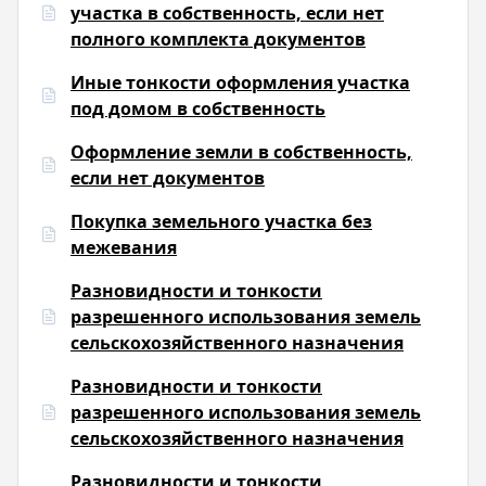
участка в собственность, если нет
полного комплекта документов
Иные тонкости оформления участка
под домом в собственность
Оформление земли в собственность,
если нет документов
Покупка земельного участка без
межевания
Разновидности и тонкости
разрешенного использования земель
сельскохозяйственного назначения
Разновидности и тонкости
разрешенного использования земель
сельскохозяйственного назначения
Разновидности и тонкости