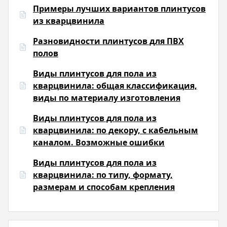
Примеры лучших вариантов плинтусов
из кварцвинила
Разновидности плинтусов для ПВХ
полов
Виды плинтусов для пола из
кварцвинила: общая классификация,
виды по материалу изготовления
Виды плинтусов для пола из
кварцвинила: по декору, с кабельным
каналом. Возможные ошибки
Виды плинтусов для пола из
кварцвинила: по типу, формату,
размерам и способам крепления