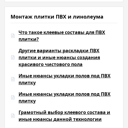
Монтаж плитки ПВХ и линолеума
Что такое клеевые составы для ПВХ
плитки?
Другие варианты раскладки ПВХ
плитки и иные нюансы создания
красивого чистового пола
Иные нюансы укладки полов под ПВХ
плитку
Иные нюансы укладки полов под ПВХ
плитку
Грамотный выбор клеевого состава и
иные нюансы данной технологии