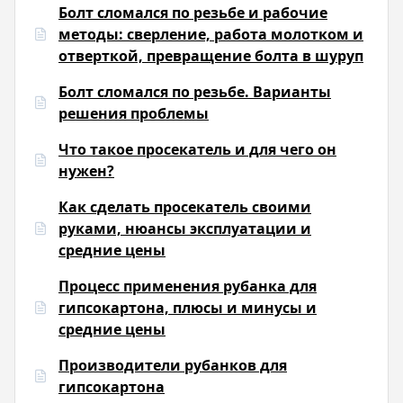
Болт сломался по резьбе и рабочие
методы: сверление, работа молотком и
отверткой, превращение болта в шуруп
Болт сломался по резьбе. Варианты
решения проблемы
Что такое просекатель и для чего он
нужен?
Как сделать просекатель своими
руками, нюансы эксплуатации и
средние цены
Процесс применения рубанка для
гипсокартона, плюсы и минусы и
средние цены
Производители рубанков для
гипсокартона