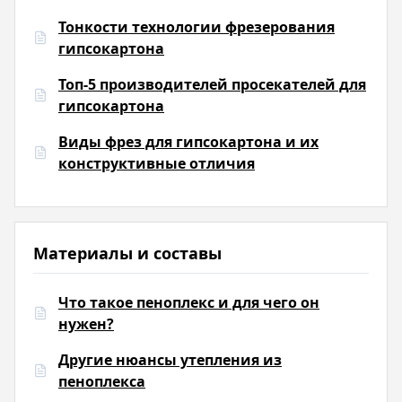
Тонкости технологии фрезерования
гипсокартона
Топ-5 производителей просекателей для
гипсокартона
Виды фрез для гипсокартона и их
конструктивные отличия
Материалы и составы
Что такое пеноплекс и для чего он
нужен?
Другие нюансы утепления из
пеноплекса