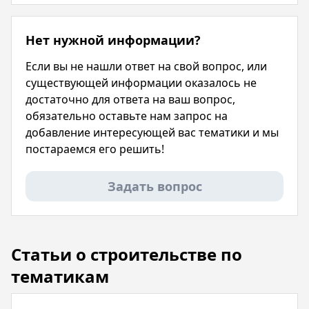
Нет нужной информации?
Если вы не нашли ответ на свой вопрос, или
существующей информации оказалось не
достаточно для ответа на ваш вопрос,
обязательно оставьте нам запрос на
добавление интересующей вас тематики и мы
постараемся его решить!
Задать вопрос
Статьи о строительстве по
тематикам