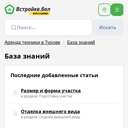
Искать
Аренда техники в Турове
База знаний
База знаний
Последние добавленные статьи
Размер и форма участка
в разделе: Подготовка участка
Отделка внешнего вида
в разделе: Отделка внешнего вида