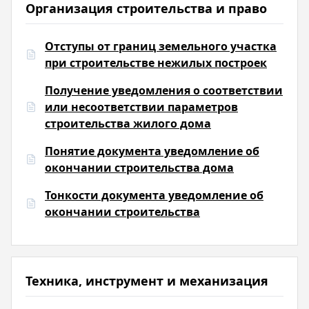
Организация строительства и право
Отступы от границ земельного участка
при строительстве нежилых построек
Получение уведомления о соответствии
или несоответствии параметров
строительства жилого дома
Понятие документа уведомление об
окончании строительства дома
Тонкости документа уведомление об
окончании строительства
Техника, инструмент и механизация