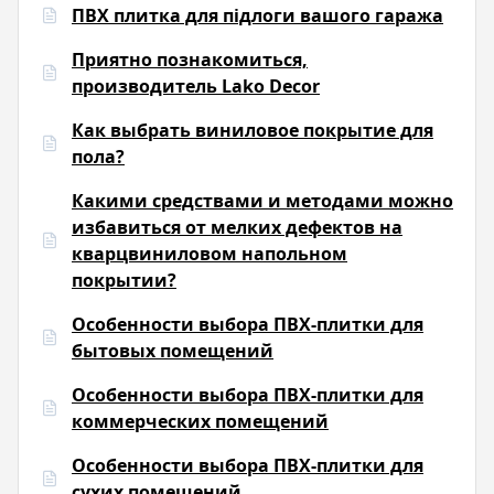
ПВХ плитка для підлоги вашого гаража
Приятно познакомиться,
производитель Lako Decor
Как выбрать виниловое покрытие для
пола?
Какими средствами и методами можно
избавиться от мелких дефектов на
кварцвиниловом напольном
покрытии?
Особенности выбора ПВХ-плитки для
бытовых помещений
Особенности выбора ПВХ-плитки для
коммерческих помещений
Особенности выбора ПВХ-плитки для
сухих помещений