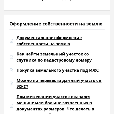
Оформление собственности на землю
Документальное оформление
собственности на землю
Как найти земельный участок со
спутника по кадастровому номеру
Покупка земельного участка под ИЖС
Можно ли перевести дачный участок в
ИЖС?
При межевании участок оказался
меньше или больше заявленных в
документах размеров. Что делать в