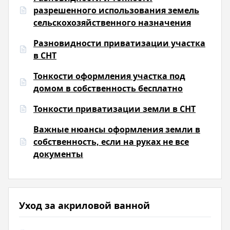
разрешенного использования земель
сельскохозяйственного назначения
Разновидности приватизации участка
в СНТ
Тонкости оформления участка под
домом в собственность бесплатно
Тонкости приватизации земли в СНТ
Важные нюансы оформления земли в
собственность, если на руках не все
документы
Уход за акриловой ванной