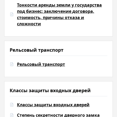
Тонкости аренды земли у государства
под бизнес: заключение договора,
стоимость, причины отказа и
сложности
Рельсовый транспорт
Рельсовый транспорт
Классы защиты входных дверей
Классы защиты входных дверей
Степень секретности дверного замка