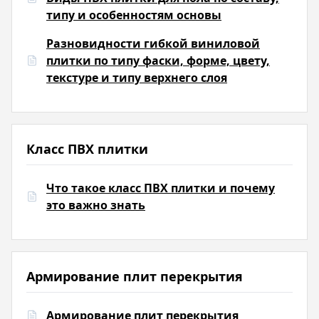
типу и особенностям основы
Разновидности гибкой виниловой
плитки по типу фаски, форме, цвету,
текстуре и типу верхнего слоя
Класс ПВХ плитки
Что такое класс ПВХ плитки и почему
это важно знать
Армирование плит перекрытия
Армирование плит перекрытия