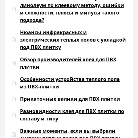
линолеум по клеевому методу, ошибки
и сложности, плюсы и минусы такого
подхода?
Нюансы инфракрасных и
электрических теплых полов с укладкой
под ПВХ плитку
Обзор производителей клея для ПВХ
плитки
Особенности устройства теплого пола
из ПВХ-плитки
Прикаточные валики для ПВХ плитки
Разновидности клея для ПВХ плитки по
составу и типу
Важные моменты, если вы выбрали