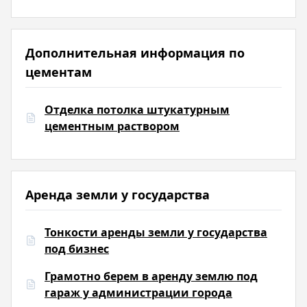
Дополнительная информация по
цементам
Отделка потолка штукатурным
цементным раствором
Аренда земли у государства
Тонкости аренды земли у государства
под бизнес
Грамотно берем в аренду землю под
гараж у администрации города