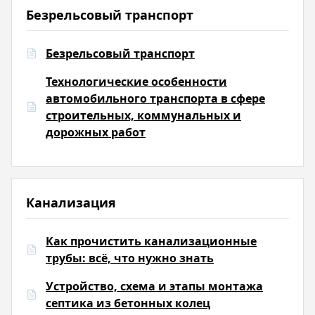
Безрельсовый транспорт
Безрельсовый транспорт
Технологические особенности
автомобильного транспорта в сфере
строительных, коммунальных и
дорожных работ
Канализация
Как прочистить канализационные
трубы: всё, что нужно знать
Устройство, схема и этапы монтажа
септика из бетонных колец