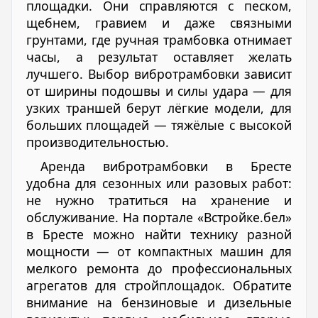
площадки. Они справляются с песком,
щебнем, гравием и даже связными
грунтами, где ручная трамбовка отнимает
часы, а результат оставляет желать
лучшего. Выбор вибротрамбовки зависит
от ширины подошвы и силы удара — для
узких траншей берут лёгкие модели, для
больших площадей — тяжёлые с высокой
производительностью.
Аренда вибротрамбовки в Бресте
удобна для сезонных или разовых работ:
не нужно тратиться на хранение и
обслуживание. На портале «Встройке.бел»
в Бресте можно найти технику разной
мощности — от компактных машин для
мелкого ремонта до профессиональных
агрегатов для стройплощадок. Обратите
внимание на бензиновые и дизельные