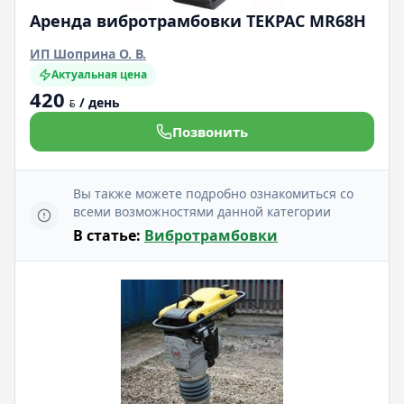
Аренда вибротрамбовки TEKPAC MR68H
ИП Шоприна О. В.
Актуальная цена
420
/ день
BYN
Позвонить
Вы также можете подробно ознакомиться со
всеми возможностями данной категории
В статье:
Вибротрамбовки