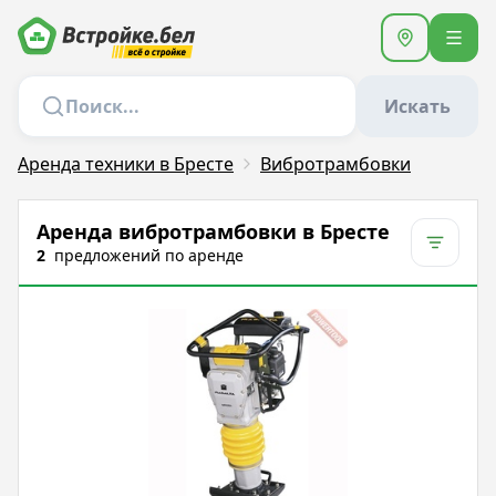
Искать
Аренда техники в Бресте
Вибротрамбовки
Аренда вибротрамбовки в Бресте
2
предложений
по аренде