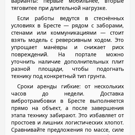
варианты: первые мобильнее, вторые
тяговитее при длительной нагрузке.
Если работы ведутся в стеснённых
условиях в Бресте — рядом с заборами,
стенами или коммуникациями — стоит
взять модель с реверсивным ходом. Это
упрощает манёвры и снижает риск
повреждений. На портале можно
уточнить наличие дополнительных плит
разной площади, чтобы подогнать
технику под конкретный тип грунта.
Сроки аренды гибкие: от нескольких
часов до недели. Доставка
вибротрамбовки в Бресте выполняется
прямо на объект, а после завершения
этапа технику забирают. Это избавляет от
простоев и лишних логистических хлопот.
Сравнивайте предложения по массе, силе