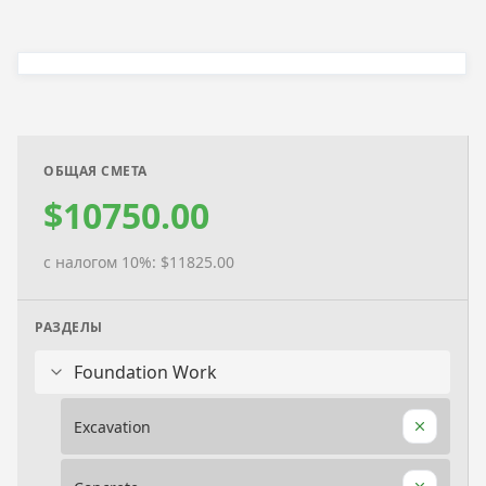
ОБЩАЯ СМЕТА
$10750.00
с налогом 10%: $11825.00
РАЗДЕЛЫ
Foundation Work
Excavation