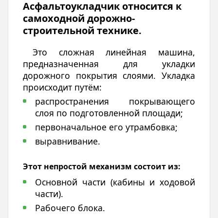
Асфальтоукладчик относится к
самоходной дорожно-
строительной технике.
Это сложная линейная машина,
предназначенная для укладки
дорожного покрытия слоями. Укладка
происходит путём:
распространения покрывающего
слоя по подготовленной площади;
первоначальное его утрамбовка;
выравнивание.
Этот непростой механизм состоит из:
Основной части (кабины и ходовой
части).
Рабочего блока.