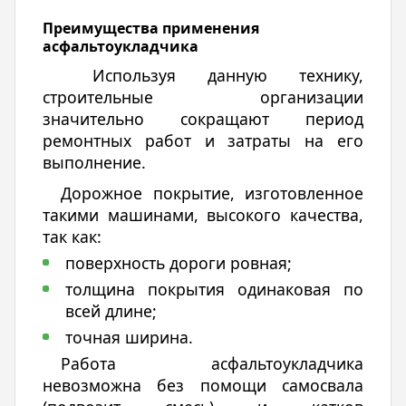
Преимущества применения
асфальтоукладчика
Используя данную технику,
строительные организации
значительно сокращают период
ремонтных работ и затраты на его
выполнение.
Дорожное покрытие, изготовленное
такими машинами, высокого качества,
так как:
поверхность дороги ровная;
толщина покрытия одинаковая по
всей длине;
точная ширина.
Работа аcфальтоукладчика
невозможна без помощи самосвала