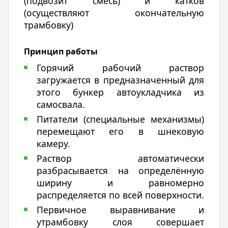
(подвозит смесь) и катков
(осуществляют окончательную
трамбовку)
Принцип работы
Горячий рабочий раствор
загружается в предназначенный для
этого бункер автоукладчика из
самосвала.
Питатели (специальные механизмы)
перемещают его в шнековую
камеру.
Раствор автоматически
разбрасывается на определённую
ширину и равномерно
распределяется по всей поверхности.
Первичное выравнивание и
утрамбовку слоя совершает