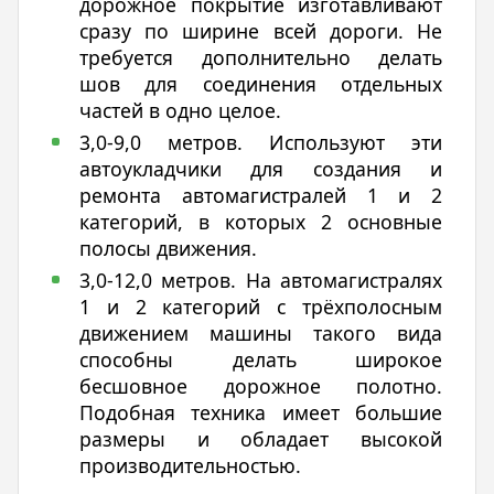
дорожное покрытие изготавливают
сразу по ширине всей дороги. Не
требуется дополнительно делать
шов для соединения отдельных
частей в одно целое.
3,0-9,0 метров. Используют эти
автоукладчики для создания и
ремонта автомагистралей 1 и 2
категорий, в которых 2 основные
полосы движения.
3,0-12,0 метров. На автомагистралях
1 и 2 категорий с трёхполосным
движением машины такого вида
способны делать широкое
бесшовное дорожное полотно.
Подобная техника имеет большие
размеры и обладает высокой
производительностью.