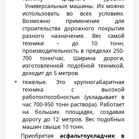
Универсальные машины. Их можно
использовать во всех условиях.
Возможно применение для
строительства дорожного покрытия
разного назначения. Вес самой
техники – до 10 тонн,
производительность в пределах 250-
700 тонн/час. Ширина дороги,
изготовленной подобной техникой,
доходит до 5 метров.
тяжёлые. Это крупногабаритная
техника с высокой
работоспособностью (укладывает в
час 700-950 тонн раствора). Работает
на больших площадях, создавая
дорогу до 12 метров. Вес подобных
машин свыше 10 тонн.
Приобретая
асфальтоукладчик в