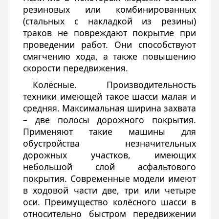
резиновых или комбинированных
(стальных с накладкой из резины)
траков не повреждают покрытие при
проведении работ. Они способствуют
смягчению хода, а также повышению
скорости передвижения.
Колёсные. Производительность
техники имеющей такое шасси малая и
средняя. Максимальная ширина захвата
– две полосы дорожного покрытия.
Применяют такие машины для
обустройства незначительных
дорожных участков, имеющих
небольшой слой асфальтового
покрытия. Современные модели имеют
в ходовой части две, три или четыре
оси. Преимущество колёсного шасси в
относительно быстром передвижении