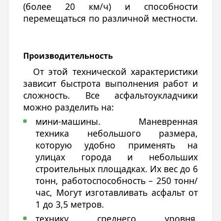
(более 20 км/ч) и способности
перемещаться по различной местности.
Производительность
От этой технической характеристики
зависит быстрота выполнения работ и
сложность. Все асфальтоукладчики
можно разделить на:
мини-машины. Маневренная
техника небольшого размера,
которую удобно применять на
улицах города и небольших
строительных площадках. Их вес до 6
тонн, работоспособность – 250 тонн/
час, Могут изготавливать асфальт от
1 до 3,5 метров.
технику среднего уровня.