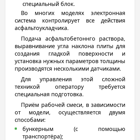
специальный блок.
Во многих моделях электронная
система контролирует все действия
асфальтоукладчика.
Подача асфальтобетоннго раствора,
выравнивание угла наклона плиты для
создания гладкой поверхности и
установка нужных параметров толщины
производятся несколькими датчиками.
Для управления этой сложной
техникой оператору требуется
специальная подготовка.
Приём рабочей смеси, в зависимости
от модели, осуществляется двумя
способами:
бункерным (с помощью
транспортёра);