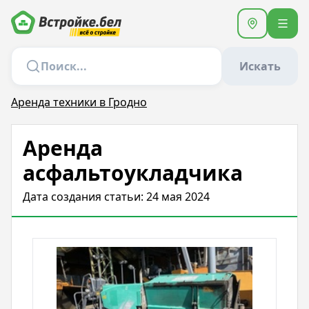
Искать
Аренда техники в Гродно
Аренда
асфальтоукладчика
Дата создания статьи: 24 мая 2024