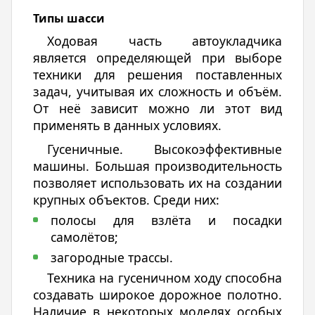
Типы шасси
Ходовая часть автоукладчика
является определяющей при выборе
техники для решения поставленных
задач, учитывая их сложность и объём.
От неё зависит можно ли этот вид
применять в данных условиях.
Гусеничные. Высокоэффективные
машины. Большая производительность
позволяет использовать их на создании
крупных объектов. Среди них:
полосы для взлёта и посадки
самолётов;
загородные трассы.
Техника на гусеничном ходу способна
создавать широкое дорожное полотно.
Наличие в некоторых моделях особых