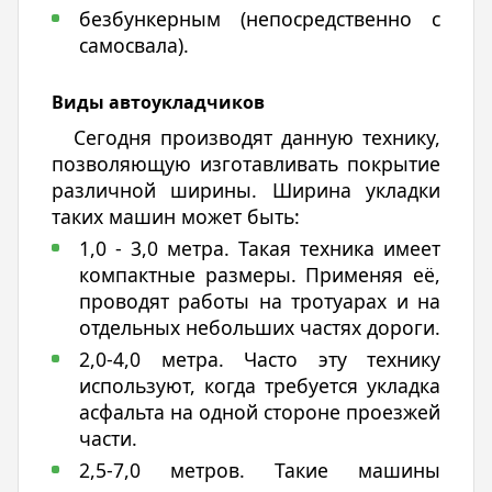
безбункерным (непосредственно с
самосвала).
Виды автоукладчиков
Сегодня производят данную технику,
позволяющую изготавливать покрытие
различной ширины. Ширина укладки
таких машин может быть:
1,0 - 3,0 метра. Такая техника имеет
компактные размеры. Применяя её,
проводят работы на тротуарах и на
отдельных небольших частях дороги.
2,0-4,0 метра. Часто эту технику
используют, когда требуется укладка
асфальта на одной стороне проезжей
части.
2,5-7,0 метров. Такие машины