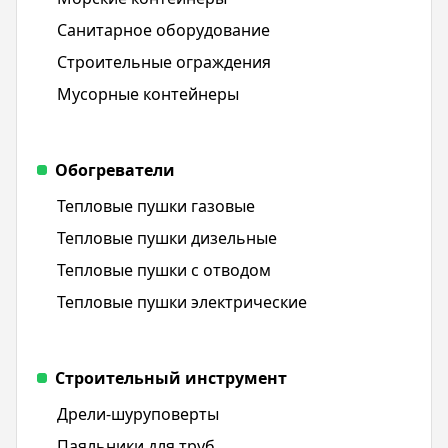
Санитарное оборудование
Строительные ограждения
Мусорные контейнеры
Обогреватели
Тепловые пушки газовые
Тепловые пушки дизельные
Тепловые пушки с отводом
Тепловые пушки электрические
Строительный инструмент
Дрели-шуруповерты
Паяльники для труб