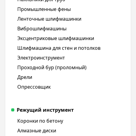
Промышленные фены
Ленточные шлифмашинки
Виброшлифмашины
Эксцентриковые шлифмашинки
Шлифмашина для стен и потолков
Электроинструмент
Проходной бур (проломный)
Дрели
Опрессовщик
Режущий инструмент
Коронки по бетону
Алмазные диски