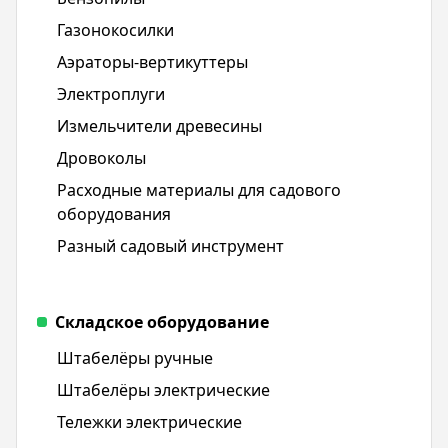
Газонокосилки
Аэраторы-вертикуттеры
Электроплуги
Измельчители древесины
Дровоколы
Расходные материалы для садового
оборудования
Разный садовый инструмент
Складское оборудование
Штабелёры ручные
Штабелёры электрические
Тележки электрические