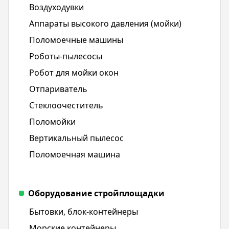
Воздуходувки
Аппараты высокого давления (мойки)
Поломоечные машины
Роботы-пылесосы
Робот для мойки окон
Отпариватель
Стеклоочеститель
Поломойки
Вертикальный пылесос
Поломоечная машина
Оборудование стройплощадки
Бытовки, блок-контейнеры
Морские контейнеры