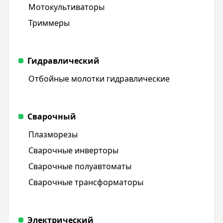
Мотокультиваторы
Триммеры
Гидравлический
Отбойные молотки гидравлические
Сварочный
Плазморезы
Сварочные инверторы
Сварочные полуавтоматы
Сварочные трансформаторы
Электрический