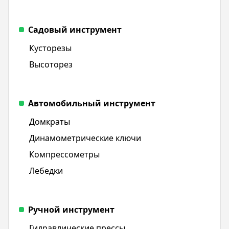
Садовый инструмент
Кусторезы
Высоторез
Автомобильный инструмент
Домкраты
Динамометрические ключи
Компрессометры
Лебедки
Ручной инструмент
Гидравлические прессы