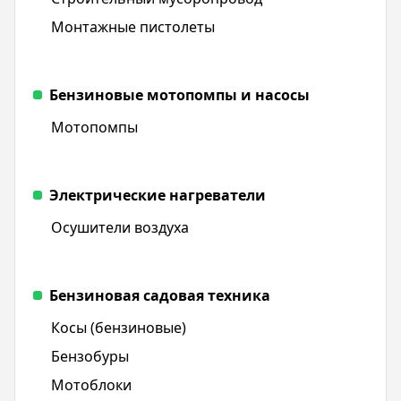
Монтажные пистолеты
Бензиновые мотопомпы и насосы
Мотопомпы
Электрические нагреватели
Осушители воздуха
Бензиновая садовая техника
Косы (бензиновые)
Бензобуры
Мотоблоки