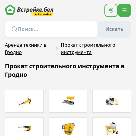
Искать
Аренда техники в
Прокат строительного
Гродно
инструмента
Прокат строительного инструмента в
Гродно