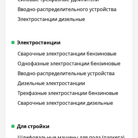
Вводно-распределительного устройства
Электростанции дизельные
Электростанции
Сварочные электростанции бензиновые
Однофазные электростанции бензиновые
Вводно-распределительные устройства
Дизельные электростанции
Трехфазные электростанции бензиновые
Сварочные электростанции дизельные
Для стройки
Шлифовальные машины для пола (паркета)