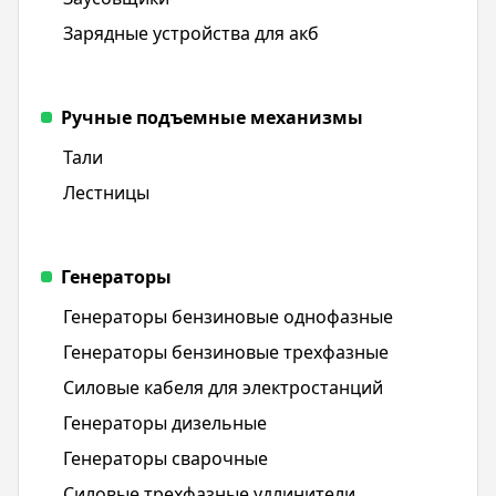
Зарядные устройства для акб
Ручные подъемные механизмы
Тали
Лестницы
Генераторы
Генераторы бензиновые однофазные
Генераторы бензиновые трехфазные
Силовые кабеля для электростанций
Генераторы дизельные
Генераторы сварочные
Силовые трехфазные удлинители