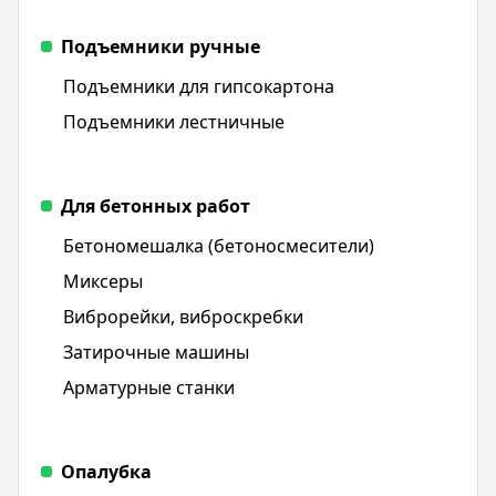
Подъемники ручные
Подъемники для гипсокартона
Подъемники лестничные
Для бетонных работ
Бетономешалка (бетоносмесители)
Миксеры
Виброрейки, виброскребки
Затирочные машины
Арматурные станки
Опалубка