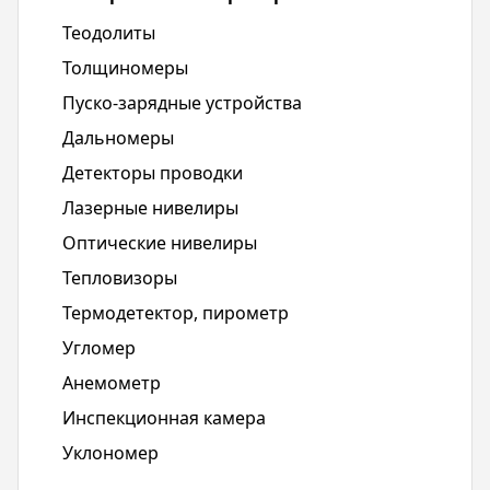
Теодолиты
Толщиномеры
Пуско-зарядные устройства
Дальномеры
Детекторы проводки
Лазерные нивелиры
Оптические нивелиры
Тепловизоры
Термодетектор, пирометр
Угломер
Анемометр
Инспекционная камера
Уклономер