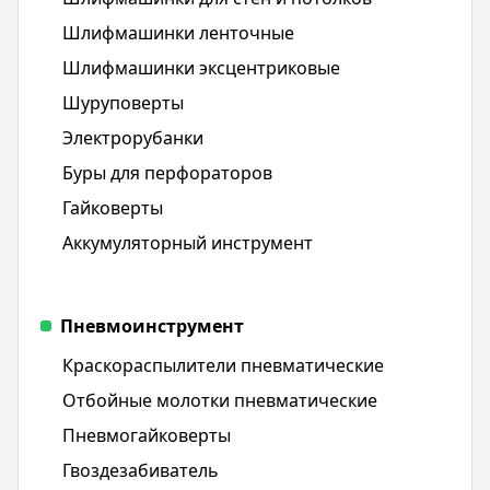
Шлифмашинки ленточные
Шлифмашинки эксцентриковые
Шуруповерты
Электрорубанки
Буры для перфораторов
Гайковерты
Аккумуляторный инструмент
Пневмоинструмент
Краскораспылители пневматические
Отбойные молотки пневматические
Пневмогайковерты
Гвоздезабиватель