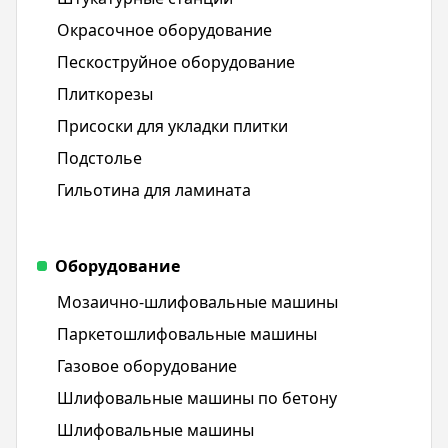
Окрасочное оборудование
Пескоструйное оборудование
Плиткорезы
Присоски для укладки плитки
Подстолье
Гильотина для ламината
Оборудование
Мозаично-шлифовальные машины
Паркетошлифовальные машины
Газовое оборудование
Шлифовальные машины по бетону
Шлифовальные машины