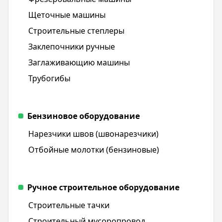
Щеточные машины
Строительные степлеры
Заклепочники ручные
Заглаживающию машины
Трубогибы
Бензиновое оборудование
Нарезчики швов (швонарезчики)
Отбойные молотки (бензиновые)
Ручное строительное оборудование
Строительные тачки
Строительный мусоропровод