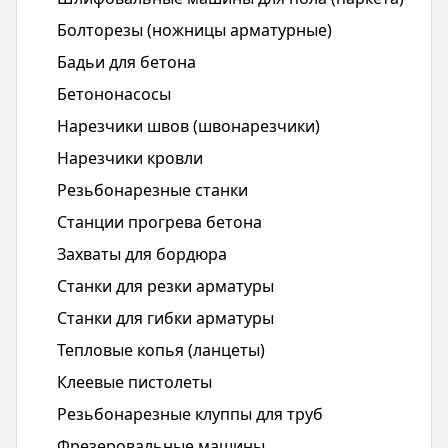
Болторезы (ножницы арматурные)
Бадьи для бетона
Бетононасосы
Нарезчики швов (швонарезчики)
Нарезчики кровли
Резьбонарезные станки
Станции прогрева бетона
Захваты для бордюра
Станки для резки арматуры
Станки для гибки арматуры
Тепловые копья (ланцеты)
Клеевые пистолеты
Резьбонарезные клуппы для труб
Фрезеровальные машины