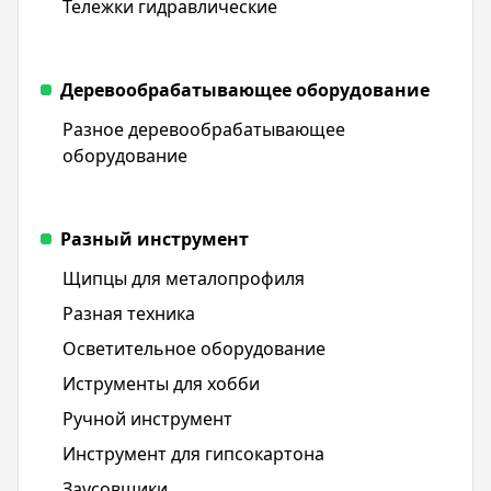
Тележки гидравлические
Деревообрабатывающее оборудование
Разное деревообрабатывающее
оборудование
Разный инструмент
Щипцы для металопрофиля
Разная техника
Осветительное оборудование
Иструменты для хобби
Ручной инструмент
Инструмент для гипсокартона
Заусовщики