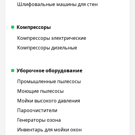
Шлифовальные машины для стен
Компрессоры
Компрессоры электрические
Компрессоры дизельные
Уборочное оборудование
Промышленные пылесосы
Моющие пылесосы
Мойки высокого давления
Пароочистители
Генераторы озона
Инвентарь для мойки окон