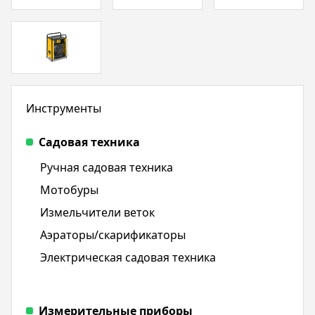
Инструменты
Садовая техника
Ручная садовая техника
Мотобуры
Измельчители веток
Аэраторы/скарификаторы
Электрическая садовая техника
Измерительные приборы