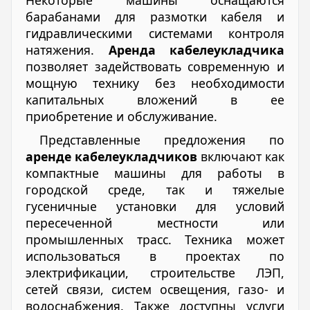
Некоторые машины оснащаются
барабанами для размотки кабеля и
гидравлическими системами контроля
натяжения.
Аренда кабелеукладчика
позволяет задействовать современную и
мощную технику без необходимости
капитальных вложений в ее
приобретение и обслуживание.
Представленные предложения по
аренде кабелеукладчиков
включают как
компактные машины для работы в
городской среде, так и тяжелые
гусеничные установки для условий
пересеченной местности или
промышленных трасс. Техника может
использоваться в проектах по
электрификации, строительстве ЛЭП,
сетей связи, систем освещения, газо- и
водоснабжения. Также доступны услуги