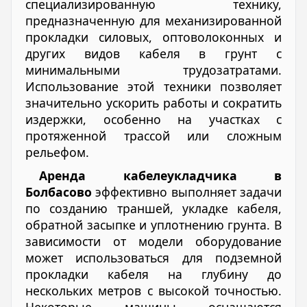
специализированную технику,
предназначенную для механизированной
прокладки силовых, оптоволоконных и
других видов кабеля в грунт с
минимальными трудозатратами.
Использование этой техники позволяет
значительно ускорить работы и сократить
издержки, особенно на участках с
протяженной трассой или сложным
рельефом.
Аренда кабелеукладчика в
Болбасово
эффективно выполняет задачи
по созданию траншей, укладке кабеля,
обратной засыпке и уплотнению грунта. В
зависимости от модели оборудование
может использоваться для подземной
прокладки кабеля на глубину до
нескольких метров с высокой точностью.