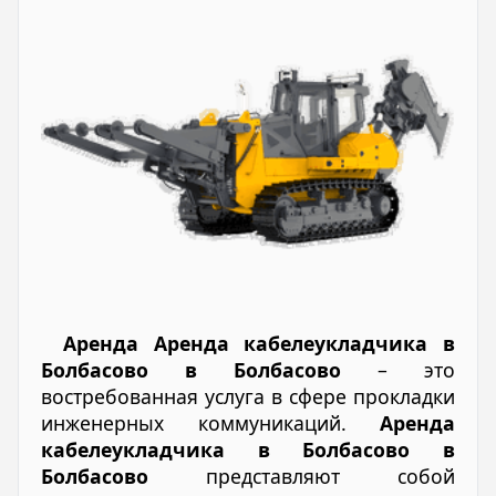
Аренда Аренда кабелеукладчика в
Болбасово в Болбасово
– это
востребованная услуга в сфере прокладки
инженерных коммуникаций.
Аренда
кабелеукладчика в Болбасово в
Болбасово
представляют собой