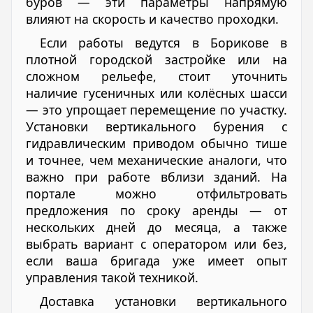
буров — эти параметры напрямую
влияют на скорость и качество проходки.
Если работы ведутся в Борикове в
плотной городской застройке или на
сложном рельефе, стоит уточнить
наличие гусеничных или колёсных шасси
— это упрощает перемещение по участку.
Установки вертикального бурения с
гидравлическим приводом обычно тише
и точнее, чем механические аналоги, что
важно при работе вблизи зданий. На
портале можно отфильтровать
предложения по сроку аренды — от
нескольких дней до месяца, а также
выбрать вариант с оператором или без,
если ваша бригада уже имеет опыт
управления такой техникой.
Доставка установки вертикального