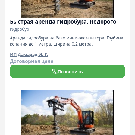
Быстрая аренда гидробура, недорого
гидробур
Аренда гидробура на базе мини-экскаватора. Глубина
копания до 1 метра, ширина 0,2 метра.
ИП Дамарад И. Г.
Договорная цена
Позвонить