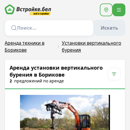
Искать
Аренда техники в
Установки вертикального
Борикове
бурения
Аренда установки вертикального
бурения в Борикове
2
предложений
по аренде