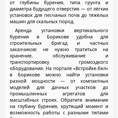
от глубины бурения, типа грунта и
диаметра будущего отверстия — от лёгких
установок для песчаных почв до тяжёлых
машин для скальных пород.
Аренда установки вертикального
бурения в Борикове удобна для
строительных бригад и частных
заказчиков: не нужно тратиться на
хранение, обслуживание и
транспортировку громоздкого
оборудования. На портале «Встройке.бел»
в Борикове можно найти установки
разной мощности — от компактных
моделей для дачных участков до
промышленных агрегатов для
масштабных строек. Обратите внимание
на глубину бурения, крутящий момент и
возможность работы с разными типами