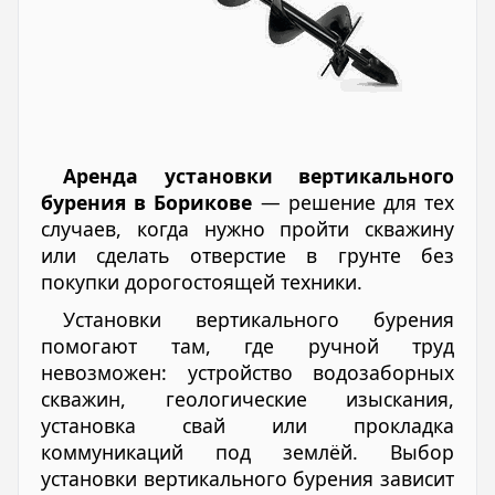
Аренда установки вертикального
бурения в Борикове
— решение для тех
случаев, когда нужно пройти скважину
или сделать отверстие в грунте без
покупки дорогостоящей техники.
Установки вертикального бурения
помогают там, где ручной труд
невозможен: устройство водозаборных
скважин, геологические изыскания,
установка свай или прокладка
коммуникаций под землёй. Выбор
установки вертикального бурения зависит