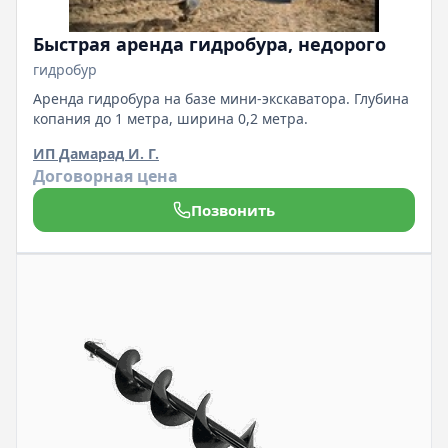
Быстрая аренда гидробура, недорого
гидробур
Аренда гидробура на базе мини-экскаватора. Глубина
копания до 1 метра, ширина 0,2 метра.
ИП Дамарад И. Г.
Договорная цена
Позвонить