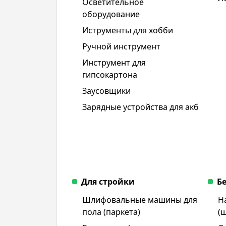
Осветительное
оборудование
Иструменты для хобби
Ручной инструмент
Инструмент для
гипсокартона
Заусовщики
Зарядные устройства для акб
Для стройки
Б
Шлифовальные машины для
Н
пола (паркета)
(