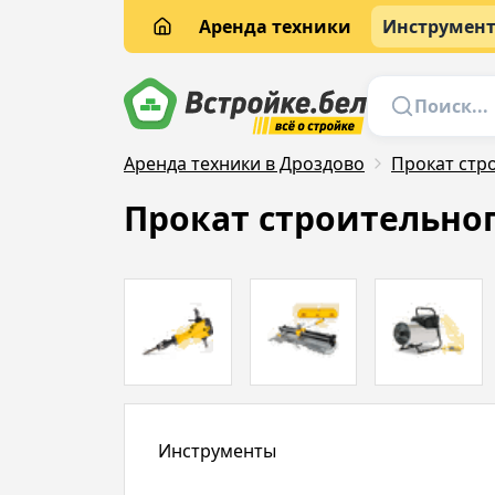
Аренда техники
Инструмен
Аренда техники в Дроздово
Прокат стр
Прокат строительно
Инструменты