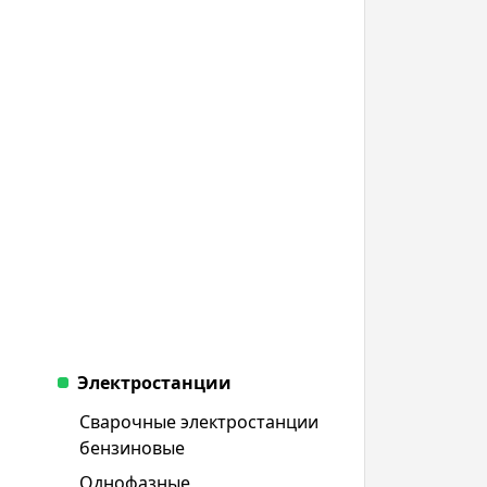
Электростанции
Сварочные электростанции
бензиновые
Однофазные