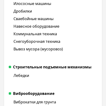
Илососные машины
Дробилки
Сваебойные машины
Навесное оборудование
Коммунальная техника
Снегоуборочная техника
Вывоз мусора (мусоровоз)
Строительные подъемные механизмы
Лебедки
Виброоборудование
Виброкатки для грунта