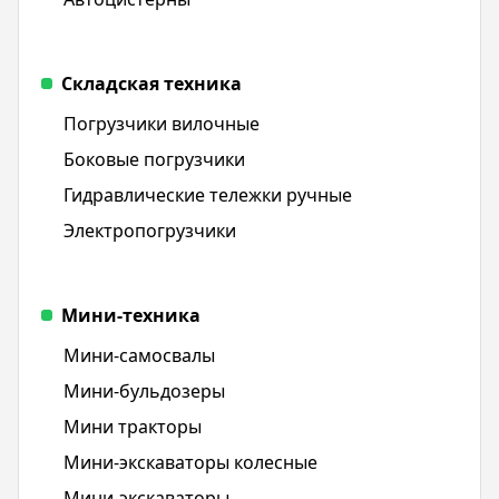
Складская техника
Погрузчики вилочные
Боковые погрузчики
Гидравлические тележки ручные
Электропогрузчики
Мини-техника
Мини-самосвалы
Мини-бульдозеры
Мини тракторы
Мини-экскаваторы колесные
Мини-экскаваторы