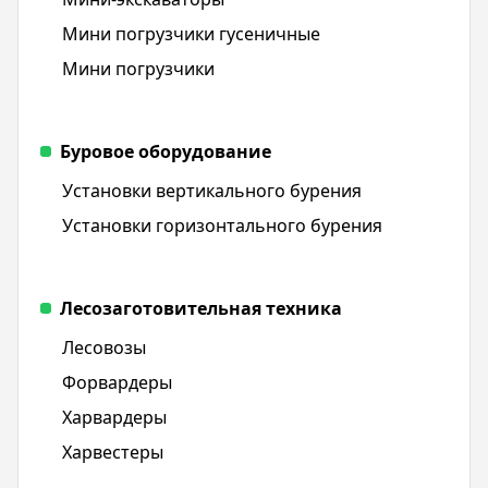
Мини погрузчики гусеничные
Мини погрузчики
Буровое оборудование
Установки вертикального бурения
Установки горизонтального бурения
Лесозаготовительная техника
Лесовозы
Форвардеры
Харвардеры
Харвестеры