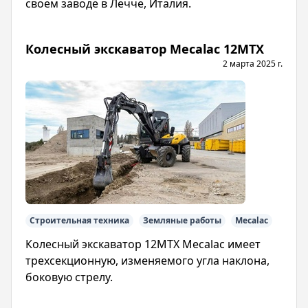
своем заводе в Лечче, Италия.
Колесный экскаватор Mecalac 12MTX
2 марта 2025 г.
Строительная техника
Земляные работы
Mecalac
Колесный экскаватор 12MTX Mecalac имеет
трехсекционную, изменяемого угла наклона,
боковую стрелу.