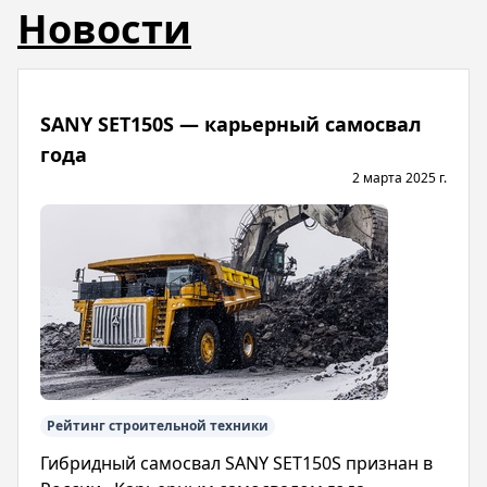
Новости
SANY SET150S — карьерный самосвал
года
2 марта 2025 г.
Рейтинг строительной техники
Гибридный самосвал SANY SET150S признан в