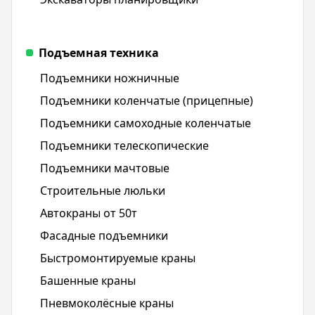
Подъемная техника
Подъемники ножничные
Подъемники коленчатые (прицепные)
Подъемники самоходные коленчатые
Подъемники телескопические
Подъемники мачтовые
Строительные люльки
Автокраны от 50т
Фасадные подъемники
Быстромонтируемые краны
Башенные краны
Пневмоколёсные краны