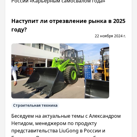
России «Карьерным самосвалом года»
Наступит ли отрезвление рынка в 2025
году?
22 ноября 2024 г.
Строительная техника
Беседуем на актуальные темы с Александром
Нетидом, менеджером по продукту
представительства LiuGong в России и