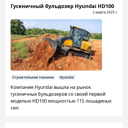
Гусеничный бульдозер Hyundai HD100
2 марта 2025 г.
Строительная техника
Hyundai
Компания Hyundai вышла на рынок
гусеничных бульдозеров со своей первой
моделью HD100 мощностью 115 лошадиных
сил.