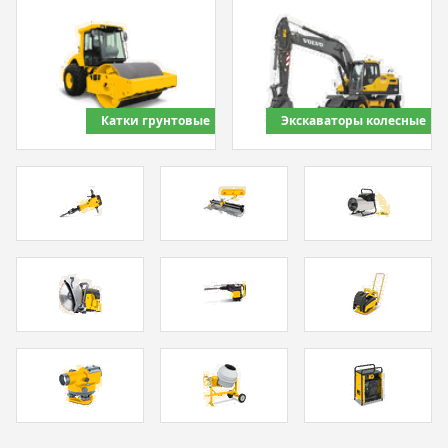
Катки грунтовые
Экскаваторы колесные