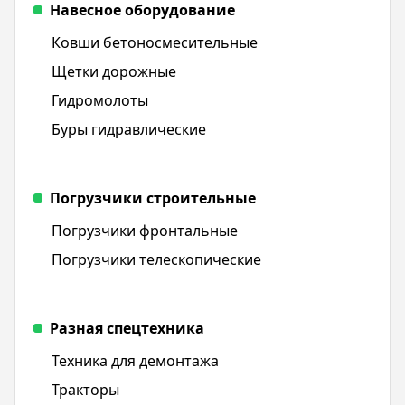
Навесное оборудование
Ковши бетоносмесительные
Щетки дорожные
Гидромолоты
Буры гидравлические
Погрузчики строительные
Погрузчики фронтальные
Погрузчики телескопические
Разная спецтехника
Техника для демонтажа
Тракторы