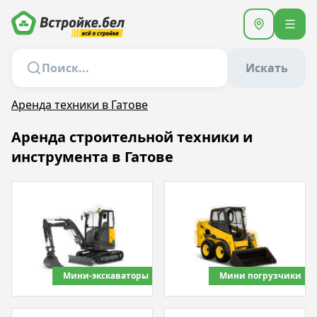
Искать
Аренда техники в Гатове
Аренда строительной техники и
инструмента в Гатове
Мини-экскаваторы
Мини погрузчики