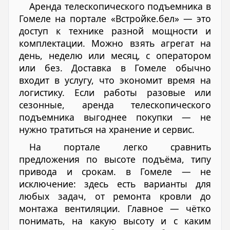
Аренда телескопического подъемника в
Гомеле на портале «Встройке.бел» — это
доступ к технике разной мощности и
комплектации. Можно взять агрегат на
день, неделю или месяц, с оператором
или без. Доставка в Гомеле обычно
входит в услугу, что экономит время на
логистику. Если работы разовые или
сезонные, аренда телескопического
подъемника выгоднее покупки — не
нужно тратиться на хранение и сервис.
На портале легко сравнить
предложения по высоте подъёма, типу
привода и срокам. в Гомеле — не
исключение: здесь есть варианты для
любых задач, от ремонта кровли до
монтажа вентиляции. Главное — чётко
понимать, на какую высоту и с каким