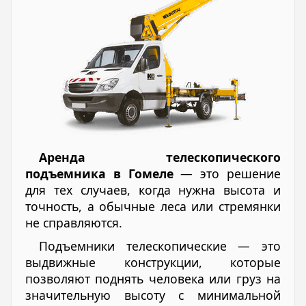
Аренда телескопического
подъемника в Гомеле
— это решение
для тех случаев, когда нужна высота и
точность, а обычные леса или стремянки
не справляются.
Подъемники телескопические — это
выдвижные конструкции, которые
позволяют поднять человека или груз на
значительную высоту с минимальной