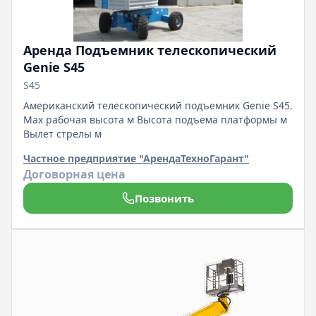
Аренда Подъемник телескопический
Genie S45
S45
Американский телескопический подъемник Genie S45.
Мах рабочая высота м Высота подъема платформы м
Вылет стрелы м
Частное предприятие "АрендаТехноГарант"
Договорная цена
Позвонить