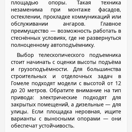
площадью опоры. Такая техника
незаменима при монтаже фасадов,
остеклении, прокладке коммуникаций или
обслуживании ангаров. Главное
преимущество — возможность работать в
стеснённых условиях, где не развернуться
полноценному автоподъёмнику.
Выбор телескопического подъемника
стоит начинать с оценки высоты подъёма
и грузоподъёмности. Для большинства
строительных и отделочных задач в
Гомеле подходят модели с высотой от 12
до 20 метров. Обратите внимание на тип
привода: электрические подходят для
закрытых помещений, а дизельные — для
улицы. Если площадка неровная, ищите
варианты с выносными опорами — они
обеспечат устойчивость.