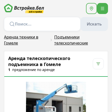
Искать
Аренда техники в
Подъемники
Гомеле
телескопические
Аренда телескопического
подъемника в Гомеле
1
предложение
по аренде