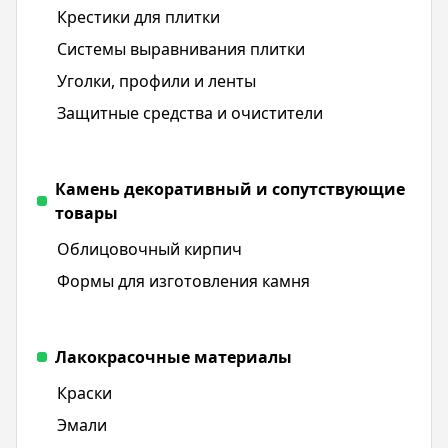
Крестики для плитки
Системы выравнивания плитки
Уголки, профили и ленты
Защитные средства и очистители
Камень декоративный и сопутствующие
товары
Облицовочный кирпич
Формы для изготовления камня
Лакокрасочные материалы
Краски
Эмали