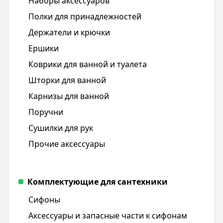
Наборы аксессуаров
Полки для принадлежностей
Держатели и крючки
Ершики
Коврики для ванной и туалета
Шторки для ванной
Карнизы для ванной
Поручни
Сушилки для рук
Прочие аксессуары
Комплектующие для сантехники
Сифоны
Аксессуары и запасные части к сифонам