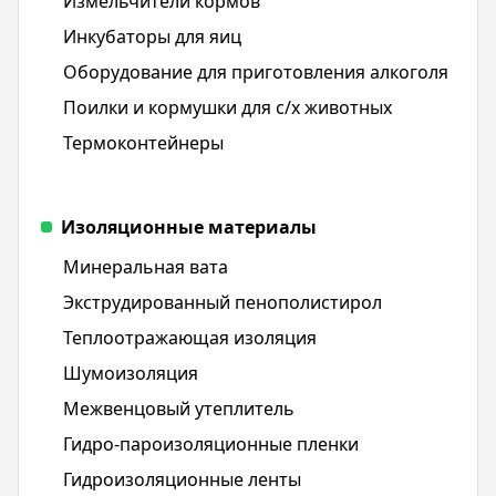
Измельчители кормов
Инкубаторы для яиц
Оборудование для приготовления алкоголя
Поилки и кормушки для с/х животных
Термоконтейнеры
Изоляционные материалы
Минеральная вата
Экструдированный пенополистирол
Теплоотражающая изоляция
Шумоизоляция
Межвенцовый утеплитель
Гидро-пароизоляционные пленки
Гидроизоляционные ленты