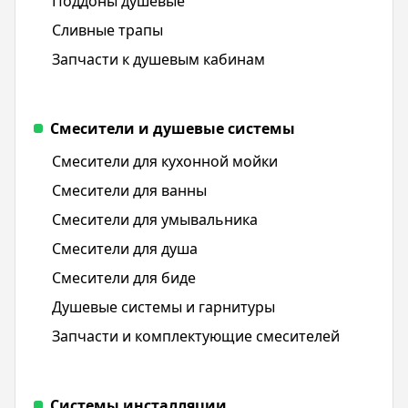
Поддоны душевые
Сливные трапы
Запчасти к душевым кабинам
Смесители и душевые системы
Смесители для кухонной мойки
Смесители для ванны
Смесители для умывальника
Смесители для душа
Смесители для биде
Душевые системы и гарнитуры
Запчасти и комплектующие смесителей
Системы инсталляции