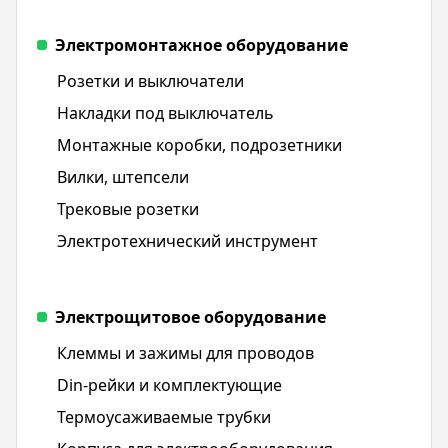
Электромонтажное оборудование
Розетки и выключатели
Накладки под выключатель
Монтажные коробки, подрозетники
Вилки, штепсели
Трековые розетки
Электротехнический инструмент
Электрощитовое оборудование
Клеммы и зажимы для проводов
Din-рейки и комплектующие
Термоусаживаемые трубки