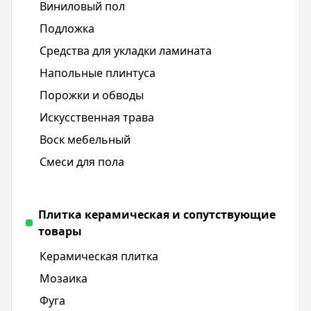
Виниловый пол
Подложка
Средства для укладки ламината
Напольные плинтуса
Порожки и обводы
Искусственная трава
Воск мебельный
Смеси для пола
Плитка керамическая и сопутствующие
товары
Керамическая плитка
Мозаика
Фуга