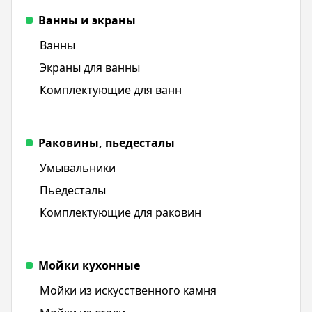
Ванны и экраны
Ванны
Экраны для ванны
Комплектующие для ванн
Раковины, пьедесталы
Умывальники
Пьедесталы
Комплектующие для раковин
Мойки кухонные
Мойки из искусственного камня