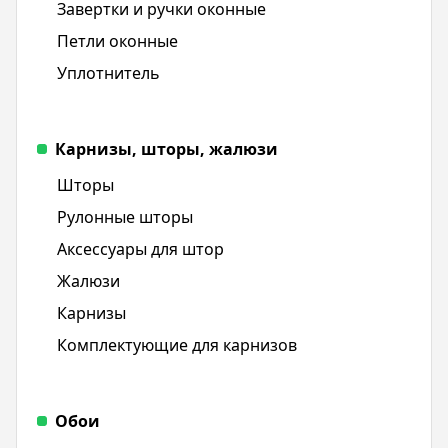
Завертки и ручки оконные
Петли оконные
Уплотнитель
Карнизы, шторы, жалюзи
Шторы
Рулонные шторы
Аксессуары для штор
Жалюзи
Карнизы
Комплектующие для карнизов
Обои