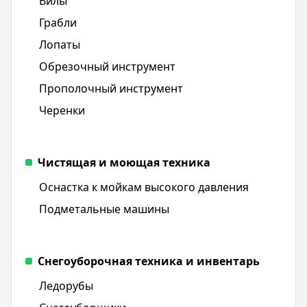
Вилы
Грабли
Лопаты
Обрезочный инструмент
Прополочный инструмент
Черенки
Чистящая и моющая техника
Оснастка к мойкам высокого давления
Подметальные машины
Снегоуборочная техника и инвентарь
Ледорубы