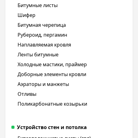
Битумные листы
Шифер
Битумная черепица
Рубероид, пергамин
Наплавляемая кровля
Ленты битумные
Холодные мастики, праймер
Доборные элементы кровли
Аэраторы и манжеты
Отливы
Поликарбонатные козырьки
Устройство стен и потолка