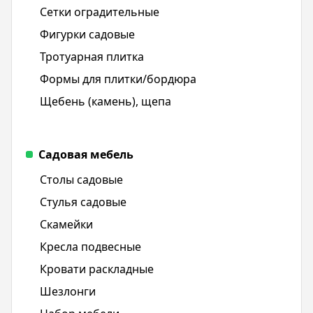
Сетки оградительные
Фигурки садовые
Тротуарная плитка
Формы для плитки/бордюра
Щебень (камень), щепа
Садовая мебель
Столы садовые
Стулья садовые
Скамейки
Кресла подвесные
Кровати раскладные
Шезлонги