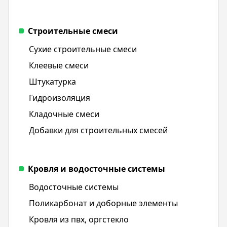
Строительные смеси
Сухие строительные смеси
Клеевые смеси
Штукатурка
Гидроизоляция
Кладочные смеси
Добавки для строительных смесей
Кровля и водосточные системы
Водосточные системы
Поликарбонат и доборные элементы
Кровля из пвх, оргстекло