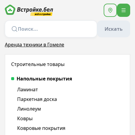
Искать
Аренда техники в Гомеле
Строительные товары
Напольные покрытия
Ламинат
Паркетная доска
Линолеум
Ковры
Ковровые покрытия