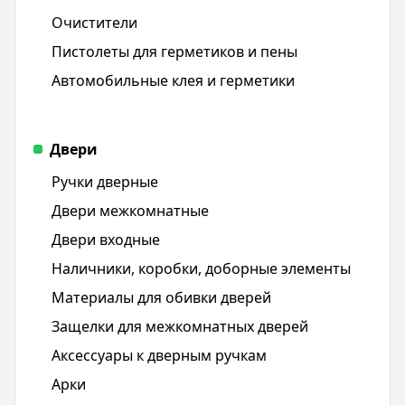
Очистители
Пистолеты для герметиков и пены
Автомобильные клея и герметики
Двери
Ручки дверные
Двери межкомнатные
Двери входные
Наличники, коробки, доборные элементы
Материалы для обивки дверей
Защелки для межкомнатных дверей
Аксессуары к дверным ручкам
Арки