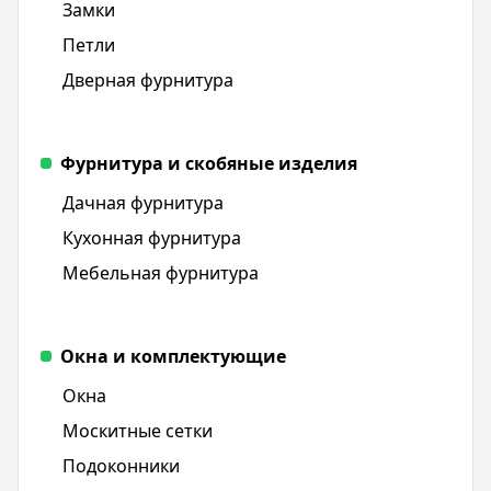
Замки
Петли
Дверная фурнитура
Фурнитура и скобяные изделия
Дачная фурнитура
Кухонная фурнитура
Мебельная фурнитура
Окна и комплектующие
Окна
Москитные сетки
Подоконники