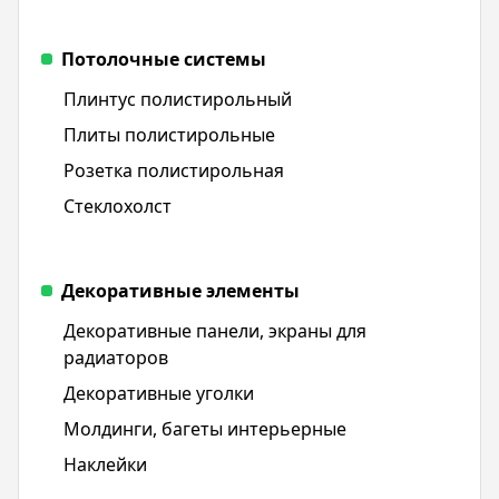
Потолочные системы
Плинтус полистирольный
Плиты полистирольные
Розетка полистирольная
Стеклохолст
Декоративные элементы
Декоративные панели, экраны для
радиаторов
Декоративные уголки
Молдинги, багеты интерьерные
Наклейки