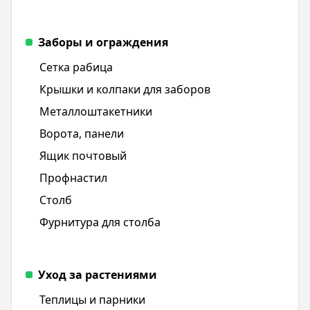
Заборы и ограждения
Сетка рабица
Крышки и колпаки для заборов
Металлоштакетники
Ворота, панели
Ящик почтовый
Профнастил
Столб
Фурнитура для столба
Уход за растениями
Теплицы и парники