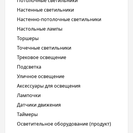
Потолочные светильники
Настенные светильники
Настенно-потолочные светильники
Настольные лампы
Торшеры
Точечные светильники
Трековое освещение
Подсветка
Уличное освещение
Аксессуары для освещения
Лампочки
Датчики движения
Таймеры
Осветительное оборудование (продукт)