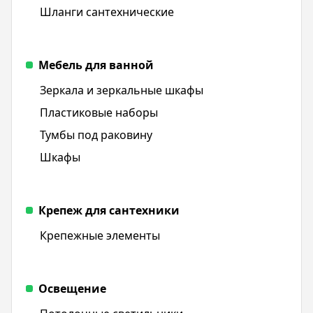
Шланги сантехнические
Мебель для ванной
Зеркала и зеркальные шкафы
Пластиковые наборы
Тумбы под раковину
Шкафы
Крепеж для сантехники
Крепежные элементы
Освещение