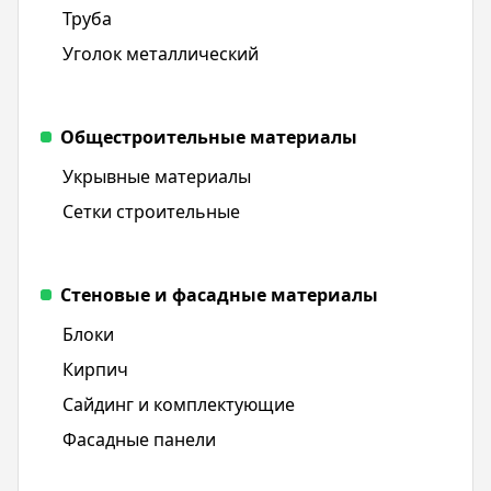
Труба
Уголок металлический
Общестроительные материалы
Укрывные материалы
Сетки строительные
Стеновые и фасадные материалы
Блоки
Кирпич
Сайдинг и комплектующие
Фасадные панели