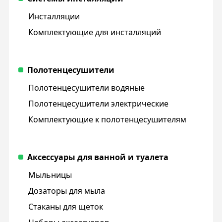
Инсталляции
Комплектующие для инсталляций
Полотенцесушители
Полотенцесушители водяные
Полотенцесушители электрические
Комплектующие к полотенцесушителям
Аксессуары для ванной и туалета
Мыльницы
Дозаторы для мыла
Стаканы для щеток