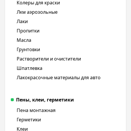
Колеры для краски
Лкм аэрозольные
Лаки
Пропитки
Масла
Грунтовки
Растворители и очистители
Шпатлевка
Лакокрасочные материалы для авто
Пены, клеи, герметики
Пена монтажная
Герметики
Клеи