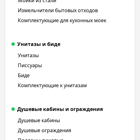
Мойки из стали
Измельчители бытовых отходов
Комплектующие для кухонных моек
Унитазы и биде
Унитазы
Писсуары
Биде
Комплектующие к унитазам
Душевые кабины и ограждения
Душевые кабины
Душевые ограждения