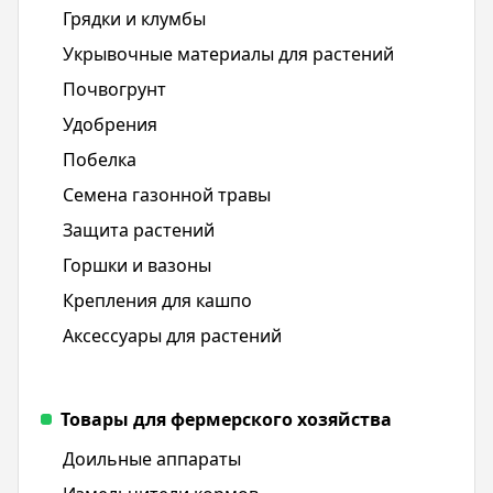
Грядки и клумбы
Укрывочные материалы для растений
Почвогрунт
Удобрения
Побелка
Семена газонной травы
Защита растений
Горшки и вазоны
Крепления для кашпо
Аксессуары для растений
Товары для фермерского хозяйства
Доильные аппараты