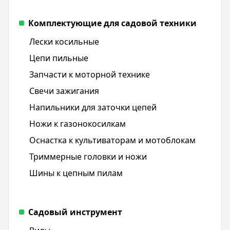
Комплектующие для садовой техники
Лески косильные
Цепи пильные
Запчасти к моторной технике
Свечи зажигания
Напильники для заточки цепей
Ножи к газонокосилкам
Оснастка к культиваторам и мотоблокам
Триммерные головки и ножи
Шины к цепным пилам
Садовый инструмент