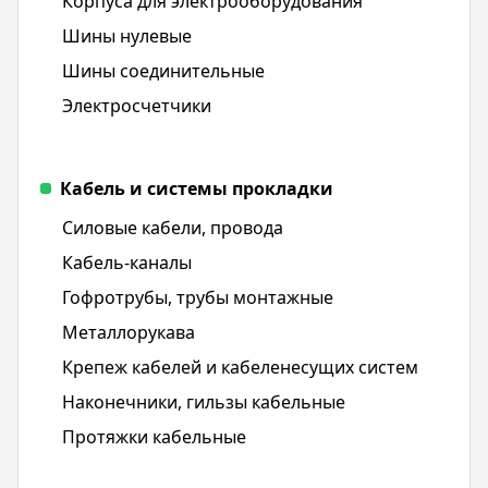
Корпуса для электрооборудования
Шины нулевые
Шины соединительные
Электросчетчики
Кабель и системы прокладки
Силовые кабели, провода
Кабель-каналы
Гофротрубы, трубы монтажные
Металлорукава
Крепеж кабелей и кабеленесущих систем
Наконечники, гильзы кабельные
Протяжки кабельные