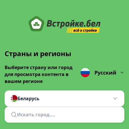
Страны и регионы
Выберите страну или город
Русский
для просмотра контента в
вашем регионе
Беларусь