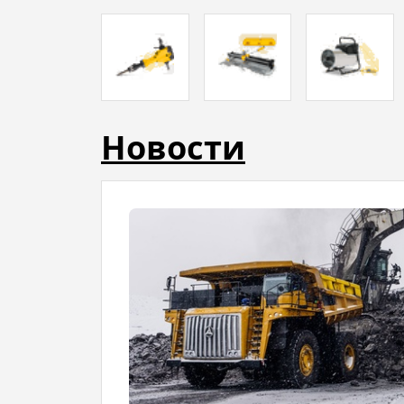
Новости