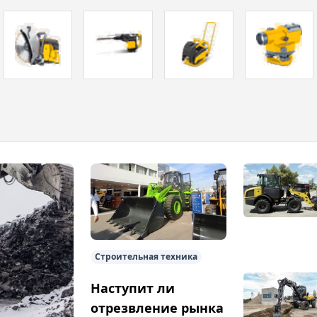
Строительная техника
Наступит ли
отрезвление рынка