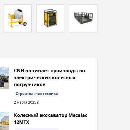
CNH начинает производство
электрических колесных
погрузчиков
Строительная техника
2 марта 2025 г.
Колесный экскаватор Mecalac
12MTX