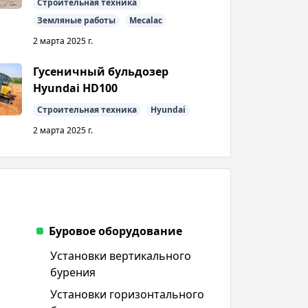
Строительная техника
Земляные работы
Mecalac
2 марта 2025 г.
Гусеничный бульдозер
Hyundai HD100
Строительная техника
Hyundai
2 марта 2025 г.
Буровое оборудование
Установки вертикального
бурения
Установки горизонтального